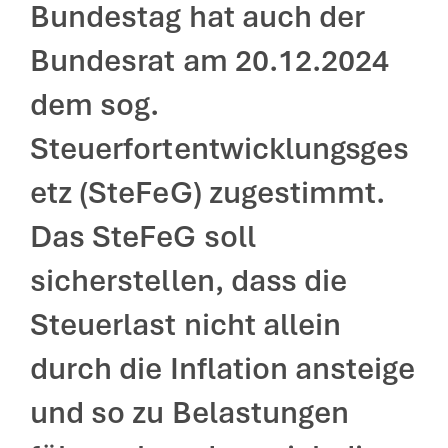
Bundestag hat auch der
Bundesrat am 20.12.2024
dem sog.
Steuerfortentwicklungsges
etz (SteFeG) zugestimmt.
Das SteFeG soll
sicherstellen, dass die
Steuerlast nicht allein
durch die Inflation ansteige
und so zu Belastungen