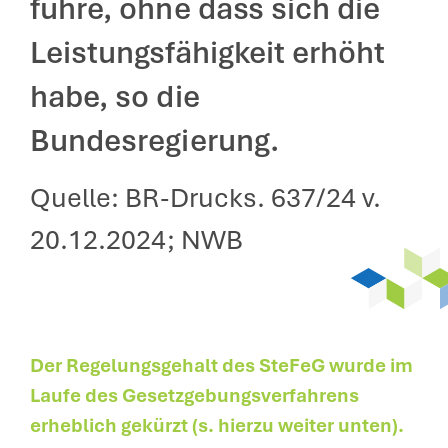
führe, ohne dass sich die
Leistungsfähigkeit erhöht
habe, so die
Bundesregierung.
Quelle: BR-Drucks. 637/24 v.
20.12.2024; NWB
Der Regelungsgehalt des SteFeG wurde im
Laufe des Gesetzgebungsverfahrens
erheblich gekürzt (s. hierzu weiter unten).