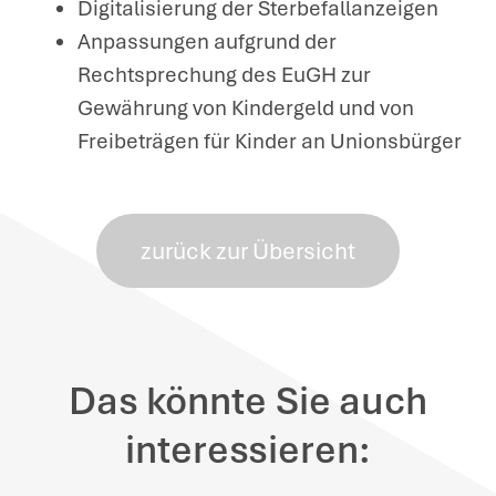
Digitalisierung der Sterbefallanzeigen
Anpassungen aufgrund der
Rechtsprechung des EuGH zur
Gewährung von Kindergeld und von
Freibeträgen für Kinder an Unionsbürger
zurück zur Übersicht
Das könnte Sie auch
interessieren: