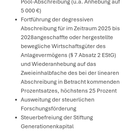
Pool-Abschreibung (u.a. Anhebung auf
5 000 €)
Fortführung der degressiven
Abschreibung für im Zeitraum 2025 bis
2028angeschaffte oder hergestellte
bewegliche Wirtschaftsgüter des
Anlagevermögens (§ 7 Absatz 2 EStG)
und Wiederanhebung auf das
Zweieinhalbfache des bei der linearen
Abschreibung in Betracht kommenden
Prozentsatzes, höchstens 25 Prozent
Ausweitung der steuerlichen
Forschungsförderung
Steuerbefreiung der Stiftung
Generationenkapital