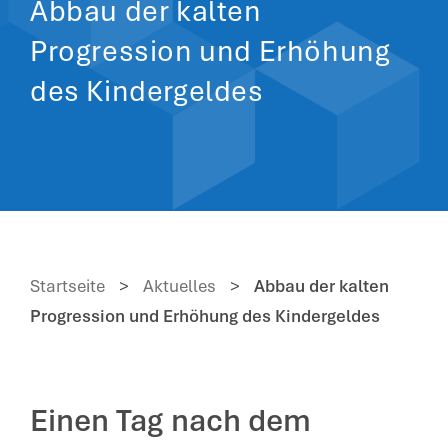
Abbau der kalten
Progression und Erhöhung
des Kindergeldes
Startseite
>
Aktuelles
>
Abbau der kalten
Progression und Erhöhung des Kindergeldes
Einen Tag nach dem