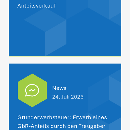
Anteilsverkauf
News
24. Juli 2026
Grunderwerbsteuer: Erwerb eines
GbR-Anteils durch den Treugeber