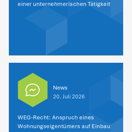
einer unternehmerischen Tätigkeit
News
20. Juli 2026
WEG-Recht: Anspruch eines
Wohnungseigentümers auf Einbau