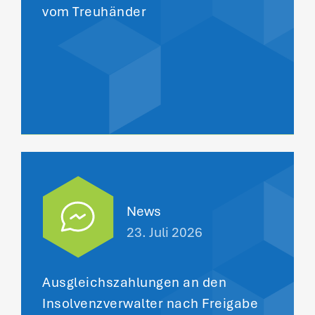
vom Treuhänder
News
23. Juli 2026
Ausgleichszahlungen an den
Insolvenzverwalter nach Freigabe