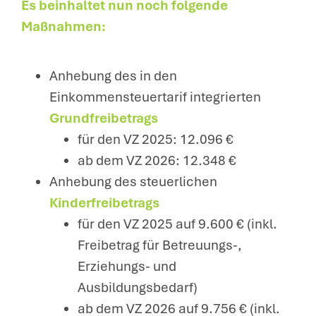
Es beinhaltet nun noch folgende
Maßnahmen:
Anhebung des in den
Einkommensteuertarif integrierten
Grundfreibetrags
für den VZ 2025: 12.096 €
ab dem VZ 2026: 12.348 €
Anhebung des steuerlichen
Kinderfreibetrags
für den VZ 2025 auf 9.600 € (inkl.
Freibetrag für Betreuungs-,
Erziehungs- und
Ausbildungsbedarf)
ab dem VZ 2026 auf 9.756 € (inkl.