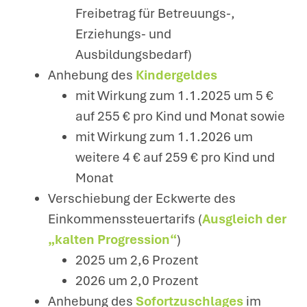
Freibetrag für Betreuungs-,
Erziehungs- und
Ausbildungsbedarf)
Anhebung des
Kindergeldes
mit Wirkung zum 1.1.2025 um 5 €
auf 255 € pro Kind und Monat sowie
mit Wirkung zum 1.1.2026 um
weitere 4 € auf 259 € pro Kind und
Monat
Verschiebung der Eckwerte des
Einkommenssteuertarifs (
Ausgleich der
„kalten Progression“
)
2025 um 2,6 Prozent
2026 um 2,0 Prozent
Anhebung des
Sofortzuschlages
im