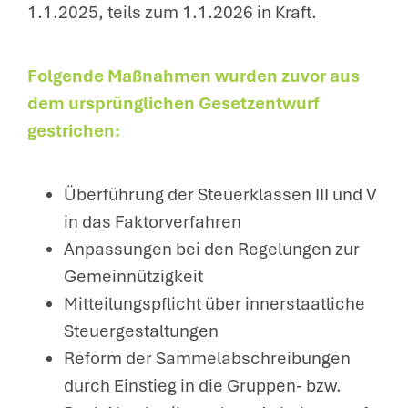
1.1.2025, teils zum 1.1.2026 in Kraft.
Folgende Maßnahmen wurden zuvor aus
dem ursprünglichen Gesetzentwurf
gestrichen:
Überführung der Steuerklassen III und V
in das Faktorverfahren
Anpassungen bei den Regelungen zur
Gemeinnützigkeit
Mitteilungspflicht über innerstaatliche
Steuergestaltungen
Reform der Sammelabschreibungen
durch Einstieg in die Gruppen- bzw.