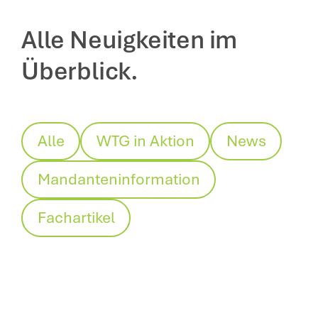
Alle Neuigkeiten im
Überblick.
Alle
WTG in Aktion
News
Mandanteninformation
Fachartikel