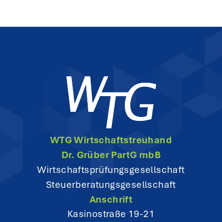
WTG Wirtschaftstreuhand
Dr. Grüber PartG mbB
Wirtschaftsprüfungsgesellschaft
Steuerberatungsgesellschaft
Anschrift
Kasinostraße 19-21