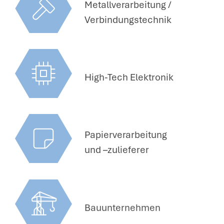
Metallverarbeitung /
Verbindungstechnik
High-Tech Elektronik
Papierverarbeitung
und –zulieferer
Bauunternehmen