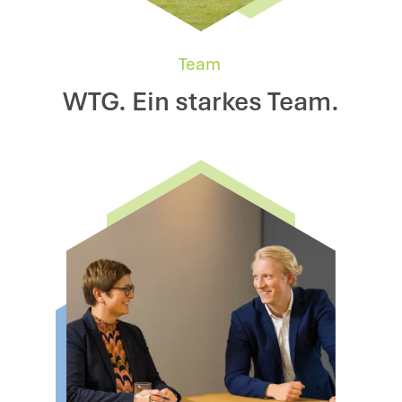
Team
WTG. Ein starkes Team.