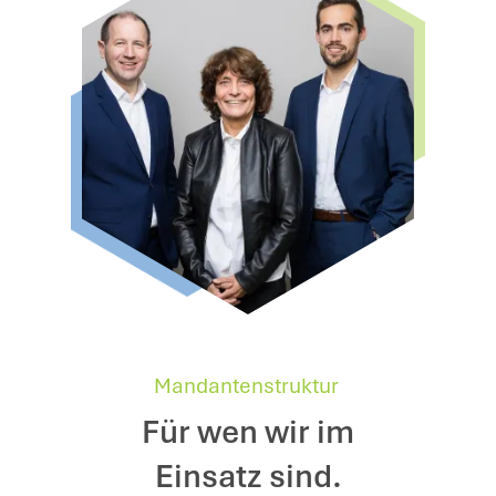
Mandantenstruktur
Für wen wir im
Einsatz sind.