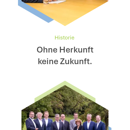
Historie
Ohne Herkunft
keine Zukunft.