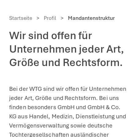
Startseite
>
Profil
>
Mandantenstruktur
Wir sind offen für
Unternehmen jeder Art,
Größe und Rechtsform.
Bei der WTG sind wir offen für Unternehmen
jeder Art, Größe und Rechtsform. Bei uns
finden besonders GmbH und GmbH & Co.
KG aus Handel, Medizin, Dienstleistung und
Vermögensverwaltung sowie deutsche
Tochtergesellschaften ausländischer