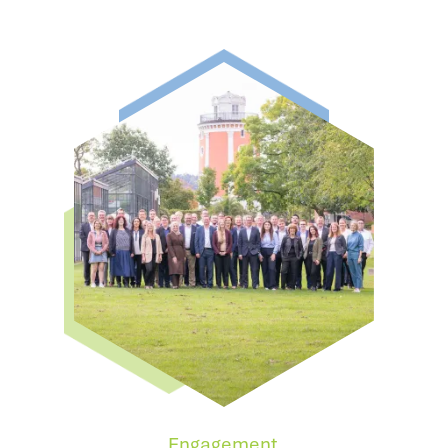
Engagement