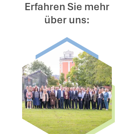
Erfahren Sie mehr
über uns: