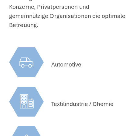
Konzerne, Privatpersonen und
gemeinnützige Organisationen die optimale
Betreuung.
Automotive
Textilindustrie / Chemie