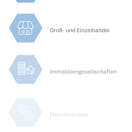
Groß- und Einzelhandel
Immobiliengesellschaften
Maschinenbau