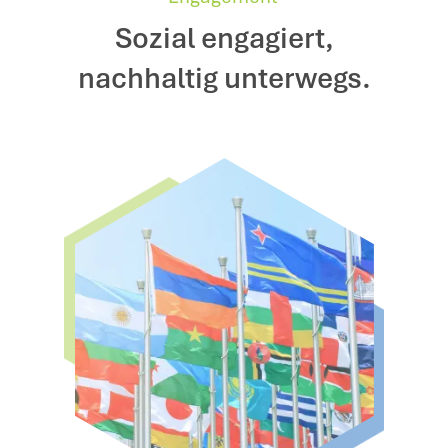
Sozial engagiert,
nachhaltig unterwegs.