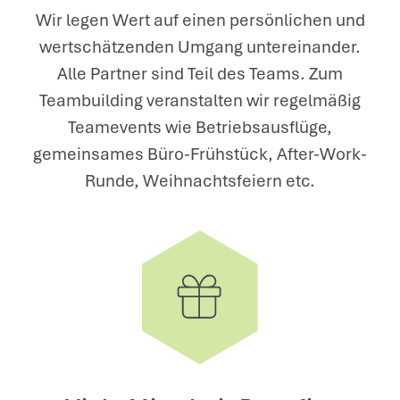
Wir legen Wert auf einen persönlichen und
wertschätzenden Umgang untereinander.
Alle Partner sind Teil des Teams. Zum
Teambuilding veranstalten wir regelmäßig
Teamevents wie Betriebsausflüge,
gemeinsames Büro-Frühstück, After-Work-
Runde, Weihnachtsfeiern etc.