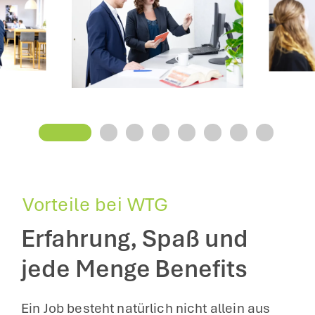
Vorteile bei WTG
Erfahrung, Spaß und
jede Menge Benefits
Ein Job besteht natürlich nicht allein aus