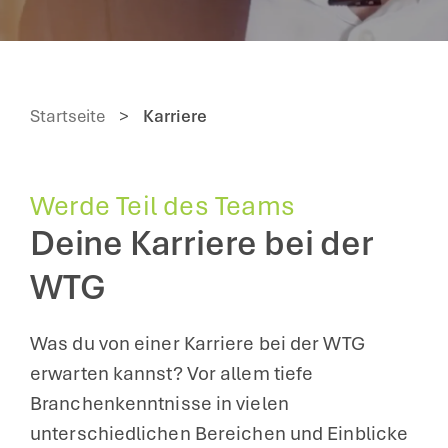
Startseite
>
Karriere
Werde Teil des Teams
Deine Karriere bei der
WTG
Was du von einer Karriere bei der WTG
erwarten kannst? Vor allem tiefe
Branchenkenntnisse in vielen
unterschiedlichen Bereichen und Einblicke