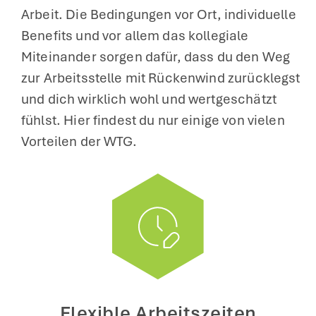
Arbeit. Die Bedingungen vor Ort, individuelle
Benefits und vor allem das kollegiale
Miteinander sorgen dafür, dass du den Weg
zur Arbeitsstelle mit Rückenwind zurücklegst
und dich wirklich wohl und wertgeschätzt
fühlst. Hier findest du nur einige von vielen
Vorteilen der WTG.
Flexible Arbeitszeiten