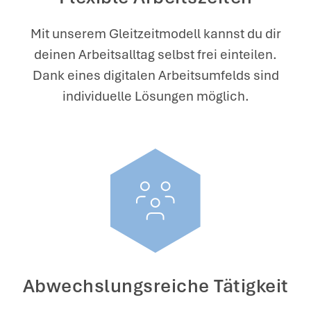
Mit unserem Gleitzeitmodell kannst du dir
deinen Arbeitsalltag selbst frei einteilen.
Dank eines digitalen Arbeitsumfelds sind
individuelle Lösungen möglich.
Abwechslungsreiche Tätigkeit