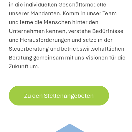
in die individuellen Geschäftsmodelle
unserer Mandanten. Komm in unser Team
und lerne die Menschen hinter den
Unternehmen kennen, verstehe Bedürfnisse
und Herausforderungen und setze in der
Steuerberatung und betriebswirtschaftlichen
Beratung gemeinsam mit uns Visionen für die
Zukunft um.
Zu den Stellenangeboten