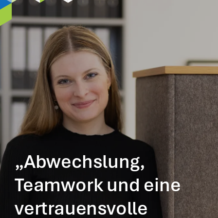
„Abwechslung,
Teamwork und eine
vertrauensvolle