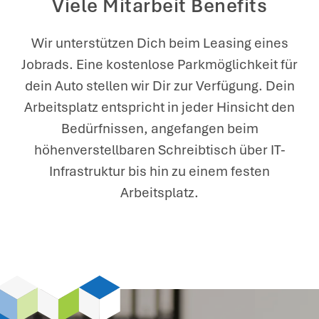
Viele Mitarbeit Benefits
Wir unterstützen Dich beim Leasing eines
Jobrads. Eine kostenlose Parkmöglichkeit für
dein Auto stellen wir Dir zur Verfügung. Dein
Arbeitsplatz entspricht in jeder Hinsicht den
Bedürfnissen, angefangen beim
höhenverstellbaren Schreibtisch über IT-
Infrastruktur bis hin zu einem festen
Arbeitsplatz.