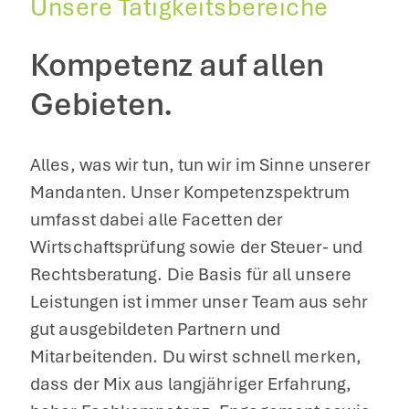
Unsere Tätigkeitsbereiche
Kompetenz auf allen
Gebieten.
Alles, was wir tun, tun wir im Sinne unserer
Mandanten. Unser Kompetenzspektrum
umfasst dabei alle Facetten der
Wirtschaftsprüfung sowie der Steuer- und
Rechtsberatung. Die Basis für all unsere
Leistungen ist immer unser Team aus sehr
gut ausgebildeten Partnern und
Mitarbeitenden. Du wirst schnell merken,
dass der Mix aus langjähriger Erfahrung,