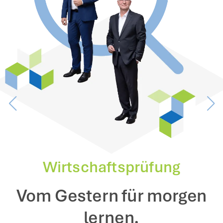
Wirtschaftsprüfung
Vom Gestern für morgen
lernen.