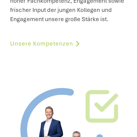
hoher Fachkompetenz, Engagement sowie
frischer Input der jungen Kollegen und
Engagement unsere große Stärke ist.
Unsere Kompetenzen