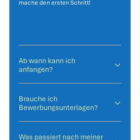
mache den ersten Schritt!
Ab wann kann ich
anfangen?
Brauche ich
Bewerbungsunterlagen?
Was passiert nach meiner