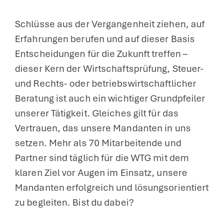
Schlüsse aus der Vergangenheit ziehen, auf
Erfahrungen berufen und auf dieser Basis
Entscheidungen für die Zukunft treffen –
dieser Kern der Wirtschaftsprüfung, Steuer-
und Rechts- oder betriebswirtschaftlicher
Beratung ist auch ein wichtiger Grundpfeiler
unserer Tätigkeit. Gleiches gilt für das
Vertrauen, das unsere Mandanten in uns
setzen. Mehr als 70 Mitarbeitende und
Partner sind täglich für die WTG mit dem
klaren Ziel vor Augen im Einsatz, unsere
Mandanten erfolgreich und lösungsorientiert
zu begleiten. Bist du dabei?