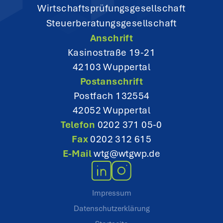
Wirtschaftsprüfungsgesellschaft
Steuerberatungsgesellschaft
Anschrift
Kasinostraße 19-21
42103 Wuppertal
Postanschrift
Postfach 132554
42052 Wuppertal
Telefon
0202 371 05-0
Fax
0202 312 615
E-Mail
wtg@wtgwp.de
Impressum
Datenschutzerklärung