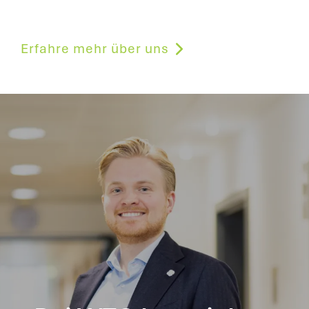
Erfahre mehr über uns