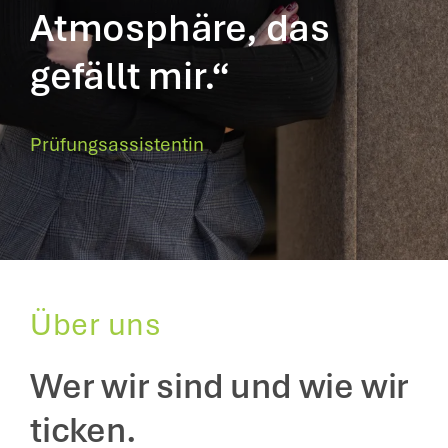
Atmosphäre, das
gefällt mir.“
Prüfungsassistentin
Über uns
Wer wir sind und wie wir
ticken.