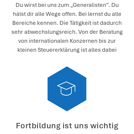
Du wirst bei uns zum „Generalisten“. Du
hälst dir alle Wege offen. Bei lernst du alle
Bereiche kennen. Die Tätigkeit ist dadurch
sehr abwechslungsreich. Von der Beratung
von internationalen Konzernen bis zur
kleinen Steuererklärung ist alles dabei
Fortbildung ist uns wichtig