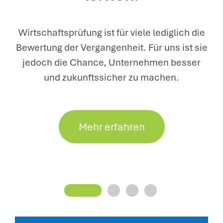
Wirtschaftsprüfung ist für viele lediglich die
Bewertung der Vergangenheit. Für uns ist sie
jedoch die Chance, Unternehmen besser
und zukunftssicher zu machen.
Mehr erfahren