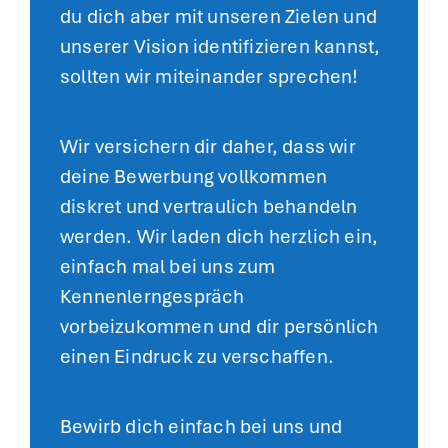
du dich aber mit unseren Zielen und
unserer Vision identifizieren kannst,
sollten wir miteinander sprechen!
Wir versichern dir daher, dass wir
deine Bewerbung vollkommen
diskret und vertraulich behandeln
werden. Wir laden dich herzlich ein,
einfach mal bei uns zum
Kennenlerngespräch
vorbeizukommen und dir persönlich
einen Eindruck zu verschaffen.
Bewirb dich einfach bei uns und