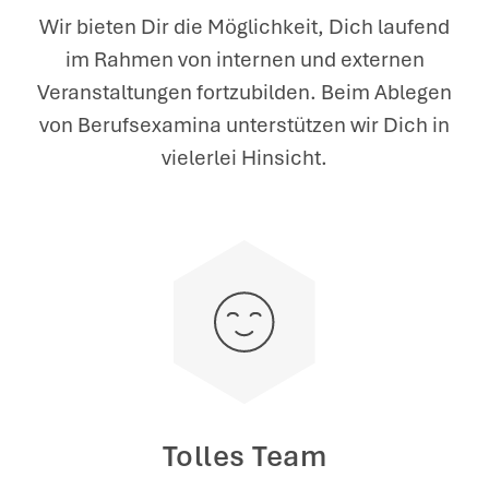
Wir bieten Dir die Möglichkeit, Dich laufend
im Rahmen von internen und externen
Veranstaltungen fortzubilden. Beim Ablegen
von Berufsexamina unterstützen wir Dich in
vielerlei Hinsicht.
Tolles Team