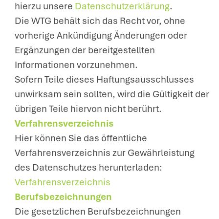
hierzu unsere
Datenschutzerklärung
.
Die WTG behält sich das Recht vor, ohne
vorherige Ankündigung Änderungen oder
Ergänzungen der bereitgestellten
Informationen vorzunehmen.
Sofern Teile dieses Haftungsausschlusses
unwirksam sein sollten, wird die Gültigkeit der
übrigen Teile hiervon nicht berührt.
Verfahrensverzeichnis
Hier können Sie das öffentliche
Verfahrensverzeichnis zur Gewährleistung
des Datenschutzes herunterladen:
Verfahrensverzeichnis
Berufsbezeichnungen
Die gesetzlichen Berufsbezeichnungen