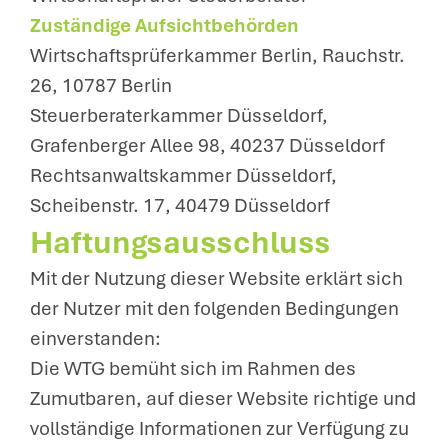
Zuständige Aufsichtbehörden
Wirtschaftsprüferkammer Berlin, Rauchstr.
26, 10787 Berlin
Steuerberaterkammer Düsseldorf,
Grafenberger Allee 98, 40237 Düsseldorf
Rechtsanwaltskammer Düsseldorf,
Scheibenstr. 17, 40479 Düsseldorf
Haftungsausschluss
Mit der Nutzung dieser Website erklärt sich
der Nutzer mit den folgenden Bedingungen
einverstanden:
Die WTG bemüht sich im Rahmen des
Zumutbaren, auf dieser Website richtige und
vollständige Informationen zur Verfügung zu