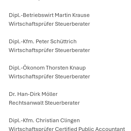
Dipl.-Betriebswirt Martin Krause
Wirtschaftsprüfer Steuerberater
Dipl.-Kfm. Peter Schüttrich
Wirtschaftsprüfer Steuerberater
Dipl.-Ökonom Thorsten Knaup
Wirtschaftsprüfer Steuerberater
Dr. Han-Dirk Möller
Rechtsanwalt Steuerberater
Dipl.-Kfm. Christian Clingen
Wirtschaftsprüfer Certified Public Accountant