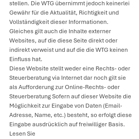
stellen. Die WTG übernimmt jedoch keinerlei
Gewähr für die Aktualität, Richtigkeit und
Vollständigkeit dieser Informationen.
Gleiches gilt auch die Inhalte externer
Websites, auf die diese Seite direkt oder
indirekt verweist und auf die die WTG keinen
Einfluss hat.
Diese Website stellt weder eine Rechts- oder
Steuerberatung via Internet dar noch gilt sie
als Aufforderung zur Online-Rechts- oder
Steuerberatung Sofern auf dieser Website die
Möglichkeit zur Eingabe von Daten (Email-
Adresse, Name, etc.) besteht, so erfolgt diese
Eingabe ausdrücklich auf freiwilliger Basis.
Lesen Sie