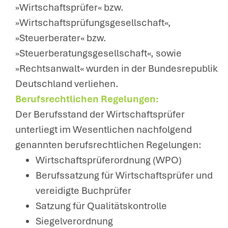
»Wirtschaftsprüfer« bzw.
»Wirtschaftsprüfungsgesellschaft«,
»Steuerberater« bzw.
»Steuerberatungsgesellschaft«, sowie
»Rechtsanwalt« wurden in der Bundesrepublik
Deutschland verliehen.
Berufsrechtlichen Regelungen:
Der Berufsstand der Wirtschaftsprüfer
unterliegt im Wesentlichen nachfolgend
genannten berufsrechtlichen Regelungen:
Wirtschaftsprüferordnung (WPO)
Berufssatzung für Wirtschaftsprüfer und
vereidigte Buchprüfer
Satzung für Qualitätskontrolle
Siegelverordnung