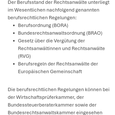
Der Berufsstand der Rechtsanwälte unterliegt
im Wesentlichen nachfolgend genannten
berufsrechtlichen Regelungen:
Berufsordnung (BORA)
Bundesrechtsanwaltsordnung (BRAO)
Gesetz über die Vergütung der
Rechtsanwältinnen und Rechtsanwälte
(RVG)
Berufsregeln der Rechtsanwälte der
Europäischen Gemeinschaft
Die berufsrechtlichen Regelungen können bei
der Wirtschaftsprüferkammer, der
Bundessteuerberaterkammer sowie der
Bundesrechtsanwaltskammer eingesehen