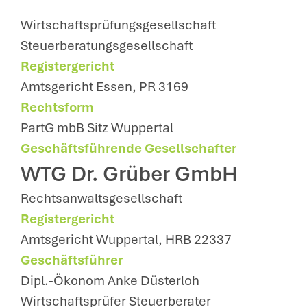
Wirtschaftsprüfungsgesellschaft
Steuerberatungsgesellschaft
Registergericht
Amtsgericht Essen, PR 3169
Rechtsform
PartG mbB Sitz Wuppertal
Geschäftsführende Gesellschafter
WTG Dr. Grüber GmbH
Rechtsanwaltsgesellschaft
Registergericht
Amtsgericht Wuppertal, HRB 22337
Geschäftsführer
Dipl.-Ökonom Anke Düsterloh
Wirtschaftsprüfer Steuerberater