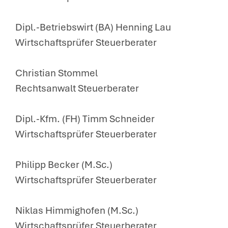
Dipl.-Betriebswirt (BA) Henning Lau
Wirtschaftsprüfer Steuerberater
Christian Stommel
Rechtsanwalt Steuerberater
Dipl.-Kfm. (FH) Timm Schneider
Wirtschaftsprüfer Steuerberater
Philipp Becker (M.Sc.)
Wirtschaftsprüfer Steuerberater
Niklas Himmighofen (M.Sc.)
Wirtschaftsprüfer Steuerberater