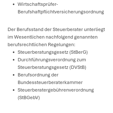
Wirtschaftsprüfer-
Berufshaftpflichtversicherungsordnung
Der Berufsstand der Steuerberater unterliegt
im Wesentlichen nachfolgend genannten
berufsrechtlichen Regelungen:
Steuerberatungsgesetz (StBerG)
Durchführungsverordnung zum
Steuerberatungsgesetz (DVStB)
Berufsordnung der
Bundessteuerberaterkammer
Steuerberatergebührenverordnung
(StBGebV)