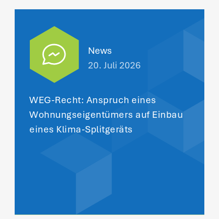
News
20. Juli 2026
WEG-Recht: Anspruch eines
Wohnungseigentümers auf Einbau
eines Klima-Splitgeräts