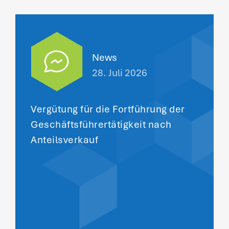
News
28. Juli 2026
Vergütung für die Fortführung der
Geschäftsführertätigkeit nach
Anteilsverkauf