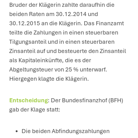
Bruder der Klägerin zahlte daraufhin die
beiden Raten am 30.12.2014 und
30.12.2015 an die Klägerin. Das Finanzamt
teilte die Zahlungen in einen steuerbaren
Tilgungsanteil und in einen steuerbaren
Zinsanteil auf und besteuerte den Zinsanteil
als Kapitaleinkünfte, die es der
Abgeltungsteuer von 25 % unterwarf.
Hiergegen klagte die Klägerin.
Entscheidung
: Der Bundesfinanzhof (BFH)
gab der Klage statt:
Die beiden Abfindungszahlungen