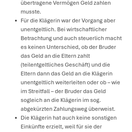
übertragene Vermögen Geld zahlen
musste.
Für die Klägerin war der Vorgang aber
unentgeltlich. Bei wirtschaftlicher
Betrachtung und auch steuerlich macht
es keinen Unterschied, ob der Bruder
das Geld an die Eltern zahlt
(teilentgeltliches Geschäft) und die
Eltern dann das Geld an die Klägerin
unentgeltlich weiterleiten oder ob – wie
im Streitfall – der Bruder das Geld
sogleich an die Klägerin im sog.
abgekürzten Zahlungsweg überweist.
Die Klägerin hat auch keine sonstigen
Einkünfte erzielt, weil für sie der