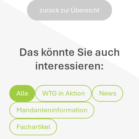
zurück zur Übersicht
Das könnte Sie auch
interessieren:
Alle
WTG in Aktion
News
Mandanteninformation
Fachartikel