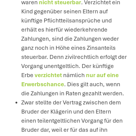
waren
nicht steuerbar
. Verzichtet ein
Kind gegenüber seinen Eltern auf
künftige Pflichtteilsansprüche und
erhält es hierfür wiederkehrende
Zahlungen, sind die Zahlungen weder
ganz noch in Höhe eines Zinsanteils
steuerbar. Denn zivilrechtlich erfolgt der
Vorgang unentgeltlich. Der künftige
Erbe
verzichtet
nämlich
nur auf eine
Erwerbschance
. Dies gilt auch, wenn
die Zahlungen in Raten gezahlt werden.
Zwar stellte der Vertrag zwischen dem
Bruder der Klägerin und den Eltern
einen teilentgeltlichen Vorgang für den
Bruder dar, weil er für das auf ihn