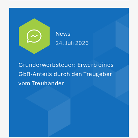
News
24. Juli 2026
Grunderwerbsteuer: Erwerb eines
GbR-Anteils durch den Treugeber
vom Treuhänder