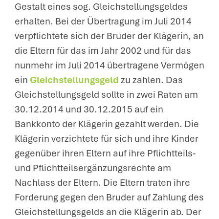
Gestalt eines sog. Gleichstellungsgeldes
erhalten. Bei der Übertragung im Juli 2014
verpflichtete sich der Bruder der Klägerin, an
die Eltern für das im Jahr 2002 und für das
nunmehr im Juli 2014 übertragene Vermögen
ein
Gleichstellungsgeld
zu zahlen. Das
Gleichstellungsgeld sollte in zwei Raten am
30.12.2014 und 30.12.2015 auf ein
Bankkonto der Klägerin gezahlt werden. Die
Klägerin verzichtete für sich und ihre Kinder
gegenüber ihren Eltern auf ihre Pflichtteils-
und Pflichtteilsergänzungsrechte am
Nachlass der Eltern. Die Eltern traten ihre
Forderung gegen den Bruder auf Zahlung des
Gleichstellungsgelds an die Klägerin ab. Der