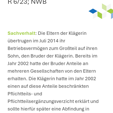
R 6/23; NWB
Sachverhalt
: Die Eltern der Klägerin
übertrugen im Juli 2014 ihr
Betriebsvermögen zum Großteil auf ihren
Sohn, den Bruder der Klägerin. Bereits im
Jahr 2002 hatte der Bruder Anteile an
mehreren Gesellschaften von den Eltern
erhalten. Die Klägerin hatte im Jahr 2002
einen auf diese Anteile beschränkten
Pflichtteils- und
Pflichtteilsergänzungsverzicht erklärt und
sollte hierfür später eine Abfindung in