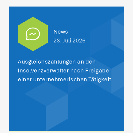
News
23. Juli 2026
Ausgleichszahlungen an den
Insolvenzverwalter nach Freigabe
einer unternehmerischen Tätigkeit