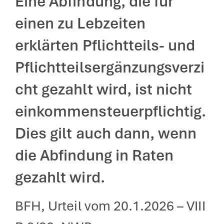
Eine Abfindung, die für
einen zu Lebzeiten
erklärten Pflichtteils- und
Pflichtteilsergänzungsverzi
cht gezahlt wird, ist nicht
einkommensteuerpflichtig.
Dies gilt auch dann, wenn
die Abfindung in Raten
gezahlt wird.
BFH, Urteil vom 20.1.2026 – VIII