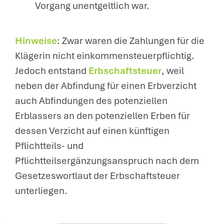
Vorgang unentgeltlich war.
Hinweise
: Zwar waren die Zahlungen für die
Klägerin nicht einkommensteuerpflichtig.
Jedoch entstand
Erbschaftsteuer
, weil
neben der Abfindung für einen Erbverzicht
auch Abfindungen des potenziellen
Erblassers an den potenziellen Erben für
dessen Verzicht auf einen künftigen
Pflichtteils- und
Pflichtteilsergänzungsanspruch nach dem
Gesetzeswortlaut der Erbschaftsteuer
unterliegen.