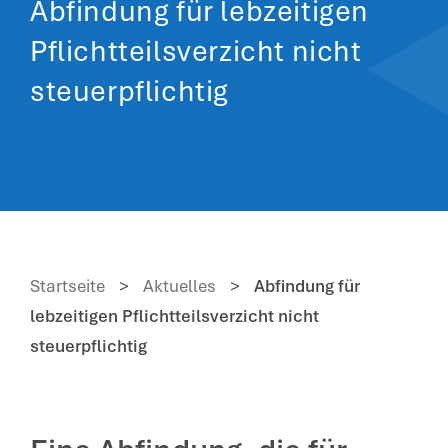
Abfindung für lebzeitigen
Pflichtteilsverzicht nicht
steuerpflichtig
Startseite
>
Aktuelles
>
Abfindung für
lebzeitigen Pflichtteilsverzicht nicht
steuerpflichtig