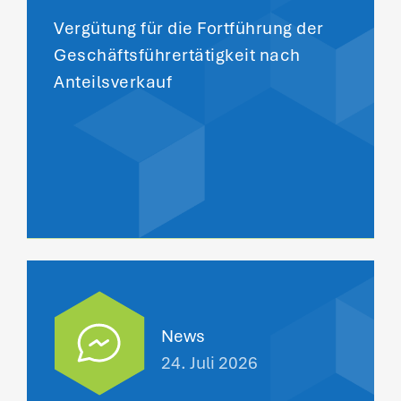
Vergütung für die Fortführung der
Geschäftsführertätigkeit nach
Anteilsverkauf
News
24. Juli 2026