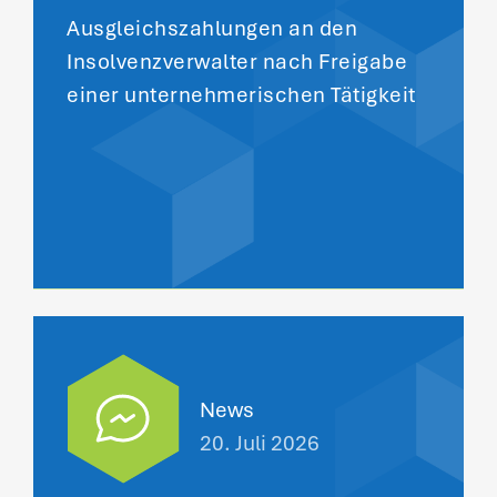
Ausgleichszahlungen an den
Insolvenzverwalter nach Freigabe
einer unternehmerischen Tätigkeit
News
20. Juli 2026