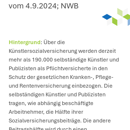
vom 4.9.2024; NWB
Hintergrund
: Über die
Künstlersozialversicherung werden derzeit
mehr als 190.000 selbständige Künstler und
Publizisten als Pflichtversicherte in den
Schutz der gesetzlichen Kranken-, Pflege-
und Rentenversicherung einbezogen. Die
selbständigen Künstler und Publizisten
tragen, wie abhängig beschäftigte
Arbeitnehmer, die Hälfte ihrer
Sozialversicherungsbeiträge. Die andere
Beitragshälfte wird durch einen