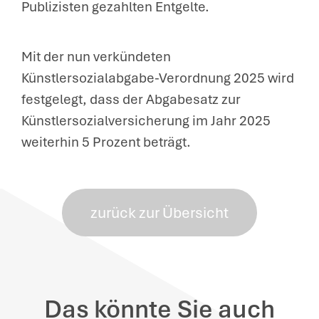
Publizisten gezahlten Entgelte.
Mit der nun verkündeten
Künstlersozialabgabe-Verordnung 2025 wird
festgelegt, dass der Abgabesatz zur
Künstlersozialversicherung im Jahr 2025
weiterhin 5 Prozent beträgt.
zurück zur Übersicht
Das könnte Sie auch