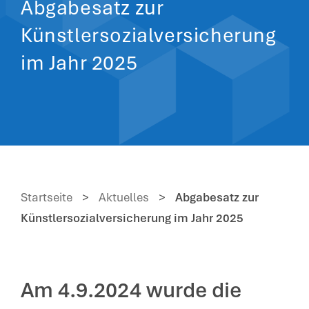
Abgabesatz zur
Künstlersozialversicherung
im Jahr 2025
Startseite
>
Aktuelles
>
Abgabesatz zur
Künstlersozialversicherung im Jahr 2025
Am 4.9.2024 wurde die