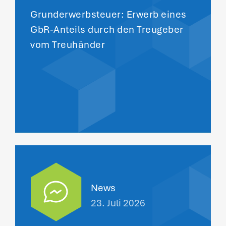
Grunderwerbsteuer: Erwerb eines
GbR-Anteils durch den Treugeber
vom Treuhänder
News
23. Juli 2026