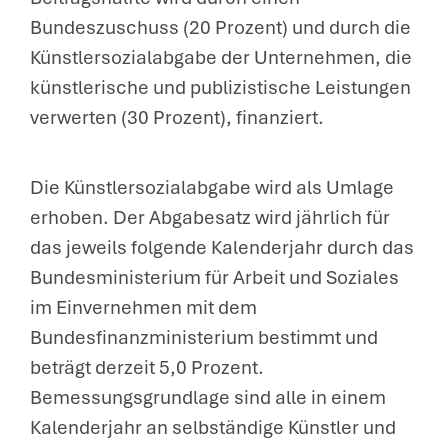
Bundeszuschuss (20 Prozent) und durch die
Künstlersozialabgabe der Unternehmen, die
künstlerische und publizistische Leistungen
verwerten (30 Prozent), finanziert.
Die Künstlersozialabgabe wird als Umlage
erhoben. Der Abgabesatz wird jährlich für
das jeweils folgende Kalenderjahr durch das
Bundesministerium für Arbeit und Soziales
im Einvernehmen mit dem
Bundesfinanzministerium bestimmt und
beträgt derzeit 5,0 Prozent.
Bemessungsgrundlage sind alle in einem
Kalenderjahr an selbständige Künstler und