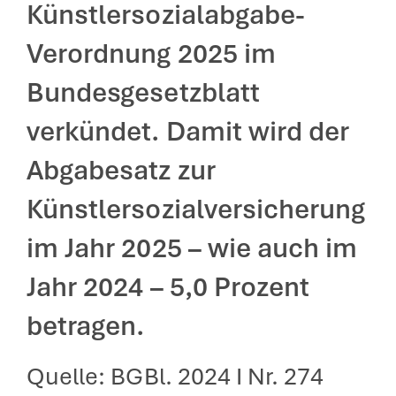
Künstlersozialabgabe-
Verordnung 2025 im
Bundesgesetzblatt
verkündet. Damit wird der
Abgabesatz zur
Künstlersozialversicherung
im Jahr 2025 – wie auch im
Jahr 2024 – 5,0 Prozent
betragen.
Quelle: BGBl. 2024 I Nr. 274