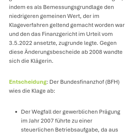
indem es als Bemessungsgrundlage den
niedrigeren gemeinen Wert, der im
Klageverfahren geltend gemacht worden war
und den das Finanzgericht im Urteil vom
3.5.2022 ansetzte, zugrunde legte. Gegen
diese Änderungsbescheide ab 2008 wandte
sich die Klägerin.
Entscheidung
: Der Bundesfinanzhof (BFH)
wies die Klage ab:
Der Wegfall der gewerblichen Prägung
im Jahr 2007 führte zu einer
steuerlichen Betriebsaufgabe, da aus