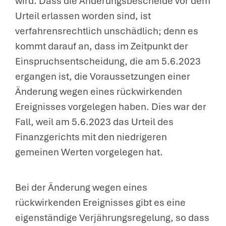
wird. Dass die Änderungsbescheide vor dem
Urteil erlassen worden sind, ist
verfahrensrechtlich unschädlich; denn es
kommt darauf an, dass im Zeitpunkt der
Einspruchsentscheidung, die am 5.6.2023
ergangen ist, die Voraussetzungen einer
Änderung wegen eines rückwirkenden
Ereignisses vorgelegen haben. Dies war der
Fall, weil am 5.6.2023 das Urteil des
Finanzgerichts mit den niedrigeren
gemeinen Werten vorgelegen hat.
Bei der Änderung wegen eines
rückwirkenden Ereignisses gibt es eine
eigenständige Verjährungsregelung, so dass