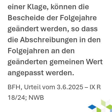
einer Klage, können die
Bescheide der Folgejahre
geändert werden, so dass
die Abschreibungen in den
Folgejahren an den
geänderten gemeinen Wert
angepasst werden.
BFH, Urteil vom 3.6.2025 – IX R
18/24; NWB