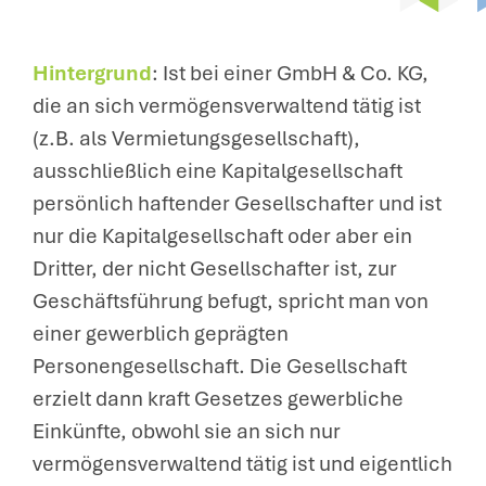
Hintergrund
: Ist bei einer GmbH & Co. KG,
die an sich vermögensverwaltend tätig ist
(z.B. als Vermietungsgesellschaft),
ausschließlich eine Kapitalgesellschaft
persönlich haftender Gesellschafter und ist
nur die Kapitalgesellschaft oder aber ein
Dritter, der nicht Gesellschafter ist, zur
Geschäftsführung befugt, spricht man von
einer gewerblich geprägten
Personengesellschaft. Die Gesellschaft
erzielt dann kraft Gesetzes gewerbliche
Einkünfte, obwohl sie an sich nur
vermögensverwaltend tätig ist und eigentlich