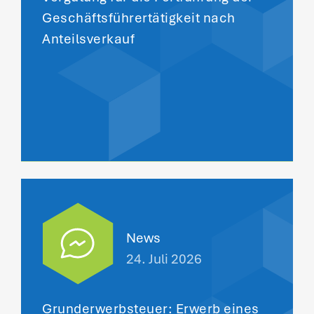
Geschäftsführertätigkeit nach
Anteilsverkauf
News
24. Juli 2026
Grunderwerbsteuer: Erwerb eines