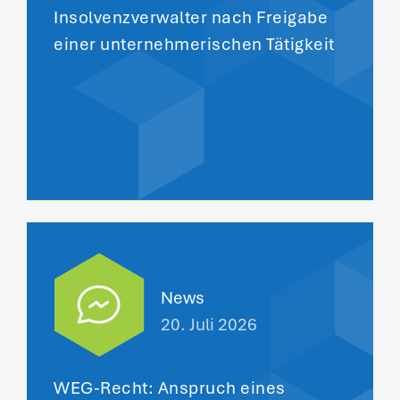
Insolvenzverwalter nach Freigabe
einer unternehmerischen Tätigkeit
News
20. Juli 2026
WEG-Recht: Anspruch eines