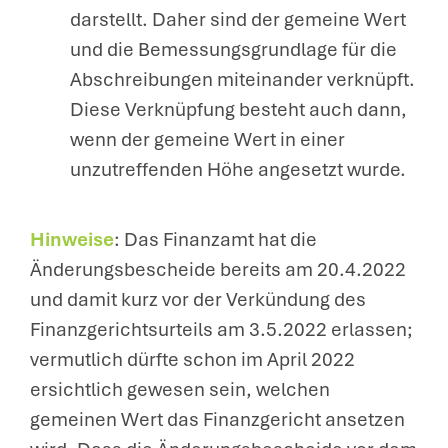
darstellt. Daher sind der gemeine Wert
und die Bemessungsgrundlage für die
Abschreibungen miteinander verknüpft.
Diese Verknüpfung besteht auch dann,
wenn der gemeine Wert in einer
unzutreffenden Höhe angesetzt wurde.
Hinweise
: Das Finanzamt hat die
Änderungsbescheide bereits am 20.4.2022
und damit kurz vor der Verkündung des
Finanzgerichtsurteils am 3.5.2022 erlassen;
vermutlich dürfte schon im April 2022
ersichtlich gewesen sein, welchen
gemeinen Wert das Finanzgericht ansetzen