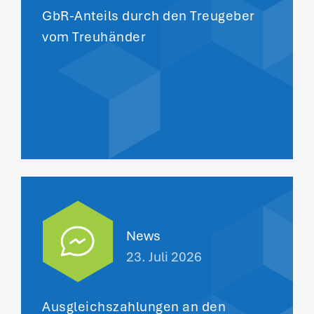
GbR-Anteils durch den Treugeber
vom Treuhänder
News
23. Juli 2026
Ausgleichszahlungen an den