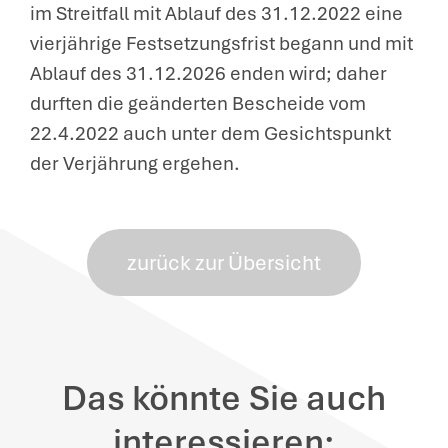
im Streitfall mit Ablauf des 31.12.2022 eine
vierjährige Festsetzungsfrist begann und mit
Ablauf des 31.12.2026 enden wird; daher
durften die geänderten Bescheide vom
22.4.2022 auch unter dem Gesichtspunkt
der Verjährung ergehen.
zurück zur Übersicht
Das könnte Sie auch
interessieren: