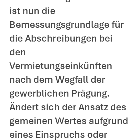
ist nun die
Bemessungsgrundlage für
die Abschreibungen bei
den
Vermietungseinkünften
nach dem Wegfall der
gewerblichen Prägung.
Ändert sich der Ansatz des
gemeinen Wertes aufgrund
eines Einspruchs oder