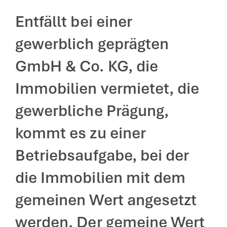
Entfällt bei einer
gewerblich geprägten
GmbH & Co. KG, die
Immobilien vermietet, die
gewerbliche Prägung,
kommt es zu einer
Betriebsaufgabe, bei der
die Immobilien mit dem
gemeinen Wert angesetzt
werden. Der gemeine Wert