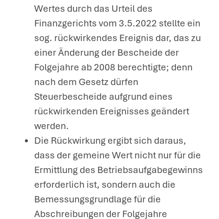
Wertes durch das Urteil des
Finanzgerichts vom 3.5.2022 stellte ein
sog. rückwirkendes Ereignis dar, das zu
einer Änderung der Bescheide der
Folgejahre ab 2008 berechtigte; denn
nach dem Gesetz dürfen
Steuerbescheide aufgrund eines
rückwirkenden Ereignisses geändert
werden.
Die Rückwirkung ergibt sich daraus,
dass der gemeine Wert nicht nur für die
Ermittlung des Betriebsaufgabegewinns
erforderlich ist, sondern auch die
Bemessungsgrundlage für die
Abschreibungen der Folgejahre