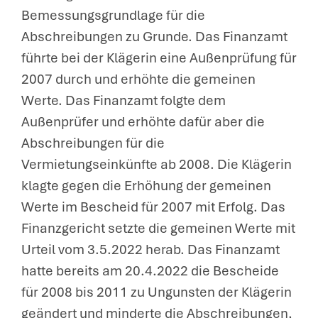
Bemessungsgrundlage für die
Abschreibungen zu Grunde. Das Finanzamt
führte bei der Klägerin eine Außenprüfung für
2007 durch und erhöhte die gemeinen
Werte. Das Finanzamt folgte dem
Außenprüfer und erhöhte dafür aber die
Abschreibungen für die
Vermietungseinkünfte ab 2008. Die Klägerin
klagte gegen die Erhöhung der gemeinen
Werte im Bescheid für 2007 mit Erfolg. Das
Finanzgericht setzte die gemeinen Werte mit
Urteil vom 3.5.2022 herab. Das Finanzamt
hatte bereits am 20.4.2022 die Bescheide
für 2008 bis 2011 zu Ungunsten der Klägerin
geändert und minderte die Abschreibungen,