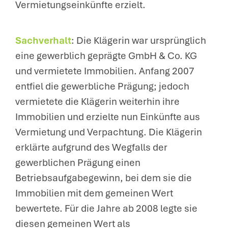
Vermietungseinkünfte erzielt.
Sachverhalt
: Die Klägerin war ursprünglich
eine gewerblich geprägte GmbH & Co. KG
und vermietete Immobilien. Anfang 2007
entfiel die gewerbliche Prägung; jedoch
vermietete die Klägerin weiterhin ihre
Immobilien und erzielte nun Einkünfte aus
Vermietung und Verpachtung. Die Klägerin
erklärte aufgrund des Wegfalls der
gewerblichen Prägung einen
Betriebsaufgabegewinn, bei dem sie die
Immobilien mit dem gemeinen Wert
bewertete. Für die Jahre ab 2008 legte sie
diesen gemeinen Wert als