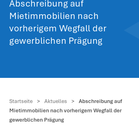
Abschreibung auf
Mietimmobilien nach
vorherigem Wegfall der
gewerblichen Prägung
Startseite
>
Aktuelles
>
Abschreibung auf
Mietimmobilien nach vorherigem Wegfall der
gewerblichen Prägung