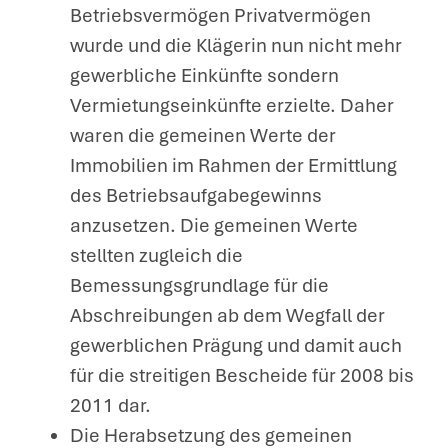
Betriebsvermögen Privatvermögen
wurde und die Klägerin nun nicht mehr
gewerbliche Einkünfte sondern
Vermietungseinkünfte erzielte. Daher
waren die gemeinen Werte der
Immobilien im Rahmen der Ermittlung
des Betriebsaufgabegewinns
anzusetzen. Die gemeinen Werte
stellten zugleich die
Bemessungsgrundlage für die
Abschreibungen ab dem Wegfall der
gewerblichen Prägung und damit auch
für die streitigen Bescheide für 2008 bis
2011 dar.
Die Herabsetzung des gemeinen