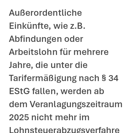
Außerordentliche
Einkünfte, wie z.B.
Abfindungen oder
Arbeitslohn für mehrere
Jahre, die unter die
Tarifermäßigung nach § 34
EStG fallen, werden ab
dem Veranlagungszeitraum
2025 nicht mehr im
Lohnsteuerabzugsverfahre