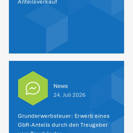
Anteilsverkauf
News
24. Juli 2026
Grunderwerbsteuer: Erwerb eines
GbR-Anteils durch den Treugeber