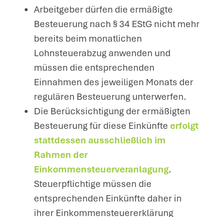
Arbeitgeber dürfen die ermäßigte
Besteuerung nach § 34 EStG nicht mehr
bereits beim monatlichen
Lohnsteuerabzug anwenden und
müssen die entsprechenden
Einnahmen des jeweiligen Monats der
regulären Besteuerung unterwerfen.
Die Berücksichtigung der ermäßigten
Besteuerung für diese Einkünfte
erfolgt
stattdessen ausschließlich im
Rahmen der
Einkommensteuerveranlagung
.
Steuerpflichtige müssen die
entsprechenden Einkünfte daher in
ihrer Einkommensteuererklärung