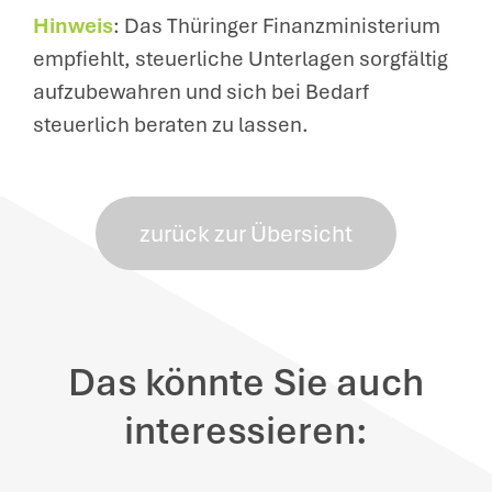
Hinweis
: Das Thüringer Finanzministerium
empfiehlt, steuerliche Unterlagen sorgfältig
aufzubewahren und sich bei Bedarf
steuerlich beraten zu lassen.
zurück zur Übersicht
Das könnte Sie auch
interessieren: