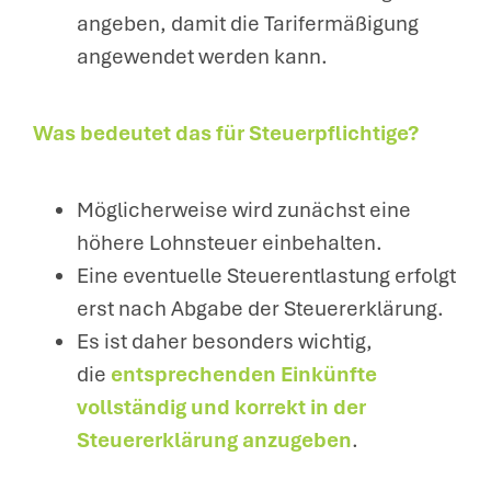
angeben, damit die Tarifermäßigung
angewendet werden kann.
Was bedeutet das für Steuerpflichtige?
Möglicherweise wird zunächst eine
höhere Lohnsteuer einbehalten.
Eine eventuelle Steuerentlastung erfolgt
erst nach Abgabe der Steuererklärung.
Es ist daher besonders wichtig,
die
entsprechenden Einkünfte
vollständig und korrekt in der
Steuererklärung anzugeben
.