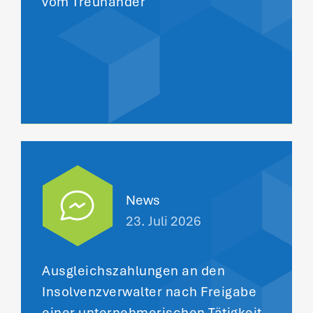
vom Treuhänder
News
23. Juli 2026
Ausgleichszahlungen an den
Insolvenzverwalter nach Freigabe
einer unternehmerischen Tätigkeit