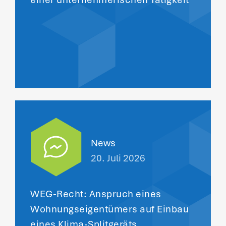
News
20. Juli 2026
WEG-Recht: Anspruch eines
Wohnungseigentümers auf Einbau
eines Klima-Splitgeräts