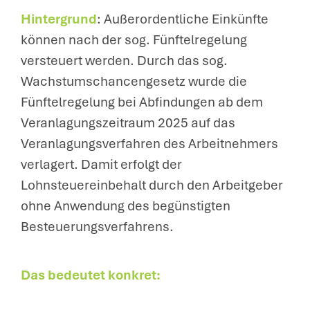
Hintergrund
: Außerordentliche Einkünfte
können nach der sog. Fünftelregelung
versteuert werden. Durch das sog.
Wachstumschancengesetz wurde die
Fünftelregelung bei Abfindungen ab dem
Veranlagungszeitraum 2025 auf das
Veranlagungsverfahren des Arbeitnehmers
verlagert. Damit erfolgt der
Lohnsteuereinbehalt durch den Arbeitgeber
ohne Anwendung des begünstigten
Besteuerungsverfahrens.
Das bedeutet konkret: