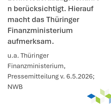
n berücksichtigt. Hierauf
macht das Thüringer
Finanzministerium
aufmerksam.
u.a. Thüringer
Finanzministerium,
Pressemitteilung v. 6.5.2026;
NWB