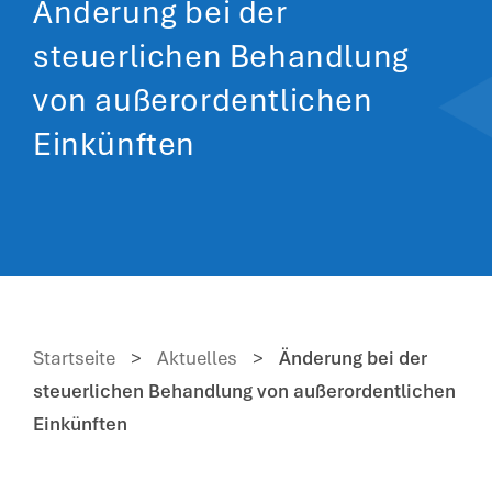
Änderung bei der
steuerlichen Behandlung
von außerordentlichen
Einkünften
Startseite
>
Aktuelles
>
Änderung bei der
steuerlichen Behandlung von außerordentlichen
Einkünften