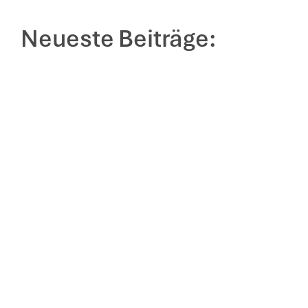
Neueste Beiträge: