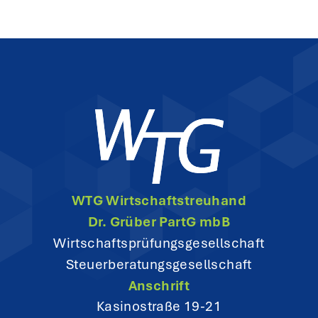
WTG Wirtschaftstreuhand
Dr. Grüber PartG mbB
Wirtschaftsprüfungsgesellschaft
Steuerberatungsgesellschaft
Anschrift
Kasinostraße 19-21