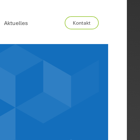
Karriere
Aktuelles