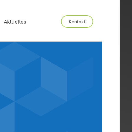
Karriere
Aktuelles