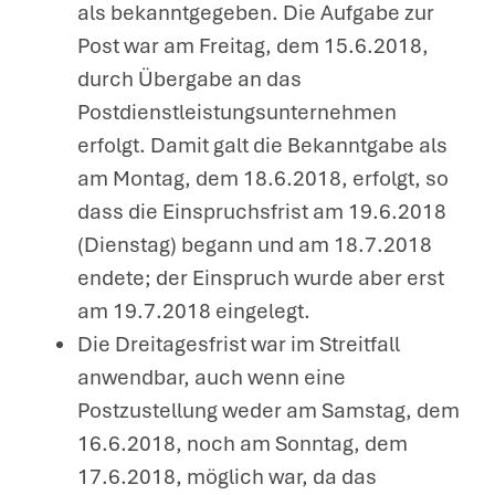
als bekanntgegeben. Die Aufgabe zur
Post war am Freitag, dem 15.6.2018,
durch Übergabe an das
Postdienstleistungsunternehmen
erfolgt. Damit galt die Bekanntgabe als
am Montag, dem 18.6.2018, erfolgt, so
dass die Einspruchsfrist am 19.6.2018
(Dienstag) begann und am 18.7.2018
endete; der Einspruch wurde aber erst
am 19.7.2018 eingelegt.
Die Dreitagesfrist war im Streitfall
anwendbar, auch wenn eine
Postzustellung weder am Samstag, dem
16.6.2018, noch am Sonntag, dem
17.6.2018, möglich war, da das