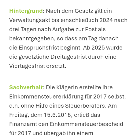
Hintergrund
: Nach dem Gesetz gilt ein
Verwaltungsakt bis einschließlich 2024 nach
drei Tagen nach Aufgabe zur Post als
bekanntgegeben, so dass am Tag danach
die Einspruchsfrist beginnt. Ab 2025 wurde
die gesetzliche Dreitagesfrist durch eine
Viertagesfrist ersetzt.
Sachverhalt
: Die Klägerin erstellte ihre
Einkommensteuererklärung für 2017 selbst,
d.h. ohne Hilfe eines Steuerberaters. Am
Freitag, dem 15.6.2018, erließ das
Finanzamt den Einkommensteuerbescheid
für 2017 und übergab ihn einem