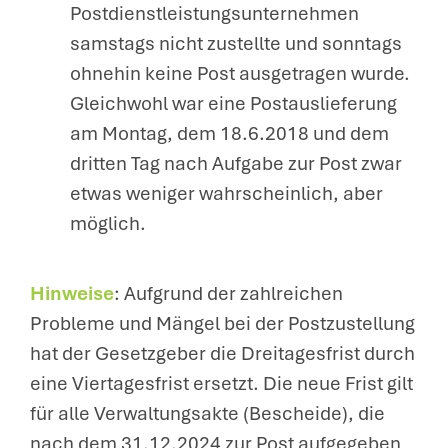
Postdienstleistungsunternehmen
samstags nicht zustellte und sonntags
ohnehin keine Post ausgetragen wurde.
Gleichwohl war eine Postauslieferung
am Montag, dem 18.6.2018 und dem
dritten Tag nach Aufgabe zur Post zwar
etwas weniger wahrscheinlich, aber
möglich.
Hinweise
: Aufgrund der zahlreichen
Probleme und Mängel bei der Postzustellung
hat der Gesetzgeber die Dreitagesfrist durch
eine Viertagesfrist ersetzt. Die neue Frist gilt
für alle Verwaltungsakte (Bescheide), die
nach dem 31.12.2024 zur Post aufgegeben