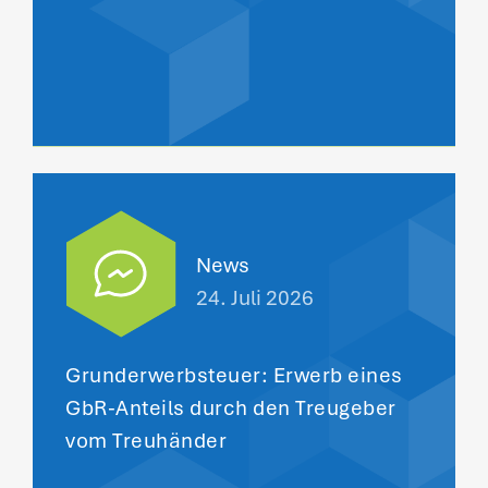
News
24. Juli 2026
Grunderwerbsteuer: Erwerb eines
GbR-Anteils durch den Treugeber
vom Treuhänder