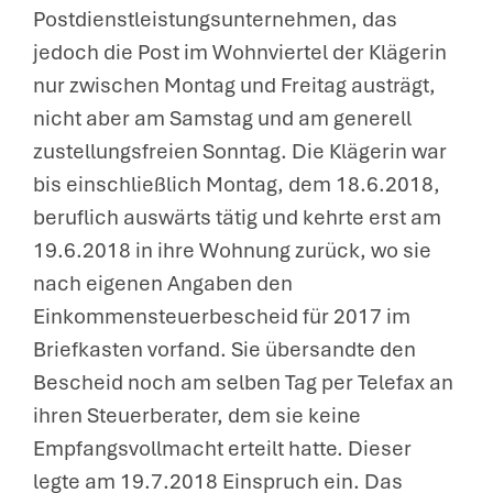
Postdienstleistungsunternehmen, das
jedoch die Post im Wohnviertel der Klägerin
nur zwischen Montag und Freitag austrägt,
nicht aber am Samstag und am generell
zustellungsfreien Sonntag. Die Klägerin war
bis einschließlich Montag, dem 18.6.2018,
beruflich auswärts tätig und kehrte erst am
19.6.2018 in ihre Wohnung zurück, wo sie
nach eigenen Angaben den
Einkommensteuerbescheid für 2017 im
Briefkasten vorfand. Sie übersandte den
Bescheid noch am selben Tag per Telefax an
ihren Steuerberater, dem sie keine
Empfangsvollmacht erteilt hatte. Dieser
legte am 19.7.2018 Einspruch ein. Das