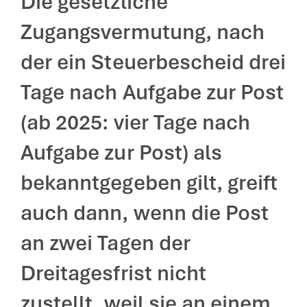
Die gesetzliche
Zugangsvermutung, nach
der ein Steuerbescheid drei
Tage nach Aufgabe zur Post
(ab 2025: vier Tage nach
Aufgabe zur Post) als
bekanntgegeben gilt, greift
auch dann, wenn die Post
an zwei Tagen der
Dreitagesfrist nicht
zustellt, weil sie an einem