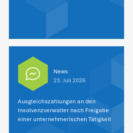
News
23. Juli 2026
Ausgleichszahlungen an den
Insolvenzverwalter nach Freigabe
einer unternehmerischen Tätigkeit