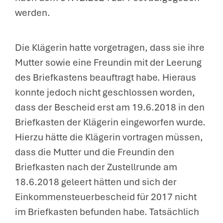
werden.
Die Klägerin hatte vorgetragen, dass sie ihre
Mutter sowie eine Freundin mit der Leerung
des Briefkastens beauftragt habe. Hieraus
konnte jedoch nicht geschlossen worden,
dass der Bescheid erst am 19.6.2018 in den
Briefkasten der Klägerin eingeworfen wurde.
Hierzu hätte die Klägerin vortragen müssen,
dass die Mutter und die Freundin den
Briefkasten nach der Zustellrunde am
18.6.2018 geleert hätten und sich der
Einkommensteuerbescheid für 2017 nicht
im Briefkasten befunden habe. Tatsächlich