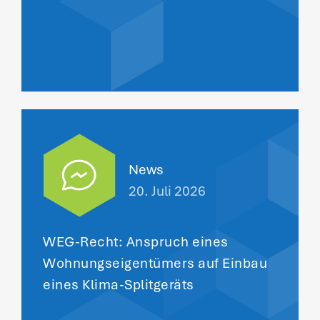
News
20. Juli 2026
WEG-Recht: Anspruch eines
Wohnungseigentümers auf Einbau
eines Klima-Splitgeräts