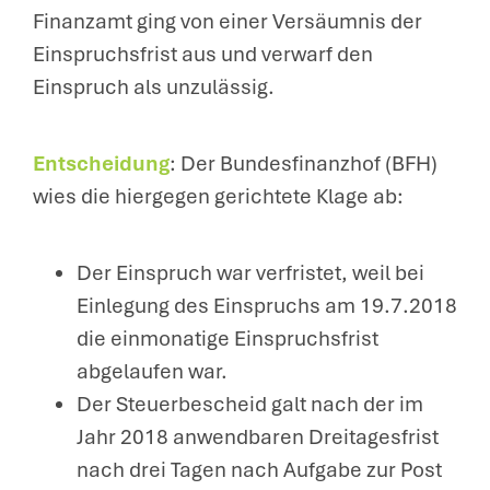
Finanzamt ging von einer Versäumnis der
Einspruchsfrist aus und verwarf den
Einspruch als unzulässig.
Entscheidung
: Der Bundesfinanzhof (BFH)
wies die hiergegen gerichtete Klage ab:
Der Einspruch war verfristet, weil bei
Einlegung des Einspruchs am 19.7.2018
die einmonatige Einspruchsfrist
abgelaufen war.
Der Steuerbescheid galt nach der im
Jahr 2018 anwendbaren Dreitagesfrist
nach drei Tagen nach Aufgabe zur Post