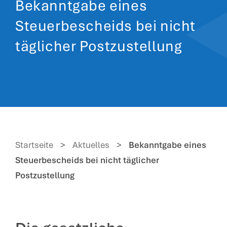
Bekanntgabe eines
Steuerbescheids bei nicht
täglicher Postzustellung
Startseite
>
Aktuelles
>
Bekanntgabe eines
Steuerbescheids bei nicht täglicher
Postzustellung