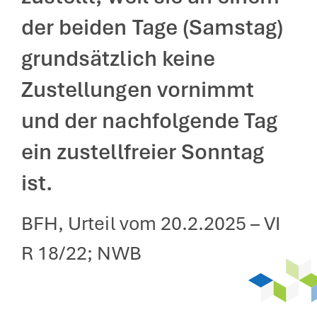
der beiden Tage (Samstag)
grundsätzlich keine
Zustellungen vornimmt
und der nachfolgende Tag
ein zustellfreier Sonntag
ist.
BFH, Urteil vom 20.2.2025 – VI
R 18/22; NWB