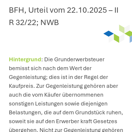
BFH, Urteil vom 22.10.2025 – II
R 32/22; NWB
Hintergrund
: Die Grunderwerbsteuer
bemisst sich nach dem Wert der
Gegenleistung; dies ist in der Regel der
Kaufpreis. Zur Gegenleistung gehören aber
auch die vom Käufer übernommenen
sonstigen Leistungen sowie diejenigen
Belastungen, die auf dem Grundstück ruhen,
soweit sie auf den Erwerber kraft Gesetzes
übergehen. Nicht zur Gegenleistung gehören