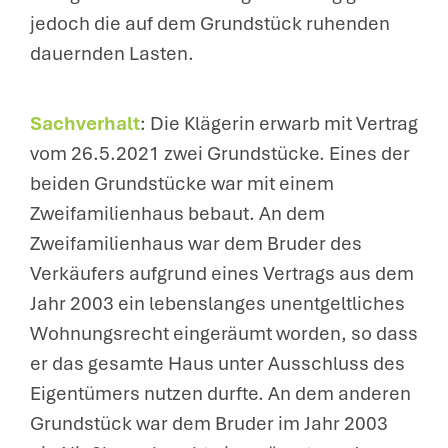
jedoch die auf dem Grundstück ruhenden
dauernden Lasten.
Sachverhalt
: Die Klägerin erwarb mit Vertrag
vom 26.5.2021 zwei Grundstücke. Eines der
beiden Grundstücke war mit einem
Zweifamilienhaus bebaut. An dem
Zweifamilienhaus war dem Bruder des
Verkäufers aufgrund eines Vertrags aus dem
Jahr 2003 ein lebenslanges unentgeltliches
Wohnungsrecht eingeräumt worden, so dass
er das gesamte Haus unter Ausschluss des
Eigentümers nutzen durfte. An dem anderen
Grundstück war dem Bruder im Jahr 2003