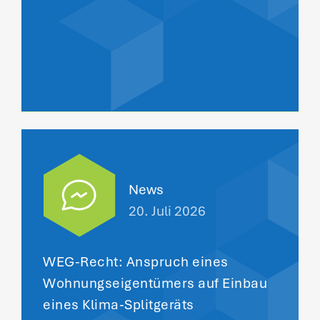
News
20. Juli 2026
WEG-Recht: Anspruch eines
Wohnungseigentümers auf Einbau
eines Klima-Splitgeräts