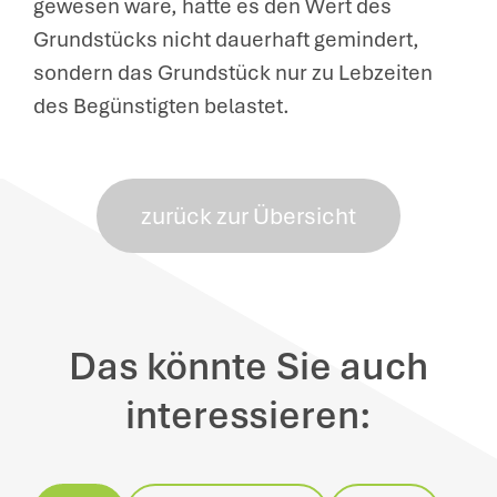
gewesen wäre, hätte es den Wert des
Grundstücks nicht dauerhaft gemindert,
sondern das Grundstück nur zu Lebzeiten
des Begünstigten belastet.
zurück zur Übersicht
Das könnte Sie auch
interessieren: