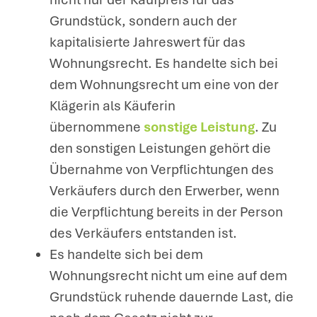
Grundstück, sondern auch der
kapitalisierte Jahreswert für das
Wohnungsrecht. Es handelte sich bei
dem Wohnungsrecht um eine von der
Klägerin als Käuferin
übernommene
sonstige Leistung
. Zu
den sonstigen Leistungen gehört die
Übernahme von Verpflichtungen des
Verkäufers durch den Erwerber, wenn
die Verpflichtung bereits in der Person
des Verkäufers entstanden ist.
Es handelte sich bei dem
Wohnungsrecht nicht um eine auf dem
Grundstück ruhende dauernde Last, die