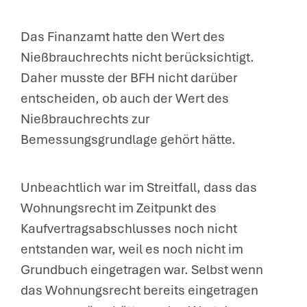
Das Finanzamt hatte den Wert des
Nießbrauchrechts nicht berücksichtigt.
Daher musste der BFH nicht darüber
entscheiden, ob auch der Wert des
Nießbrauchrechts zur
Bemessungsgrundlage gehört hätte.
Unbeachtlich war im Streitfall, dass das
Wohnungsrecht im Zeitpunkt des
Kaufvertragsabschlusses noch nicht
entstanden war, weil es noch nicht im
Grundbuch eingetragen war. Selbst wenn
das Wohnungsrecht bereits eingetragen