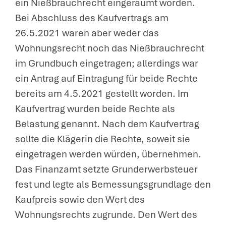
ein Nießbrauchrecht eingeräumt worden.
Bei Abschluss des Kaufvertrags am
26.5.2021 waren aber weder das
Wohnungsrecht noch das Nießbrauchrecht
im Grundbuch eingetragen; allerdings war
ein Antrag auf Eintragung für beide Rechte
bereits am 4.5.2021 gestellt worden. Im
Kaufvertrag wurden beide Rechte als
Belastung genannt. Nach dem Kaufvertrag
sollte die Klägerin die Rechte, soweit sie
eingetragen werden würden, übernehmen.
Das Finanzamt setzte Grunderwerbsteuer
fest und legte als Bemessungsgrundlage den
Kaufpreis sowie den Wert des
Wohnungsrechts zugrunde. Den Wert des