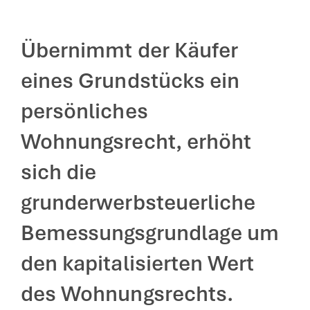
Übernimmt der Käufer
eines Grundstücks ein
persönliches
Wohnungsrecht, erhöht
sich die
grunderwerbsteuerliche
Bemessungsgrundlage um
den kapitalisierten Wert
des Wohnungsrechts.