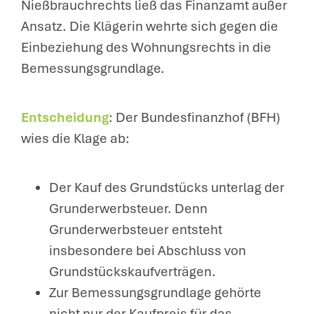
Nießbrauchrechts ließ das Finanzamt außer
Ansatz. Die Klägerin wehrte sich gegen die
Einbeziehung des Wohnungsrechts in die
Bemessungsgrundlage.
Entscheidung
: Der Bundesfinanzhof (BFH)
wies die Klage ab:
Der Kauf des Grundstücks unterlag der
Grunderwerbsteuer. Denn
Grunderwerbsteuer entsteht
insbesondere bei Abschluss von
Grundstückskaufverträgen.
Zur Bemessungsgrundlage gehörte
nicht nur der Kaufpreis für das