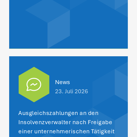
News
23. Juli 2026
Ausgleichszahlungen an den
Insolvenzverwalter nach Freigabe
einer unternehmerischen Tätigkeit