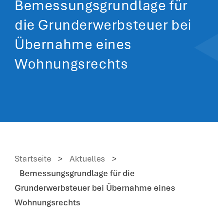
Bemessungsgrundlage für
die Grunderwerbsteuer bei
Übernahme eines
Wohnungsrechts
Startseite
>
Aktuelles
>
Bemessungsgrundlage für die
Grunderwerbsteuer bei Übernahme eines
Wohnungsrechts