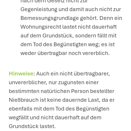
nach dem Gesetz nicht zur
Gegenleistung und damit auch nicht zur
Bemessungsgrundlage gehört. Denn ein
Wohnungsrecht lastet nicht dauerhaft
auf dem Grundstück, sondern fällt mit
dem Tod des Begünstigten weg; es ist
weder übertragbar noch vererblich.
Hinweise
: Auch ein nicht übertragbarer,
unvererblicher, nur zugunsten einer
bestimmten natürlichen Person bestellter
Nießbrauch ist keine dauernde Last, da er
ebenfalls mit dem Tod des Begünstigten
wegfällt und nicht dauerhaft auf dem
Grundstück lastet.