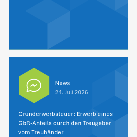
News
24. Juli 2026
Grunderwerbsteuer: Erwerb eines
GbR-Anteils durch den Treugeber
vom Treuhänder