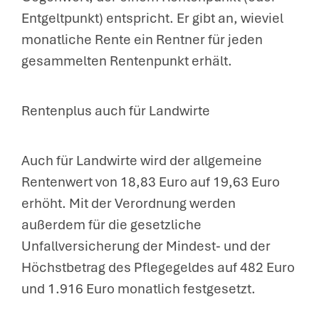
Entgeltpunkt) entspricht. Er gibt an, wieviel
monatliche Rente ein Rentner für jeden
gesammelten Rentenpunkt erhält.
Rentenplus auch für Landwirte
Auch für Landwirte wird der allgemeine
Rentenwert von 18,83 Euro auf 19,63 Euro
erhöht. Mit der Verordnung werden
außerdem für die gesetzliche
Unfallversicherung der Mindest- und der
Höchstbetrag des Pflegegeldes auf 482 Euro
und 1.916 Euro monatlich festgesetzt.