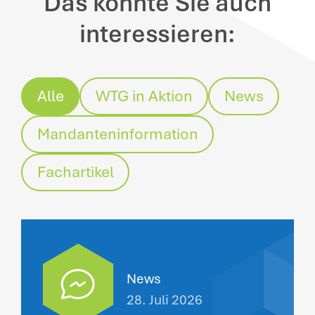
Das könnte Sie auch
interessieren:
Alle
WTG in Aktion
News
Mandanteninformation
Fachartikel
News
28. Juli 2026