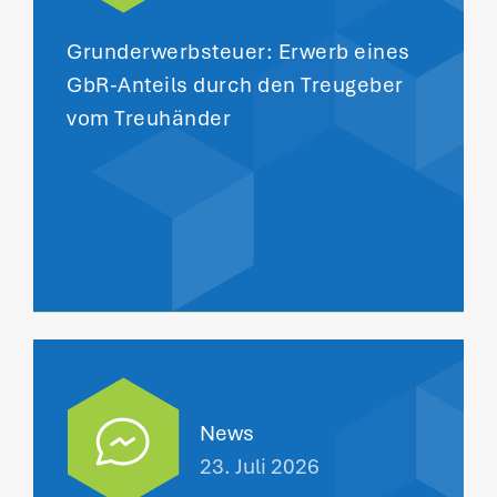
Grunderwerbsteuer: Erwerb eines
GbR-Anteils durch den Treugeber
vom Treuhänder
News
23. Juli 2026