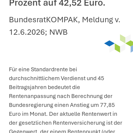
Prozent auf 42,52 Euro.
BundesratKOMPAK, Meldung v.
12.6.2026; NWB
Für eine Standardrente bei
durchschnittlichem Verdienst und 45
Beitragsjahren bedeutet die
Rentenanpassung nach Berechnung der
Bundesregierung einen Anstieg um 77,85
Euro im Monat. Der aktuelle Rentenwert in
der gesetzlichen Rentenversicherung ist der
Gegenwert, der einem Rentenpunkt (oder