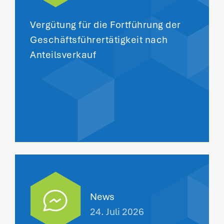
Vergütung für die Fortführung der
Geschäftsführertätigkeit nach
Anteilsverkauf
News
24. Juli 2026