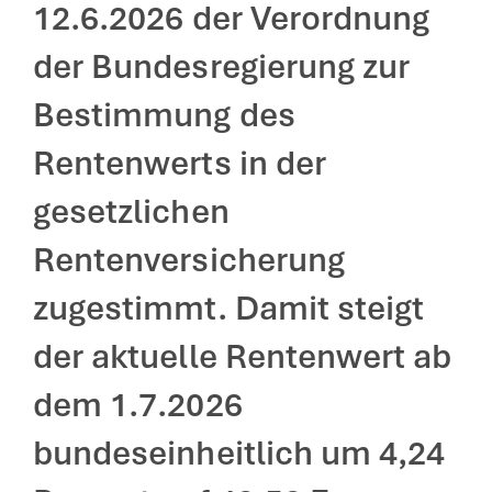
12.6.2026 der Verordnung
der Bundesregierung zur
Bestimmung des
Rentenwerts in der
gesetzlichen
Rentenversicherung
zugestimmt. Damit steigt
der aktuelle Rentenwert ab
dem 1.7.2026
bundeseinheitlich um 4,24