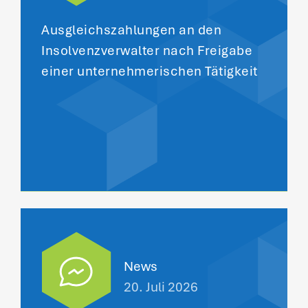
Ausgleichszahlungen an den
Insolvenzverwalter nach Freigabe
einer unternehmerischen Tätigkeit
News
20. Juli 2026