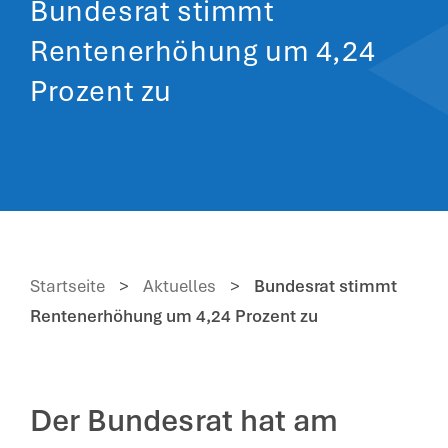
Bundesrat stimmt
Rentenerhöhung um 4,24
Prozent zu
Startseite
>
Aktuelles
>
Bundesrat stimmt
Rentenerhöhung um 4,24 Prozent zu
Der Bundesrat hat am