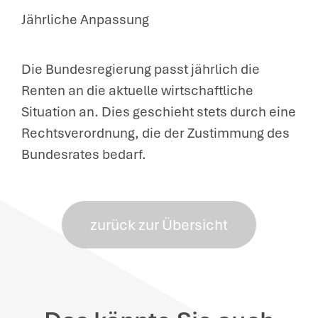
Jährliche Anpassung
Die Bundesregierung passt jährlich die
Renten an die aktuelle wirtschaftliche
Situation an. Dies geschieht stets durch eine
Rechtsverordnung, die der Zustimmung des
Bundesrates bedarf.
zurück zur Übersicht