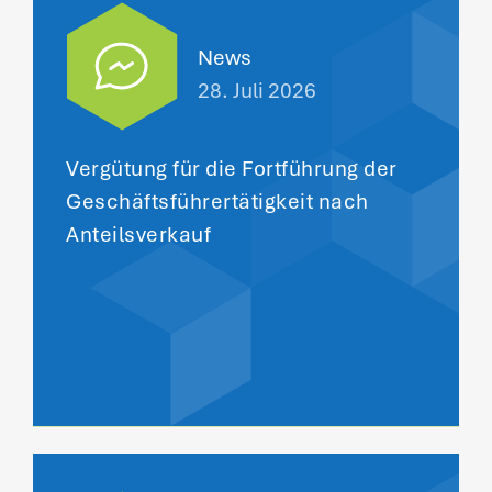
News
28. Juli 2026
Vergütung für die Fortführung der
Geschäftsführertätigkeit nach
Anteilsverkauf