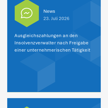
News
23. Juli 2026
Ausgleichszahlungen an den
Insolvenzverwalter nach Freigabe
einer unternehmerischen Tätigkeit