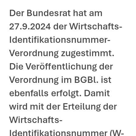
Der Bundesrat hat am
27.9.2024 der Wirtschafts-
Identifikationsnummer-
Verordnung zugestimmt.
Die Veröffentlichung der
Verordnung im BGBl. ist
ebenfalls erfolgt. Damit
wird mit der Erteilung der
Wirtschafts-
Identifikationsnummer (W-