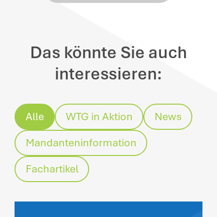
Das könnte Sie auch
interessieren:
Alle
WTG in Aktion
News
Mandanteninformation
Fachartikel