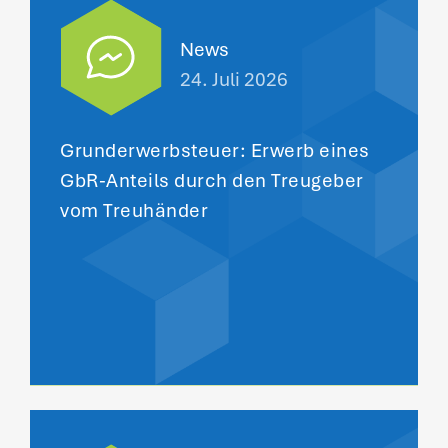
News
24. Juli 2026
Grunderwerbsteuer: Erwerb eines
GbR-Anteils durch den Treugeber
vom Treuhänder