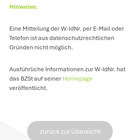
Hinweise:
Eine Mitteilung der W-IdNr. per E-Mail oder
Telefon ist aus datenschutzrechtlichen
Gründen nicht möglich.
Ausführliche Informationen zur W-IdNr. hat
das BZSt auf seiner
Homepage
veröffentlicht.
zurück zur Übersicht