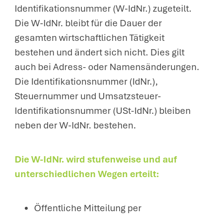
Identifikationsnummer (W-IdNr.) zugeteilt.
Die W-IdNr. bleibt für die Dauer der
gesamten wirtschaftlichen Tätigkeit
bestehen und ändert sich nicht. Dies gilt
auch bei Adress- oder Namensänderungen.
Die Identifikationsnummer (IdNr.),
Steuernummer und Umsatzsteuer-
Identifikationsnummer (USt-IdNr.) bleiben
neben der W-IdNr. bestehen.
Die W-IdNr. wird stufenweise und auf
unterschiedlichen Wegen erteilt:
Öffentliche Mitteilung per