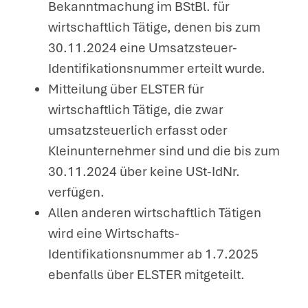
Bekanntmachung im BStBl. für
wirtschaftlich Tätige, denen bis zum
30.11.2024 eine Umsatzsteuer-
Identifikationsnummer erteilt wurde.
Mitteilung über ELSTER für
wirtschaftlich Tätige, die zwar
umsatzsteuerlich erfasst oder
Kleinunternehmer sind und die bis zum
30.11.2024 über keine USt-IdNr.
verfügen.
Allen anderen wirtschaftlich Tätigen
wird eine Wirtschafts-
Identifikationsnummer ab 1.7.2025
ebenfalls über ELSTER mitgeteilt.