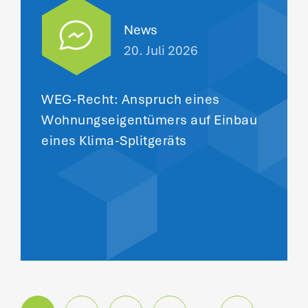
News
20. Juli 2026
WEG-Recht: Anspruch eines
Wohnungseigentümers auf Einbau
eines Klima-Splitgeräts