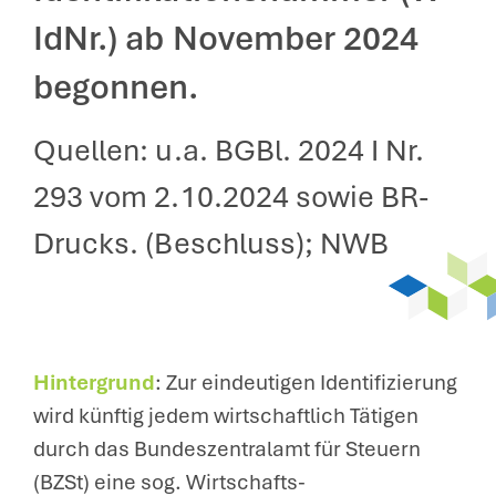
IdNr.) ab November 2024
begonnen.
Quellen: u.a. BGBl. 2024 I Nr.
293 vom 2.10.2024 sowie BR-
Drucks. (Beschluss); NWB
Hintergrund
: Zur eindeutigen Identifizierung
wird künftig jedem wirtschaftlich Tätigen
durch das Bundeszentralamt für Steuern
(BZSt) eine sog. Wirtschafts-