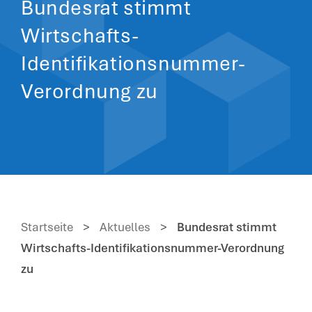
Bundesrat stimmt
Wirtschafts-
Identifikationsnummer-
Verordnung zu
Startseite
>
Aktuelles
>
Bundesrat stimmt
Wirtschafts-Identifikationsnummer-Verordnung
zu