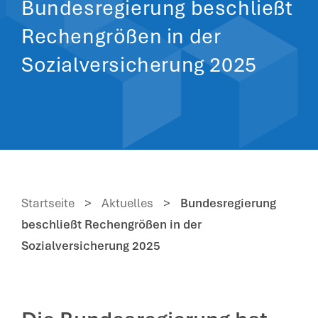
Bundesregierung beschließt
Rechengrößen in der
Sozialversicherung 2025
Startseite
>
Aktuelles
>
Bundesregierung
beschließt Rechengrößen in der
Sozialversicherung 2025