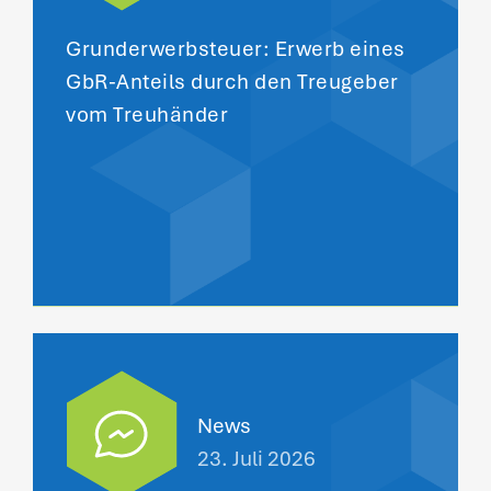
Grunderwerbsteuer: Erwerb eines
GbR-Anteils durch den Treugeber
vom Treuhänder
News
23. Juli 2026