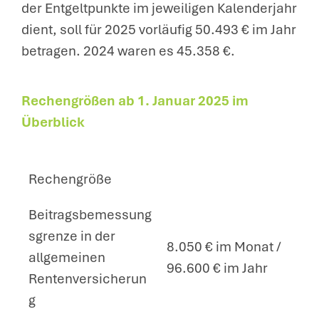
der Entgeltpunkte im jeweiligen Kalenderjahr
dient, soll für 2025 vorläufig 50.493 € im Jahr
betragen. 2024 waren es 45.358 €.
Rechengrößen ab
1. Januar 2025
im
Überblick
Rechengröße
Beitragsbemessung
sgrenze in der
8.050 € im Monat /
allgemeinen
96.600 € im Jahr
Rentenversicherun
g