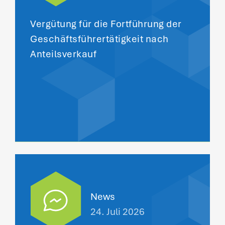
Vergütung für die Fortführung der
Geschäftsführertätigkeit nach
Anteilsverkauf
News
24. Juli 2026