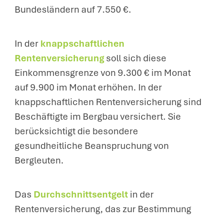
Bundesländern auf 7.550 €.
In der
knappschaftlichen
Rentenversicherung
soll sich diese
Einkommensgrenze von 9.300 € im Monat
auf 9.900 im Monat erhöhen. In der
knappschaftlichen Rentenversicherung sind
Beschäftigte im Bergbau versichert. Sie
berücksichtigt die besondere
gesundheitliche Beanspruchung von
Bergleuten.
Das
Durchschnittsentgelt
in der
Rentenversicherung, das zur Bestimmung