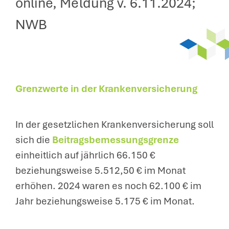
online, Meldung v. 6.11.2024;
NWB
Grenzwerte in der Krankenversicherung
In der gesetzlichen Krankenversicherung soll
sich die
Beitragsbemessungsgrenze
einheitlich auf jährlich 66.150 €
beziehungsweise 5.512,50 € im Monat
erhöhen. 2024 waren es noch 62.100 € im
Jahr beziehungsweise 5.175 € im Monat.