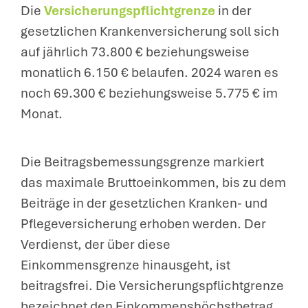
Die
Versicherungspflichtgrenze
in der
gesetzlichen Krankenversicherung soll sich
auf jährlich 73.800 € beziehungsweise
monatlich 6.150 € belaufen. 2024 waren es
noch 69.300 € beziehungsweise 5.775 € im
Monat.
Die Beitragsbemessungsgrenze markiert
das maximale Bruttoeinkommen, bis zu dem
Beiträge in der gesetzlichen Kranken- und
Pflegeversicherung erhoben werden. Der
Verdienst, der über diese
Einkommensgrenze hinausgeht, ist
beitragsfrei. Die Versicherungspflichtgrenze
bezeichnet den Einkommenshöchstbetrag,