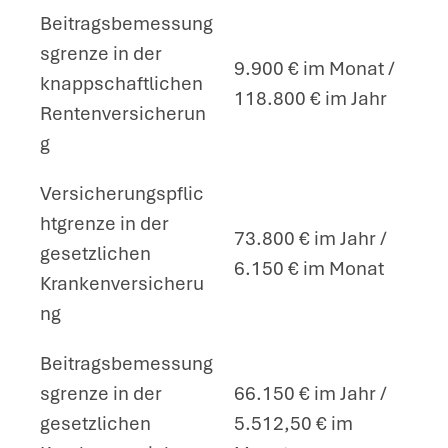
Beitragsbemessung
sgrenze in der
9.900 € im Monat /
knappschaftlichen
118.800 € im Jahr
Rentenversicherun
g
Versicherungspflic
htgrenze in der
73.800 € im Jahr /
gesetzlichen
6.150 € im Monat
Krankenversicheru
ng
Beitragsbemessung
sgrenze in der
66.150 € im Jahr /
gesetzlichen
5.512,50 € im