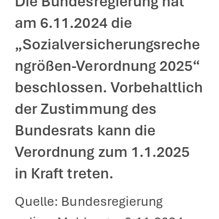
Die Bundesregierung hat
am 6.11.2024 die
„Sozialversicherungsreche
ngrößen-Verordnung 2025“
beschlossen. Vorbehaltlich
der Zustimmung des
Bundesrats kann die
Verordnung zum 1.1.2025
in Kraft treten.
Quelle: Bundesregierung