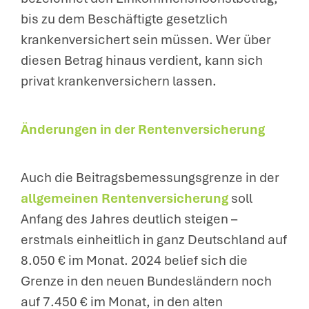
bis zu dem Beschäftigte gesetzlich
krankenversichert sein müssen. Wer über
diesen Betrag hinaus verdient, kann sich
privat krankenversichern lassen.
Änderungen in der Rentenversicherung
Auch die Beitragsbemessungsgrenze in der
allgemeinen Rentenversicherung
soll
Anfang des Jahres deutlich steigen –
erstmals einheitlich in ganz Deutschland auf
8.050 € im Monat. 2024 belief sich die
Grenze in den neuen Bundesländern noch
auf 7.450 € im Monat, in den alten