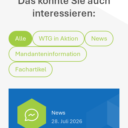
Das könnte Sie auch
interessieren:
Alle
WTG in Aktion
News
Mandanteninformation
Fachartikel
News
28. Juli 2026