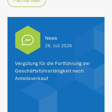
Fachartikel
News
28. Juli 2026
Vergütung für die Fortführung der
Geschäftsführertätigkeit nach
Anteilsverkauf