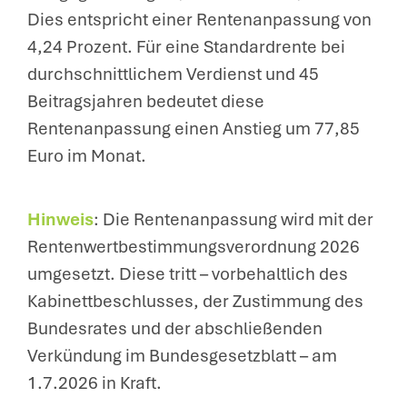
Dies entspricht einer Rentenanpassung von
4,24 Prozent. Für eine Standardrente bei
durchschnittlichem Verdienst und 45
Beitragsjahren bedeutet diese
Rentenanpassung einen Anstieg um 77,85
Euro im Monat.
Hinweis
: Die Rentenanpassung wird mit der
Rentenwertbestimmungsverordnung 2026
umgesetzt. Diese tritt – vorbehaltlich des
Kabinettbeschlusses, der Zustimmung des
Bundesrates und der abschließenden
Verkündung im Bundesgesetzblatt – am
1.7.2026 in Kraft.