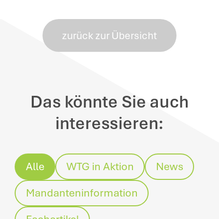
zurück zur Übersicht
Das könnte Sie auch
interessieren:
Alle
WTG in Aktion
News
Mandanteninformation