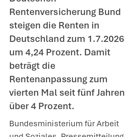
Rentenversicherung Bund
steigen die Renten in
Deutschland zum 1.7.2026
um 4,24 Prozent. Damit
beträgt die
Rentenanpassung zum
vierten Mal seit fünf Jahren
über 4 Prozent.
Bundesministerium für Arbeit
und Soziales, Pressemitteilung