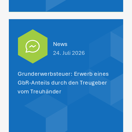
News
24. Juli 2026
Grunderwerbsteuer: Erwerb eines
GbR-Anteils durch den Treugeber
vom Treuhänder