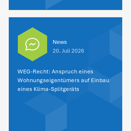
News
20. Juli 2026
WEG-Recht: Anspruch eines
Wohnungseigentümers auf Einbau
eines Klima-Splitgeräts