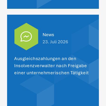
News
23. Juli 2026
Ausgleichszahlungen an den
Insolvenzverwalter nach Freigabe
einer unternehmerischen Tätigkeit