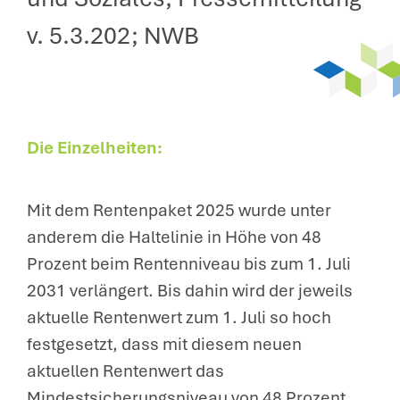
v. 5.3.202; NWB
Die Einzelheiten:
Mit dem Rentenpaket 2025 wurde unter
anderem die Haltelinie in Höhe von 48
Prozent beim Rentenniveau bis zum 1. Juli
2031 verlängert. Bis dahin wird der jeweils
aktuelle Rentenwert zum 1. Juli so hoch
festgesetzt, dass mit diesem neuen
aktuellen Rentenwert das
Mindestsicherungsniveau von 48 Prozent