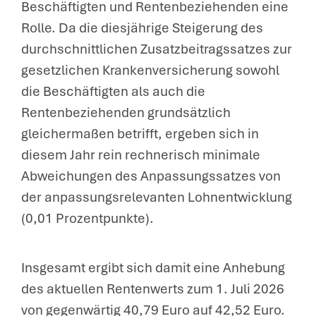
Beschäftigten und Rentenbeziehenden eine
Rolle. Da die diesjährige Steigerung des
durchschnittlichen Zusatzbeitragssatzes zur
gesetzlichen Krankenversicherung sowohl
die Beschäftigten als auch die
Rentenbeziehenden grundsätzlich
gleichermaßen betrifft, ergeben sich in
diesem Jahr rein rechnerisch minimale
Abweichungen des Anpassungssatzes von
der anpassungsrelevanten Lohnentwicklung
(0,01 Prozentpunkte).
Insgesamt ergibt sich damit eine Anhebung
des aktuellen Rentenwerts zum 1. Juli 2026
von gegenwärtig 40,79 Euro auf 42,52 Euro.