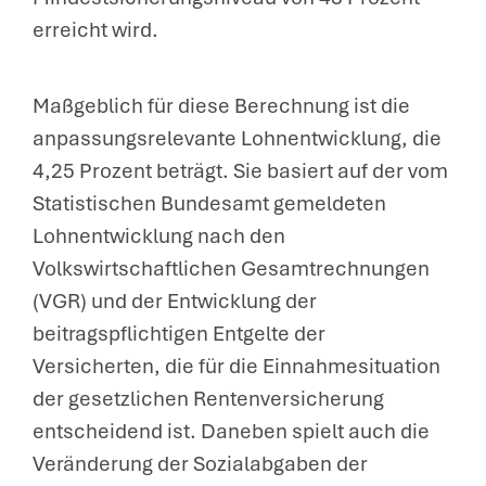
erreicht wird.
Maßgeblich für diese Berechnung ist die
anpassungsrelevante Lohnentwicklung, die
4,25 Prozent beträgt. Sie basiert auf der vom
Statistischen Bundesamt gemeldeten
Lohnentwicklung nach den
Volkswirtschaftlichen Gesamtrechnungen
(VGR) und der Entwicklung der
beitragspflichtigen Entgelte der
Versicherten, die für die Einnahmesituation
der gesetzlichen Rentenversicherung
entscheidend ist. Daneben spielt auch die
Veränderung der Sozialabgaben der