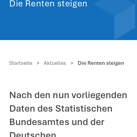
Die Renten steigen
Startseite
>
Aktuelles
>
Die Renten steigen
Nach den nun vorliegenden
Daten des Statistischen
Bundesamtes und der
Deutschen