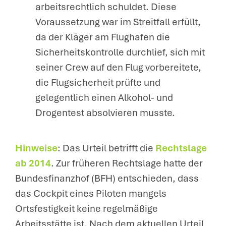
arbeitsrechtlich schuldet. Diese
Voraussetzung war im Streitfall erfüllt,
da der Kläger am Flughafen die
Sicherheitskontrolle durchlief, sich mit
seiner Crew auf den Flug vorbereitete,
die Flugsicherheit prüfte und
gelegentlich einen Alkohol- und
Drogentest absolvieren musste.
Hinweise
: Das Urteil betrifft die
Rechtslage
ab 2014
. Zur früheren Rechtslage hatte der
Bundesfinanzhof (BFH) entschieden, dass
das Cockpit eines Piloten mangels
Ortsfestigkeit keine regelmäßige
Arbeitsstätte ist. Nach dem aktuellen Urteil