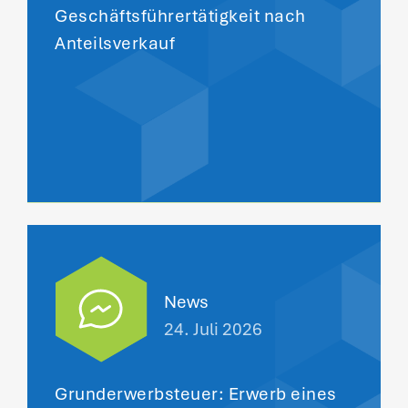
Geschäftsführertätigkeit nach
Anteilsverkauf
News
24. Juli 2026
Grunderwerbsteuer: Erwerb eines