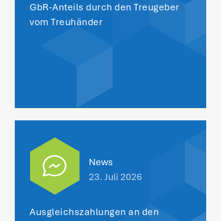
GbR-Anteils durch den Treugeber
vom Treuhänder
News
23. Juli 2026
Ausgleichszahlungen an den