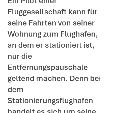
Ein Pilot einer
Fluggesellschaft kann für
seine Fahrten von seiner
Wohnung zum Flughafen,
an dem er stationiert ist,
nur die
Entfernungspauschale
geltend machen. Denn bei
dem
Stationierungsflughafen
handelt es sich um seine