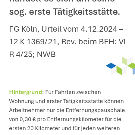
sog. erste Tätigkeitsstätte.
FG Köln, Urteil vom 4.12.2024 –
12 K 1369/21, Rev. beim BFH: VI
R 4/25; NWB
Hintergrund
: Für Fahrten zwischen
Wohnung und erster Tätigkeitsstätte können
Arbeitnehmer nur die Entfernungspauschale
von 0,30 € pro Entfernungskilometer für die
ersten 20 Kilometer und für jeden weiteren