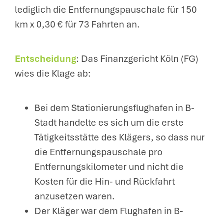
lediglich die Entfernungspauschale für 150
km x 0,30 € für 73 Fahrten an.
Entscheidung
: Das Finanzgericht Köln (FG)
wies die Klage ab:
Bei dem Stationierungsflughafen in B-
Stadt handelte es sich um die erste
Tätigkeitsstätte des Klägers, so dass nur
die Entfernungspauschale pro
Entfernungskilometer und nicht die
Kosten für die Hin- und Rückfahrt
anzusetzen waren.
Der Kläger war dem Flughafen in B-