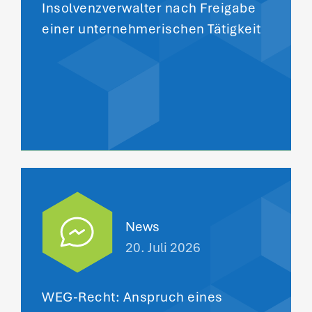
Insolvenzverwalter nach Freigabe
einer unternehmerischen Tätigkeit
News
20. Juli 2026
WEG-Recht: Anspruch eines