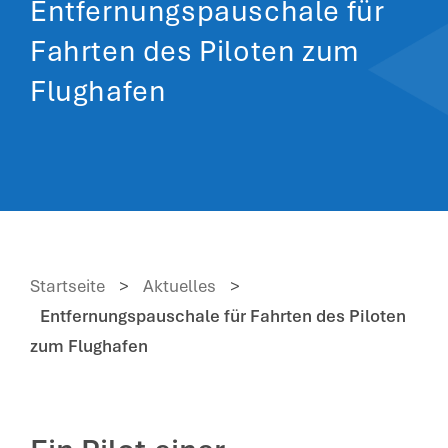
Entfernungspauschale für
Fahrten des Piloten zum
Flughafen
Startseite
>
Aktuelles
>
Entfernungspauschale für Fahrten des Piloten
zum Flughafen