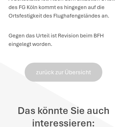
des FG Köln kommt es hingegen auf die
Ortsfestigkeit des Flughafengeländes an.
Gegen das Urteil ist Revision beim BFH
eingelegt worden.
zurück zur Übersicht
Das könnte Sie auch
interessieren: