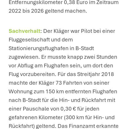
Entfernungskilometer 0,38 Euro im Zeitraum
2022 bis 2026 geltend machen.
Sachverhalt
: Der Kläger war Pilot bei einer
Fluggesellschaft und dem
Stationierungsflughafen in B-Stadt
zugewiesen. Er musste knapp zwei Stunden
vor Abflug am Flughafen sein, um dort den
Flug vorzubereiten. Für das Streitjahr 2018
machte der Kläger 73 Fahrten von seiner
Wohnung zum 150 km entfernten Flughafen
nach B-Stadt für die Hin- und Rückfahrt mit
einer Pauschale von 0,30 € für jeden
gefahrenen Kilometer (300 km für Hin- und
Rückfahrt) geltend. Das Finanzamt erkannte