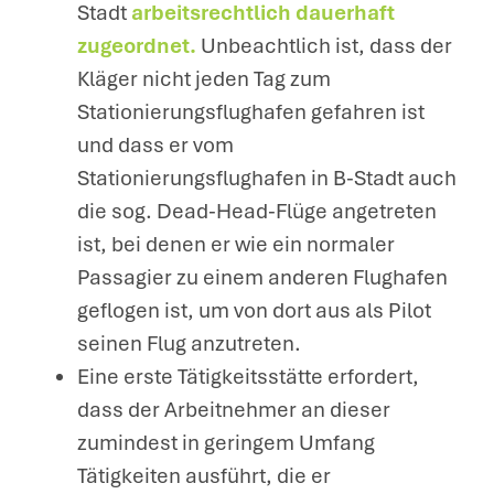
Stadt
arbeitsrechtlich dauerhaft
zugeordnet.
Unbeachtlich ist, dass der
Kläger nicht jeden Tag zum
Stationierungsflughafen gefahren ist
und dass er vom
Stationierungsflughafen in B-Stadt auch
die sog. Dead-Head-Flüge angetreten
ist, bei denen er wie ein normaler
Passagier zu einem anderen Flughafen
geflogen ist, um von dort aus als Pilot
seinen Flug anzutreten.
Eine erste Tätigkeitsstätte erfordert,
dass der Arbeitnehmer an dieser
zumindest in geringem Umfang
Tätigkeiten ausführt, die er