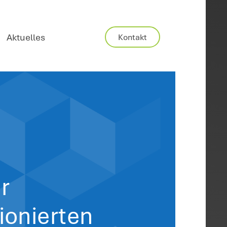
Karriere
Aktuelles