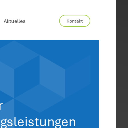
Karriere
Aktuelles