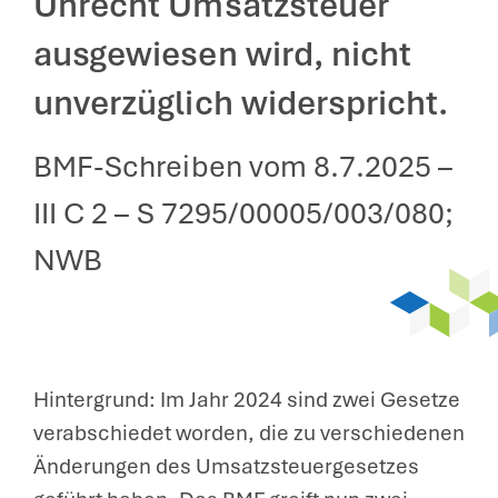
Unrecht Umsatzsteuer
ausgewiesen wird, nicht
unverzüglich widerspricht.
BMF-Schreiben vom 8.7.2025 –
III C 2 – S 7295/00005/003/080;
NWB
Hintergrund: Im Jahr 2024 sind zwei Gesetze
verabschiedet worden, die zu verschiedenen
Änderungen des Umsatzsteuergesetzes