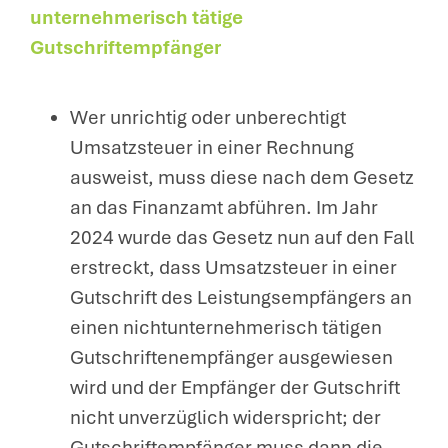
unternehmerisch tätige
Gutschriftempfänger
Wer unrichtig oder unberechtigt
Umsatzsteuer in einer Rechnung
ausweist, muss diese nach dem Gesetz
an das Finanzamt abführen. Im Jahr
2024 wurde das Gesetz nun auf den Fall
erstreckt, dass Umsatzsteuer in einer
Gutschrift des Leistungsempfängers an
einen nichtunternehmerisch tätigen
Gutschriftenempfänger ausgewiesen
wird und der Empfänger der Gutschrift
nicht unverzüglich widerspricht; der
Gutschriftempfänger muss dann die