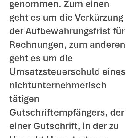
genommen. Zum einen
geht es um die Verkürzung
der Aufbewahrungsfrist für
Rechnungen, zum anderen
geht es um die
Umsatzsteuerschuld eines
nichtunternehmerisch
tätigen
Gutschriftempfängers, der
einer Gutschrift, in der zu