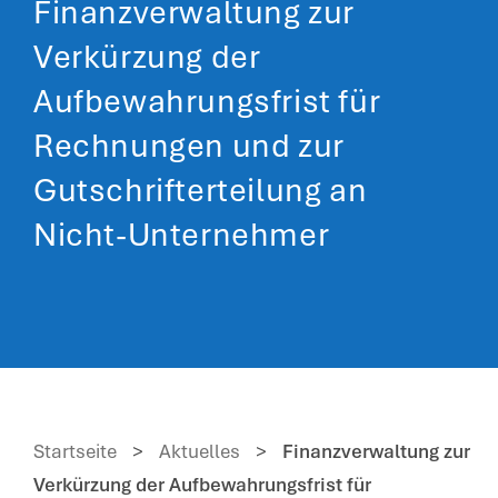
Finanzverwaltung zur
Verkürzung der
Aufbewahrungsfrist für
Rechnungen und zur
Gutschrifterteilung an
Nicht-Unternehmer
Startseite
>
Aktuelles
>
Finanzverwaltung zur
Verkürzung der Aufbewahrungsfrist für