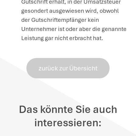
Gutschrift erhält, in der Umsatzsteuer
gesondert ausgewiesen wird, obwohl
der Gutschriftempfänger kein
Unternehmer ist oder aber die genannte
Leistung gar nicht erbracht hat.
zurück zur Übersicht
Das könnte Sie auch
interessieren: