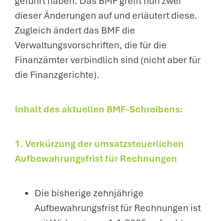
geführt haben. Das BMF greift nun zwei
dieser Änderungen auf und erläutert diese.
Zugleich ändert das BMF die
Verwaltungsvorschriften, die für die
Finanzämter verbindlich sind (nicht aber für
die Finanzgerichte).
Inhalt des aktuellen BMF-Schreibens:
1. Verkürzung der umsatzsteuerlichen
Aufbewahrungsfrist für Rechnungen
Die bisherige zehnjährige
Aufbewahrungsfrist für Rechnungen ist