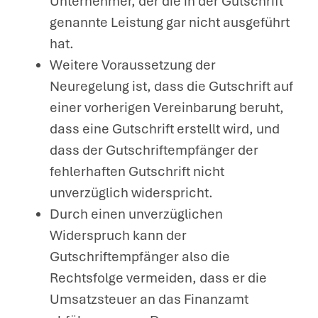
Unternehmer, der die in der Gutschrift
genannte Leistung gar nicht ausgeführt
hat.
Weitere Voraussetzung der
Neuregelung ist, dass die Gutschrift auf
einer vorherigen Vereinbarung beruht,
dass eine Gutschrift erstellt wird, und
dass der Gutschriftempfänger der
fehlerhaften Gutschrift nicht
unverzüglich widerspricht.
Durch einen unverzüglichen
Widerspruch kann der
Gutschriftempfänger also die
Rechtsfolge vermeiden, dass er die
Umsatzsteuer an das Finanzamt