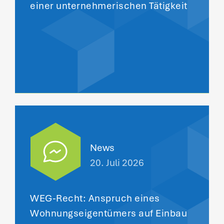
einer unternehmerischen Tätigkeit
News
20. Juli 2026
WEG-Recht: Anspruch eines
Wohnungseigentümers auf Einbau