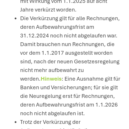
mit Wirkung vom 1.1.2025 auf acht
Jahre verkürzt worden.
Die Verkürzung gilt für alle Rechnungen,
deren Aufbewahrungsfrist am
31.12.2024 noch nicht abgelaufen war.
Damit brauchen nun Rechnungen, die
vor dem 1.1.2017 ausgestellt worden
sind, nach der neuen Gesetzesregelung
nicht mehr aufbewahrt zu
werden.
Hinweis
: Eine Ausnahme gilt für
Banken und Versicherungen; für sie gilt
die Neuregelung erst für Rechnungen,
deren Aufbewahrungsfrist am 1.1.2026
noch nicht abgelaufen ist.
Trotz der Verkürzung der