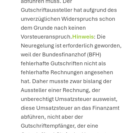
abführen muss. Der
Gutschriftaussteller hat aufgrund des
unverzüglichen Widerspruchs schon
dem Grunde nach keinen
Vorsteueranspruch.
Hinweis
: Die
Neuregelung ist erforderlich geworden,
weil der Bundesfinanzhof (BFH)
fehlerhafte Gutschriften nicht als
fehlerhafte Rechnungen angesehen
hat. Daher musste zwar bislang der
Aussteller einer Rechnung, der
unberechtigt Umsatzsteuer ausweist,
diese Umsatzsteuer an das Finanzamt
abführen, nicht aber der
Gutschriftempfänger, der eine