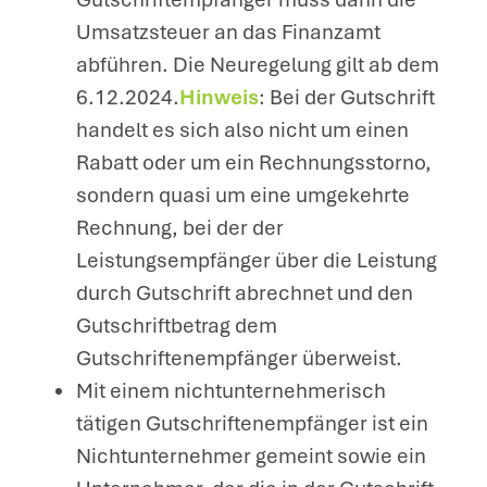
Umsatzsteuer an das Finanzamt
abführen. Die Neuregelung gilt ab dem
6.12.2024.
Hinweis
: Bei der Gutschrift
handelt es sich also nicht um einen
Rabatt oder um ein Rechnungsstorno,
sondern quasi um eine umgekehrte
Rechnung, bei der der
Leistungsempfänger über die Leistung
durch Gutschrift abrechnet und den
Gutschriftbetrag dem
Gutschriftenempfänger überweist.
Mit einem nichtunternehmerisch
tätigen Gutschriftenempfänger ist ein
Nichtunternehmer gemeint sowie ein