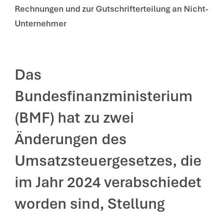
Rechnungen und zur Gutschrifterteilung an Nicht-
Unternehmer
Das
Bundesfinanzministerium
(BMF) hat zu zwei
Änderungen des
Umsatzsteuergesetzes, die
im Jahr 2024 verabschiedet
worden sind, Stellung