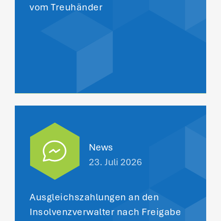
vom Treuhänder
News
23. Juli 2026
Ausgleichszahlungen an den
Insolvenzverwalter nach Freigabe