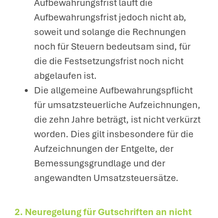
Aufbewahrungsfrist läuft die
Aufbewahrungsfrist jedoch nicht ab,
soweit und solange die Rechnungen
noch für Steuern bedeutsam sind, für
die die Festsetzungsfrist noch nicht
abgelaufen ist.
Die allgemeine Aufbewahrungspflicht
für umsatzsteuerliche Aufzeichnungen,
die zehn Jahre beträgt, ist nicht verkürzt
worden. Dies gilt insbesondere für die
Aufzeichnungen der Entgelte, der
Bemessungsgrundlage und der
angewandten Umsatzsteuersätze.
2. Neuregelung für Gutschriften an nicht