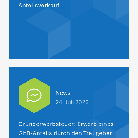
Anteilsverkauf
News
24. Juli 2026
Grunderwerbsteuer: Erwerb eines
GbR-Anteils durch den Treugeber