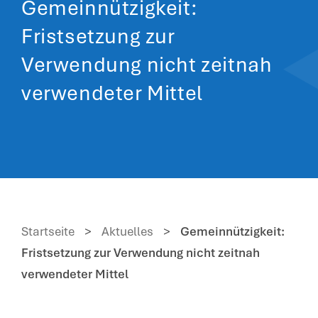
Gemeinnützigkeit:
Fristsetzung zur
Verwendung nicht zeitnah
verwendeter Mittel
Startseite
>
Aktuelles
>
Gemeinnützigkeit:
Fristsetzung zur Verwendung nicht zeitnah
verwendeter Mittel