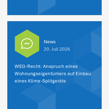
News
20. Juli 2026
WEG-Recht: Anspruch eines
Wohnungseigentümers auf Einbau
eines Klima-Splitgeräts