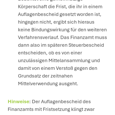
Körperschaft die Frist, die ihr in einem
Auflagenbescheid gesetzt worden ist,
hingegen nicht, ergibt sich hieraus
keine Bindungswirkung für den weiteren
Verfahrensverlauf. Das Finanzamt muss
dann also im späteren Steuerbescheid
entscheiden, ob es von einer
unzulässigen Mittelansammlung und
damit von einem Verstoß gegen den
Grundsatz der zeitnahen
Mittelverwendung ausgeht.
Hinweise
: Der Auflagenbescheid des
Finanzamts mit Fristsetzung klingt zwar