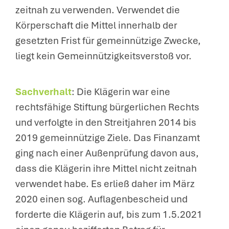
zeitnah zu verwenden. Verwendet die
Körperschaft die Mittel innerhalb der
gesetzten Frist für gemeinnützige Zwecke,
liegt kein Gemeinnützigkeitsverstoß vor.
Sachverhalt
: Die Klägerin war eine
rechtsfähige Stiftung bürgerlichen Rechts
und verfolgte in den Streitjahren 2014 bis
2019 gemeinnützige Ziele. Das Finanzamt
ging nach einer Außenprüfung davon aus,
dass die Klägerin ihre Mittel nicht zeitnah
verwendet habe. Es erließ daher im März
2020 einen sog. Auflagenbescheid und
forderte die Klägerin auf, bis zum 1.5.2021