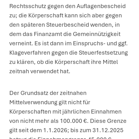
Rechtsschutz gegen den Auflagenbescheid
zu; die Körperschaft kann sich aber gegen
den späteren Steuerbescheid wenden, in
dem das Finanzamt die Gemeinnützigkeit
verneint. Es ist dann im Einspruchs- und ggf.
Klageverfahren gegen die Steuerfestsetzung
zu klären, ob die Körperschaft ihre Mittel
zeitnah verwendet hat.
Der Grundsatz der zeitnahen
Mittelverwendung gilt nicht für
Körperschaften mit jährlichen Einnahmen
von nicht mehr als 100.000 €. Diese Grenze
gilt seit dem 1.1.2026; bis zum 31.12.2025