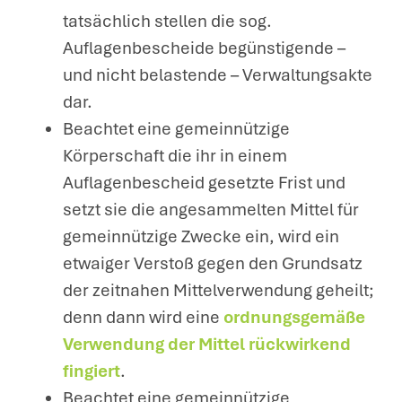
tatsächlich stellen die sog.
Auflagenbescheide begünstigende –
und nicht belastende – Verwaltungsakte
dar.
Beachtet eine gemeinnützige
Körperschaft die ihr in einem
Auflagenbescheid gesetzte Frist und
setzt sie die angesammelten Mittel für
gemeinnützige Zwecke ein, wird ein
etwaiger Verstoß gegen den Grundsatz
der zeitnahen Mittelverwendung geheilt;
denn dann wird eine
ordnungsgemäße
Verwendung der Mittel rückwirkend
fingiert
.
Beachtet eine gemeinnützige