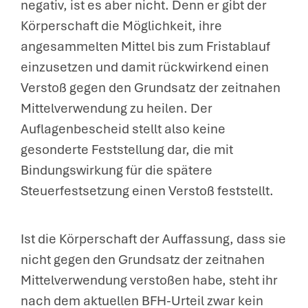
negativ, ist es aber nicht. Denn er gibt der
Körperschaft die Möglichkeit, ihre
angesammelten Mittel bis zum Fristablauf
einzusetzen und damit rückwirkend einen
Verstoß gegen den Grundsatz der zeitnahen
Mittelverwendung zu heilen. Der
Auflagenbescheid stellt also keine
gesonderte Feststellung dar, die mit
Bindungswirkung für die spätere
Steuerfestsetzung einen Verstoß feststellt.
Ist die Körperschaft der Auffassung, dass sie
nicht gegen den Grundsatz der zeitnahen
Mittelverwendung verstoßen habe, steht ihr
nach dem aktuellen BFH-Urteil zwar kein