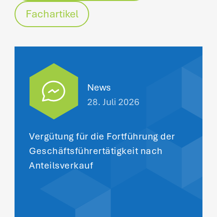
Fachartikel
News
28. Juli 2026
Vergütung für die Fortführung der
Geschäftsführertätigkeit nach
Anteilsverkauf