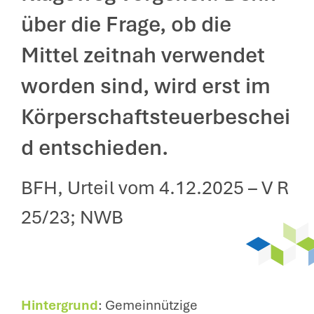
über die Frage, ob die
Mittel zeitnah verwendet
worden sind, wird erst im
Körperschaftsteuerbeschei
d entschieden.
BFH, Urteil vom 4.12.2025 – V R
25/23; NWB
Hintergrund
: Gemeinnützige