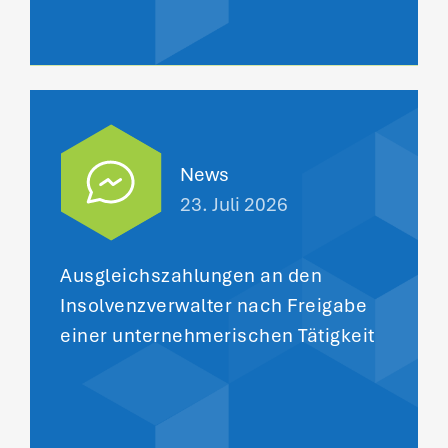
News
23. Juli 2026
Ausgleichszahlungen an den
Insolvenzverwalter nach Freigabe
einer unternehmerischen Tätigkeit