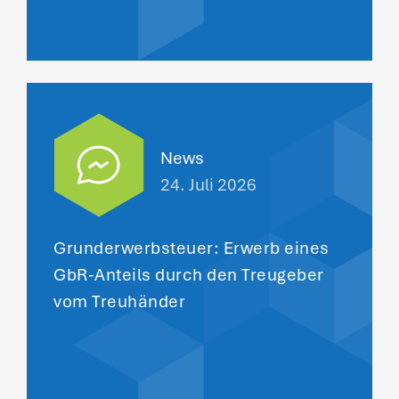
News
24. Juli 2026
Grunderwerbsteuer: Erwerb eines
GbR-Anteils durch den Treugeber
vom Treuhänder