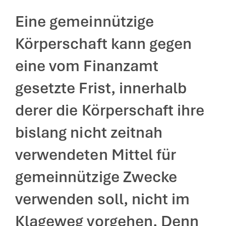
Eine gemeinnützige
Körperschaft kann gegen
eine vom Finanzamt
gesetzte Frist, innerhalb
derer die Körperschaft ihre
bislang nicht zeitnah
verwendeten Mittel für
gemeinnützige Zwecke
verwenden soll, nicht im
Klageweg vorgehen. Denn