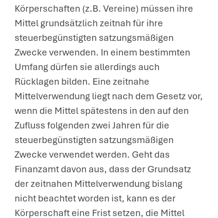
Körperschaften (z.B. Vereine) müssen ihre
Mittel grundsätzlich zeitnah für ihre
steuerbegünstigten satzungsmäßigen
Zwecke verwenden. In einem bestimmten
Umfang dürfen sie allerdings auch
Rücklagen bilden. Eine zeitnahe
Mittelverwendung liegt nach dem Gesetz vor,
wenn die Mittel spätestens in den auf den
Zufluss folgenden zwei Jahren für die
steuerbegünstigten satzungsmäßigen
Zwecke verwendet werden. Geht das
Finanzamt davon aus, dass der Grundsatz
der zeitnahen Mittelverwendung bislang
nicht beachtet worden ist, kann es der
Körperschaft eine Frist setzen, die Mittel