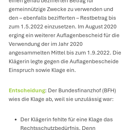
einen genau bezifferten Betrag für
gemeinnützige Zwecke zu verwenden und
den – ebenfalls bezifferten – Restbetrag bis
zum 1.5.2022 einzusetzen. Im August 2020
erging ein weiterer Auflagenbescheid für die
Verwendung der im Jahr 2020
angesammelten Mittel bis zum 1.9.2022. Die
Klägerin legte gegen die Auflagenbescheide
Einspruch sowie Klage ein.
Entscheidung
: Der Bundesfinanzhof (BFH)
wies die Klage ab, weil sie unzulässig war:
Der Klägerin fehlte für eine Klage das
Rechtsschutzbedürfnis. Denn