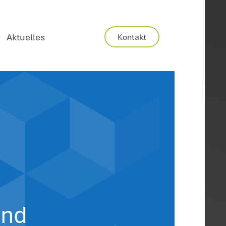
Karriere
Aktuelles