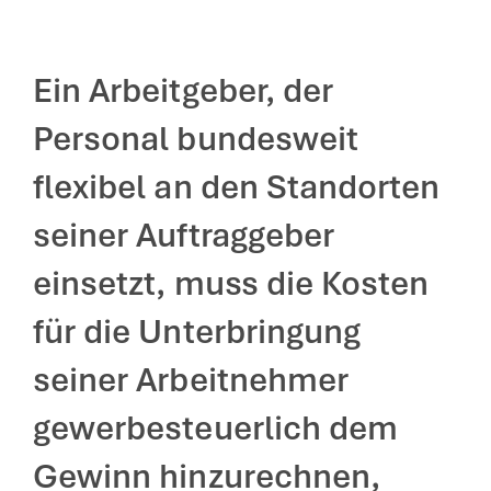
Ein Arbeitgeber, der
Personal bundesweit
flexibel an den Standorten
seiner Auftraggeber
einsetzt, muss die Kosten
für die Unterbringung
seiner Arbeitnehmer
gewerbesteuerlich dem
Gewinn hinzurechnen,