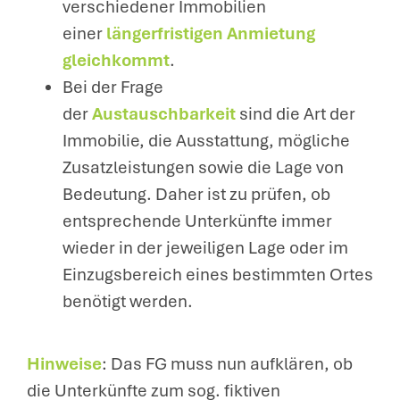
verschiedener Immobilien
einer
längerfristigen Anmietung
gleichkommt
.
Bei der Frage
der
Austauschbarkeit
sind die Art der
Immobilie, die Ausstattung, mögliche
Zusatzleistungen sowie die Lage von
Bedeutung. Daher ist zu prüfen, ob
entsprechende Unterkünfte immer
wieder in der jeweiligen Lage oder im
Einzugsbereich eines bestimmten Ortes
benötigt werden.
Hinweise
: Das FG muss nun aufklären, ob
die Unterkünfte zum sog. fiktiven