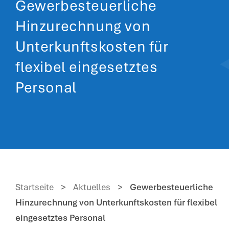
Gewerbesteuerliche
Hinzurechnung von
Unterkunftskosten für
flexibel eingesetztes
Personal
Startseite
>
Aktuelles
>
Gewerbesteuerliche
Hinzurechnung von Unterkunftskosten für flexibel
eingesetztes Personal