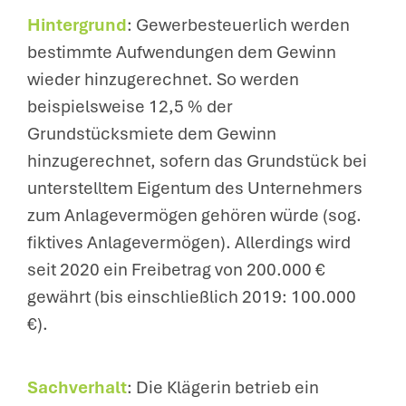
Hintergrund
: Gewerbesteuerlich werden
bestimmte Aufwendungen dem Gewinn
wieder hinzugerechnet. So werden
beispielsweise 12,5 % der
Grundstücksmiete dem Gewinn
hinzugerechnet, sofern das Grundstück bei
unterstelltem Eigentum des Unternehmers
zum Anlagevermögen gehören würde (sog.
fiktives Anlagevermögen). Allerdings wird
seit 2020 ein Freibetrag von 200.000 €
gewährt (bis einschließlich 2019: 100.000
€).
Sachverhalt
: Die Klägerin betrieb ein