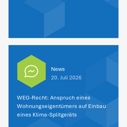
News
20. Juli 2026
WEG-Recht: Anspruch eines
Wohnungseigentümers auf Einbau
eines Klima-Splitgeräts