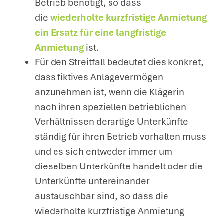
Betrieb benötigt, so dass
die
wiederholte kurzfristige Anmietung
ein Ersatz für eine langfristige
Anmietung
ist.
Für den Streitfall bedeutet dies konkret,
dass fiktives Anlagevermögen
anzunehmen ist, wenn die Klägerin
nach ihren speziellen betrieblichen
Verhältnissen derartige Unterkünfte
ständig für ihren Betrieb vorhalten muss
und es sich entweder immer um
dieselben Unterkünfte handelt oder die
Unterkünfte untereinander
austauschbar sind, so dass die
wiederholte kurzfristige Anmietung