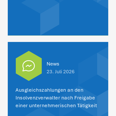
News
23. Juli 2026
Ausgleichszahlungen an den
Insolvenzverwalter nach Freigabe
einer unternehmerischen Tätigkeit