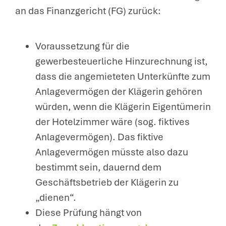
an das Finanzgericht (FG) zurück:
Voraussetzung für die
gewerbesteuerliche Hinzurechnung ist,
dass die angemieteten Unterkünfte zum
Anlagevermögen der Klägerin gehören
würden, wenn die Klägerin Eigentümerin
der Hotelzimmer wäre (sog. fiktives
Anlagevermögen). Das fiktive
Anlagevermögen müsste also dazu
bestimmt sein, dauernd dem
Geschäftsbetrieb der Klägerin zu
„dienen“.
Diese Prüfung hängt von