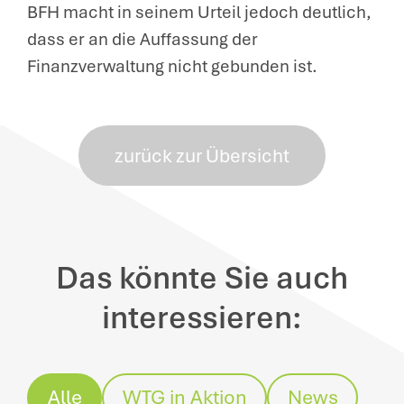
BFH macht in seinem Urteil jedoch deutlich,
dass er an die Auffassung der
Finanzverwaltung nicht gebunden ist.
zurück zur Übersicht
Das könnte Sie auch
interessieren:
Alle
WTG in Aktion
News