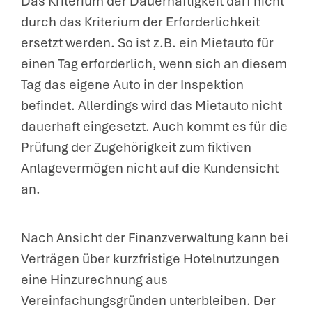
Das Kriterium der Dauerhaftigkeit darf nicht
durch das Kriterium der Erforderlichkeit
ersetzt werden. So ist z.B. ein Mietauto für
einen Tag erforderlich, wenn sich an diesem
Tag das eigene Auto in der Inspektion
befindet. Allerdings wird das Mietauto nicht
dauerhaft eingesetzt. Auch kommt es für die
Prüfung der Zugehörigkeit zum fiktiven
Anlagevermögen nicht auf die Kundensicht
an.
Nach Ansicht der Finanzverwaltung kann bei
Verträgen über kurzfristige Hotelnutzungen
eine Hinzurechnung aus
Vereinfachungsgründen unterbleiben. Der