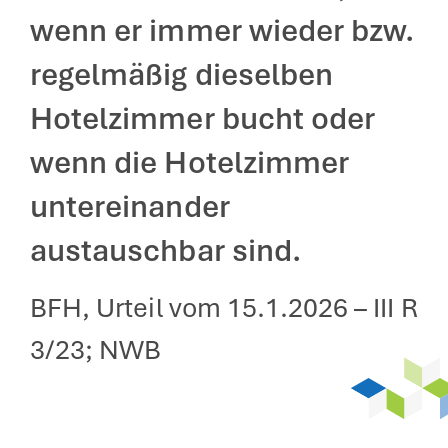
wenn er immer wieder bzw.
regelmäßig dieselben
Hotelzimmer bucht oder
wenn die Hotelzimmer
untereinander
austauschbar sind.
BFH, Urteil vom 15.1.2026 – III R
3/23; NWB