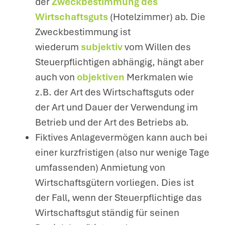
der
Zweckbestimmung des
Wirtschaftsguts
(Hotelzimmer) ab. Die
Zweckbestimmung ist
wiederum
subjektiv
vom Willen des
Steuerpflichtigen abhängig, hängt aber
auch von
objektiven
Merkmalen wie
z.B. der Art des Wirtschaftsguts oder
der Art und Dauer der Verwendung im
Betrieb und der Art des Betriebs ab.
Fiktives Anlagevermögen kann auch bei
einer kurzfristigen (also nur wenige Tage
umfassenden) Anmietung von
Wirtschaftsgütern vorliegen. Dies ist
der Fall, wenn der Steuerpflichtige das
Wirtschaftsgut ständig für seinen