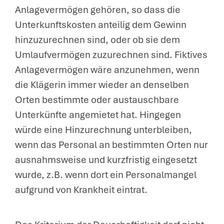
Anlagevermögen gehören, so dass die
Unterkunftskosten anteilig dem Gewinn
hinzuzurechnen sind, oder ob sie dem
Umlaufvermögen zuzurechnen sind. Fiktives
Anlagevermögen wäre anzunehmen, wenn
die Klägerin immer wieder an denselben
Orten bestimmte oder austauschbare
Unterkünfte angemietet hat. Hingegen
würde eine Hinzurechnung unterbleiben,
wenn das Personal an bestimmten Orten nur
ausnahmsweise und kurzfristig eingesetzt
wurde, z.B. wenn dort ein Personalmangel
aufgrund von Krankheit eintrat.