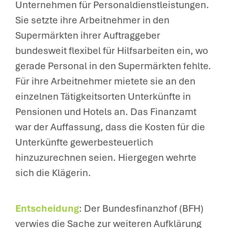
Unternehmen für Personaldienstleistungen.
Sie setzte ihre Arbeitnehmer in den
Supermärkten ihrer Auftraggeber
bundesweit flexibel für Hilfsarbeiten ein, wo
gerade Personal in den Supermärkten fehlte.
Für ihre Arbeitnehmer mietete sie an den
einzelnen Tätigkeitsorten Unterkünfte in
Pensionen und Hotels an. Das Finanzamt
war der Auffassung, dass die Kosten für die
Unterkünfte gewerbesteuerlich
hinzuzurechnen seien. Hiergegen wehrte
sich die Klägerin.
Entscheidung
: Der Bundesfinanzhof (BFH)
verwies die Sache zur weiteren Aufklärung