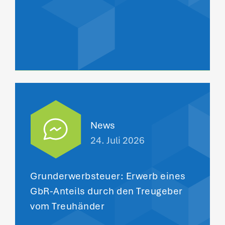
News
24. Juli 2026
Grunderwerbsteuer: Erwerb eines
GbR-Anteils durch den Treugeber
vom Treuhänder