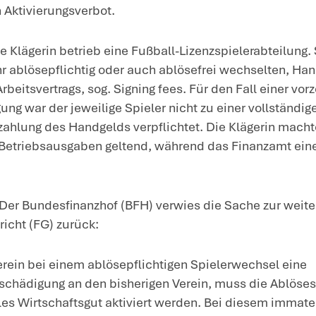
henden Sportverbandes Vor
 der Spielerlaubnis ist. Ist
 hingegen ablösefrei, kann
zlich als Betriebsausgabe
iviert werden.
om 3.3.2026 – IX R 33/23; NWB
intergrund
: Anschaffungskosten für ein Wi
ch für Anschaffungsnebenkosten. Für imma
schaffen werden (z.B. ein Patent, das der