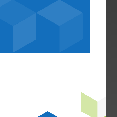
 Profi-Sportler