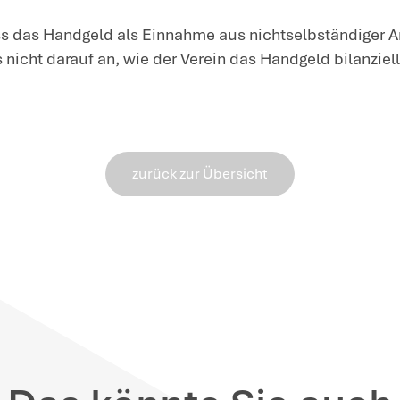
Ist der Transfer des Spielers nicht ablö
Aktivierungspflicht, sondern das Handg
Betriebsausgabe abgezogen werden. Der
aktivieren, weil die „Spielerlaubnis“ e
unentgeltlich erworben worden ist; dahe
selbst geschaffene immaterielle Wirtsc
Anders ist dies, wenn der Spieler im F
Vertrags das Handgeld zurückzahlen mus
Rechnungsabgrenzungsposten zu aktivie
aufzulösen. Im Streitfall bestand jedo
anteilige oder vollständige Rückzahlung