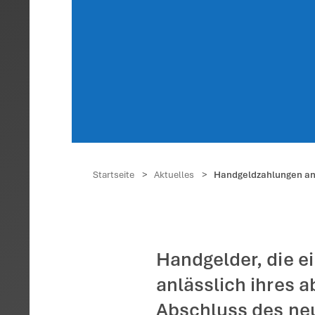
Handg