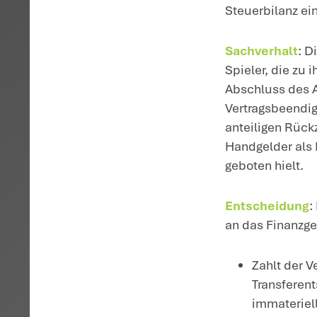
entsprec
Erteilung
Spielers
grundsät
nicht akt
BFH, Urteil v
H
au
ge