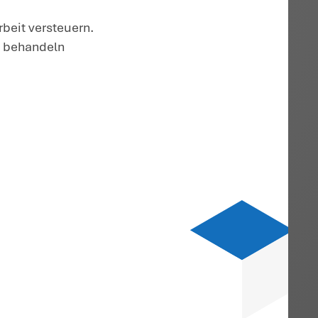
sepflichtig, besteht keine
eld kann grundsätzlich sofort als
 Verein darf keine Spielerlaubnis
in immaterielles Wirtschaftsgut ist, das
r gilt das gesetzlich Aktivierungsverbot f
haftsgüter.
all der vorzeitigen Beendigung des neuen
s; es ist dann ein sog.
ren und über die Vertragslaufzeit
ch nach dem jeweiligen Arbeitsvertrag kei
spflicht des Spielers.