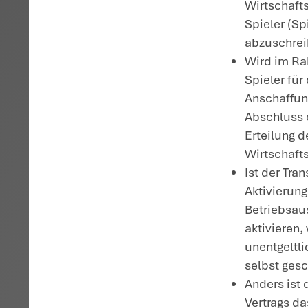
St
S
Sp
Ab
Ve
an
Ha
ge
E
an