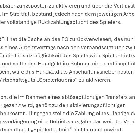
Zahlt der Verein bei einem ablösepflic
Transferentschädigung an den bisheri
immaterielles Wirtschaftsgut aktiviert
Wirtschaftsgut handelt es sich um die
Spieler (Spielerlaubnis). Das Wirtschaf
abzuschreiben.
Wird im Rahmen eines derartigen ablös
Spieler für dessen Vertragsunterzeichn
Anschaffungsnebenkosten des Wirtscha
Abschluss eines Arbeitsvertrags nach 
Erteilung der Spielerlaubnis ist. Das 
Wirtschaftsgut „Spielerlaubnis“ nutzb