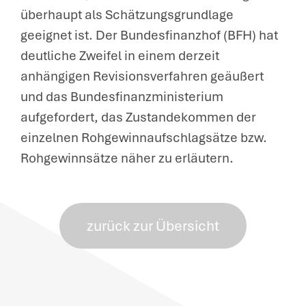
überhaupt als Schätzungsgrundlage
geeignet ist. Der Bundesfinanzhof (BFH) hat
deutliche Zweifel in einem derzeit
anhängigen Revisionsverfahren geäußert
und das Bundesfinanzministerium
aufgefordert, das Zustandekommen der
einzelnen Rohgewinnaufschlagsätze bzw.
Rohgewinnsätze näher zu erläutern.
zurück zur Übersicht