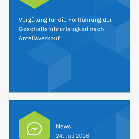
Vergütung für die Fortführung der
Geschäftsführertätigkeit nach
Anteilsverkauf
News
24. Juli 2026