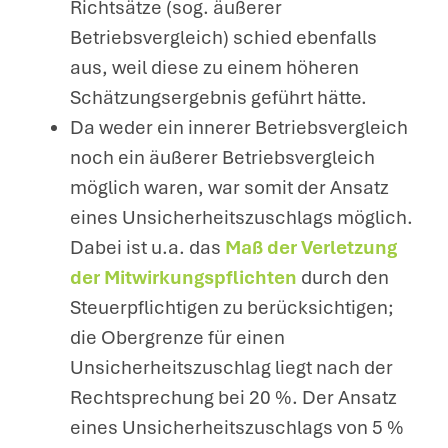
Richtsätze (sog. äußerer
Betriebsvergleich) schied ebenfalls
aus, weil diese zu einem höheren
Schätzungsergebnis geführt hätte.
Da weder ein innerer Betriebsvergleich
noch ein äußerer Betriebsvergleich
möglich waren, war somit der Ansatz
eines Unsicherheitszuschlags möglich.
Dabei ist u.a. das
Maß der Verletzung
der Mitwirkungspflichten
durch den
Steuerpflichtigen zu berücksichtigen;
die Obergrenze für einen
Unsicherheitszuschlag liegt nach der
Rechtsprechung bei 20 %. Der Ansatz
eines Unsicherheitszuschlags von 5 %