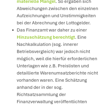
materielle Mängel
. So ergaben sich
Abweichungen zwischen den einzelnen
Aufzeichnungen und Unstimmigkeiten
bei der Abrechnung der Lottogelder.
Das Finanzamt war daher zu einer
Hinzuschätzung berechtigt
. Eine
Nachkalkulation (sog. innerer
Betriebsvergleich) war jedoch nicht
möglich, weil die hierfür erforderlichen
Unterlagen wie z.B. Preislisten und
detaillierte Warenumsatzberichte nicht
vorhanden waren. Eine Schätzung
anhand der in der sog.
Richtsatzsammlung der
Finanzverwaltung veröffentlichten