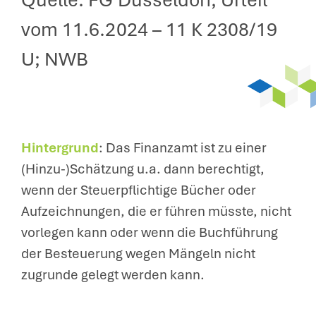
Quelle: FG Düsseldorf, Urteil
vom 11.6.2024 – 11 K 2308/19
U; NWB
Hintergrund
: Das Finanzamt ist zu einer
(Hinzu-)Schätzung u.a. dann berechtigt,
wenn der Steuerpflichtige Bücher oder
Aufzeichnungen, die er führen müsste, nicht
vorlegen kann oder wenn die Buchführung
der Besteuerung wegen Mängeln nicht
zugrunde gelegt werden kann.