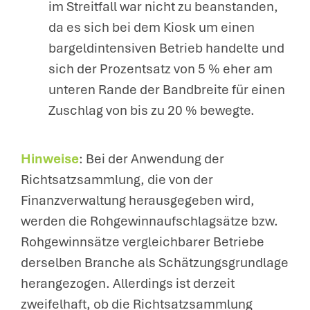
im Streitfall war nicht zu beanstanden,
da es sich bei dem Kiosk um einen
bargeldintensiven Betrieb handelte und
sich der Prozentsatz von 5 % eher am
unteren Rande der Bandbreite für einen
Zuschlag von bis zu 20 % bewegte.
Hinweise
: Bei der Anwendung der
Richtsatzsammlung, die von der
Finanzverwaltung herausgegeben wird,
werden die Rohgewinnaufschlagsätze bzw.
Rohgewinnsätze vergleichbarer Betriebe
derselben Branche als Schätzungsgrundlage
herangezogen. Allerdings ist derzeit
zweifelhaft, ob die Richtsatzsammlung