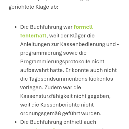
gerichtete Klage ab:
Die Buchführung war
formell
fehlerhaft
, weil der Kläger die
Anleitungen zur Kassenbedienung und -
programmierung sowie die
Programmierungsprotokolle nicht
aufbewahrt hatte. Er konnte auch nicht
die Tagesendsummenbons lückenlos
vorlegen. Zudem war die
Kassensturzfähigkeit nicht gegeben,
weil die Kassenberichte nicht
ordnungsgemäß geführt wurden.
Die Buchführung enthielt auch