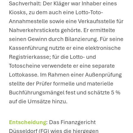
Sachverhalt: Der Kläger war Inhaber eines
Kiosks, zu dem auch eine Lotto-Toto-
Annahmestelle sowie eine Verkaufsstelle für
Nahverkehrstickets gehörte. Er ermittelte
seinen Gewinn durch Bilanzierung. Für seine
Kassenführung nutzte er eine elektronische
Registrierkasse; für die Lotto- und
Totoscheine verwendete er eine separate
Lottokasse. Im Rahmen einer Außenprüfung
stellte der Prüfer formelle und materielle
Buchführungsmängel fest und schätzte 5 %
auf die Umsätze hinzu.
Entscheidung
: Das Finanzgericht
Düsseldorf (FG) wies die hiergegen