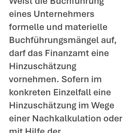
Weist die Buchführung
eines Unternehmers
formelle und materielle
Buchführungsmängel auf,
darf das Finanzamt eine
Hinzuschätzung
vornehmen. Sofern im
konkreten Einzelfall eine
Hinzuschätzung im Wege
einer Nachkalkulation oder
mit Hilfe der