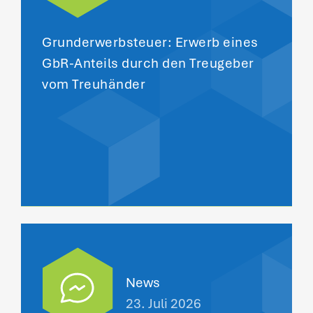
Grunderwerbsteuer: Erwerb eines
GbR-Anteils durch den Treugeber
vom Treuhänder
News
23. Juli 2026