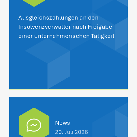
Ausgleichszahlungen an den
Insolvenzverwalter nach Freigabe
einer unternehmerischen Tätigkeit
News
20. Juli 2026