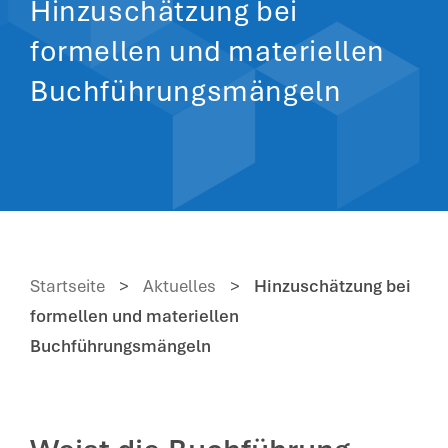
Hinzuschätzung bei
formellen und materiellen
Buchführungsmängeln
Startseite
>
Aktuelles
>
Hinzuschätzung bei
formellen und materiellen
Buchführungsmängeln