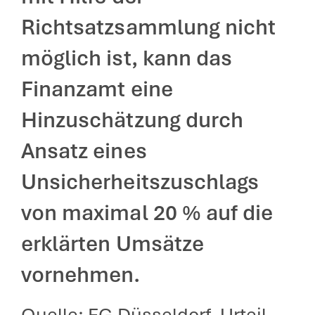
Richtsatzsammlung nicht
möglich ist, kann das
Finanzamt eine
Hinzuschätzung durch
Ansatz eines
Unsicherheitszuschlags
von maximal 20 % auf die
erklärten Umsätze
vornehmen.