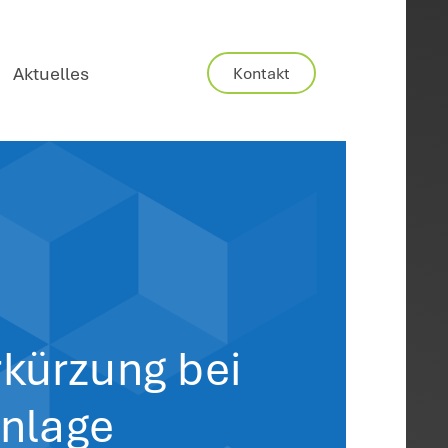
Karriere
Aktuelles