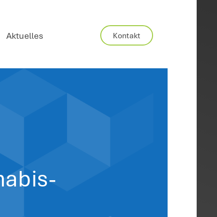
Karriere
Aktuelles