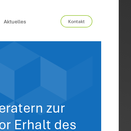
Karriere
Aktuelles