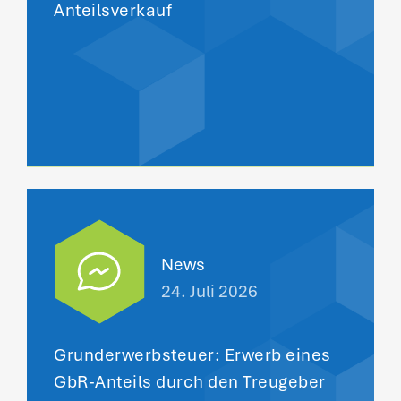
Anteilsverkauf
News
24. Juli 2026
Grunderwerbsteuer: Erwerb eines
GbR-Anteils durch den Treugeber