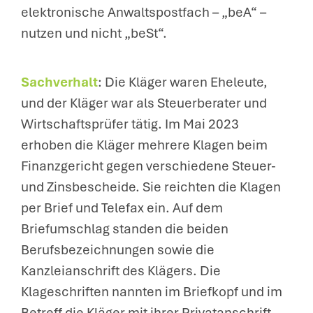
elektronische Anwaltspostfach – „beA“ –
nutzen und nicht „beSt“.
Sachverhalt
: Die Kläger waren Eheleute,
und der Kläger war als Steuerberater und
Wirtschaftsprüfer tätig. Im Mai 2023
erhoben die Kläger mehrere Klagen beim
Finanzgericht gegen verschiedene Steuer-
und Zinsbescheide. Sie reichten die Klagen
per Brief und Telefax ein. Auf dem
Briefumschlag standen die beiden
Berufsbezeichnungen sowie die
Kanzleianschrift des Klägers. Die
Klageschriften nannten im Briefkopf und im
Betreff die Kläger mit ihrer Privatanschrift