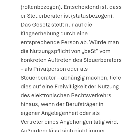
(rollenbezogen). Entscheidend ist, dass
er Steuerberater ist (statusbezogen).
Das Gesetz stellt nur auf die
Klageerhebung durch eine
entsprechende Person ab. Würde man
die Nutzungspflicht von „beSt“ vom
konkreten Auftreten des Steuerberaters
– als Privatperson oder als
Steuerberater – abhängig machen, liefe
dies auf eine Freiwilligkeit der Nutzung
des elektronischen Rechtsverkehrs
hinaus, wenn der Berufsträger in
eigener Angelegenheit oder als
Vertreter eines Angehörigen tätig wird.
Außerdem lässt sich nicht immer