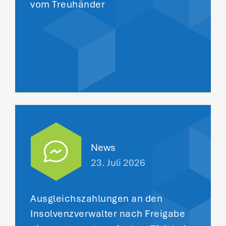
vom Treuhänder
News
23. Juli 2026
Ausgleichszahlungen an den
Insolvenzverwalter nach Freigabe