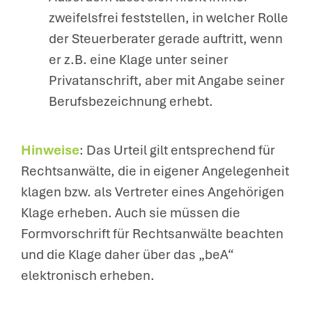
zweifelsfrei feststellen, in welcher Rolle
der Steuerberater gerade auftritt, wenn
er z.B. eine Klage unter seiner
Privatanschrift, aber mit Angabe seiner
Berufsbezeichnung erhebt.
Hinweise
: Das Urteil gilt entsprechend für
Rechtsanwälte, die in eigener Angelegenheit
klagen bzw. als Vertreter eines Angehörigen
Klage erheben. Auch sie müssen die
Formvorschrift für Rechtsanwälte beachten
und die Klage daher über das „beA“
elektronisch erheben.