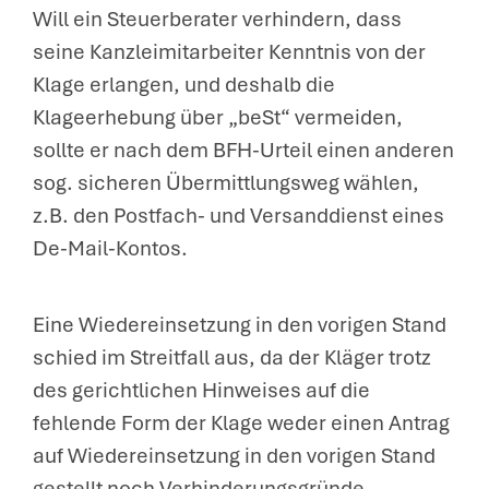
Will ein Steuerberater verhindern, dass
seine Kanzleimitarbeiter Kenntnis von der
Klage erlangen, und deshalb die
Klageerhebung über „beSt“ vermeiden,
sollte er nach dem BFH-Urteil einen anderen
sog. sicheren Übermittlungsweg wählen,
z.B. den Postfach- und Versanddienst eines
De-Mail-Kontos.
Eine Wiedereinsetzung in den vorigen Stand
schied im Streitfall aus, da der Kläger trotz
des gerichtlichen Hinweises auf die
fehlende Form der Klage weder einen Antrag
auf Wiedereinsetzung in den vorigen Stand
gestellt noch Verhinderungsgründe