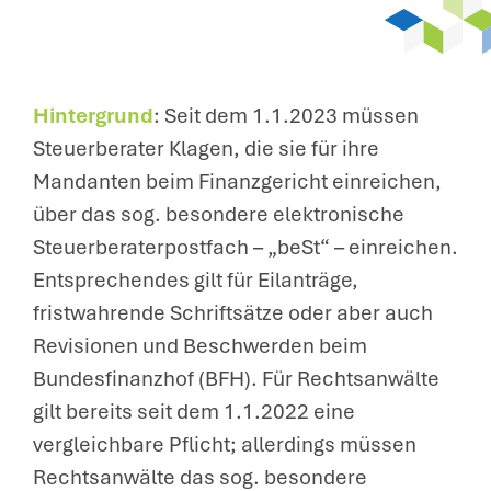
Hintergrund
: Seit dem 1.1.2023 müssen
Steuerberater Klagen, die sie für ihre
Mandanten beim Finanzgericht einreichen,
über das sog. besondere elektronische
Steuerberaterpostfach – „beSt“ – einreichen.
Entsprechendes gilt für Eilanträge,
fristwahrende Schriftsätze oder aber auch
Revisionen und Beschwerden beim
Bundesfinanzhof (BFH). Für Rechtsanwälte
gilt bereits seit dem 1.1.2022 eine
vergleichbare Pflicht; allerdings müssen
Rechtsanwälte das sog. besondere