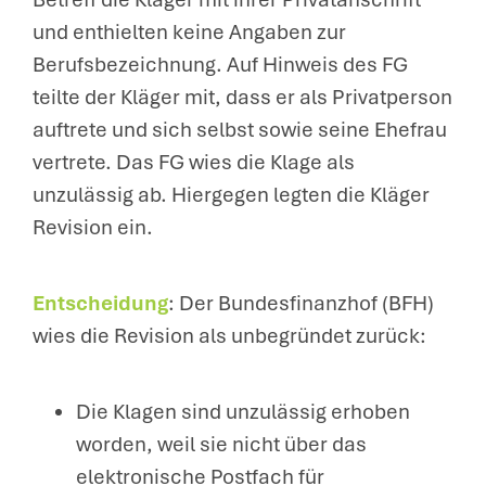
und enthielten keine Angaben zur
Berufsbezeichnung. Auf Hinweis des FG
teilte der Kläger mit, dass er als Privatperson
auftrete und sich selbst sowie seine Ehefrau
vertrete. Das FG wies die Klage als
unzulässig ab. Hiergegen legten die Kläger
Revision ein.
Entscheidung
: Der Bundesfinanzhof (BFH)
wies die Revision als unbegründet zurück:
Die Klagen sind unzulässig erhoben
worden, weil sie nicht über das
elektronische Postfach für