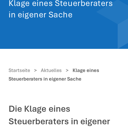
Klage eines Steuerberaters
in eigener Sache
Startseite
>
Aktuelles
>
Klage eines
Steuerberaters in eigener Sache
Die Klage eines
Steuerberaters in eigener