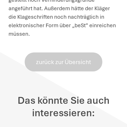
angeführt hat. Außerdem hätte der Kläger
die Klageschriften noch nachträglich in
elektronischer Form über „beSt“ einreichen
müssen.
zurück zur Übersicht
Das könnte Sie auch
interessieren: