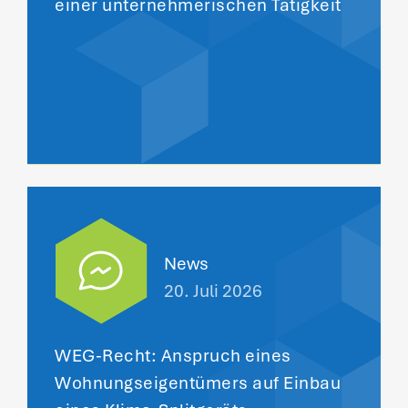
einer unternehmerischen Tätigkeit
News
20. Juli 2026
WEG-Recht: Anspruch eines
Wohnungseigentümers auf Einbau