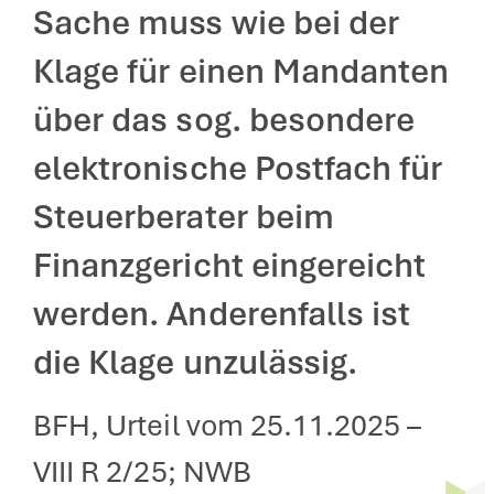
Sache muss wie bei der
Klage für einen Mandanten
über das sog. besondere
elektronische Postfach für
Steuerberater beim
Finanzgericht eingereicht
werden. Anderenfalls ist
die Klage unzulässig.
BFH, Urteil vom 25.11.2025 –
VIII R 2/25; NWB