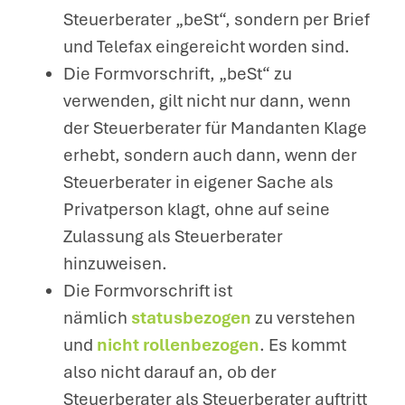
Steuerberater „beSt“, sondern per Brief
und Telefax eingereicht worden sind.
Die Formvorschrift, „beSt“ zu
verwenden, gilt nicht nur dann, wenn
der Steuerberater für Mandanten Klage
erhebt, sondern auch dann, wenn der
Steuerberater in eigener Sache als
Privatperson klagt, ohne auf seine
Zulassung als Steuerberater
hinzuweisen.
Die Formvorschrift ist
nämlich
statusbezogen
zu verstehen
und
nicht rollenbezogen
. Es kommt
also nicht darauf an, ob der
Steuerberater als Steuerberater auftritt