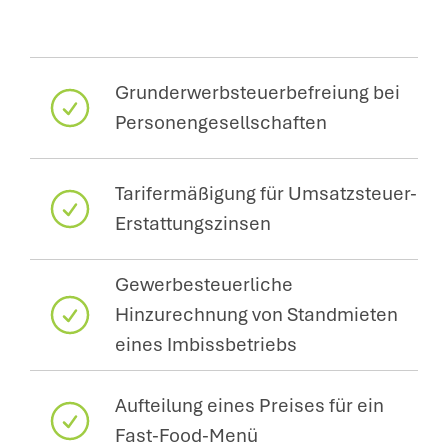
Grunderwerbsteuerbefreiung bei
Personengesellschaften
Tarifermäßigung für Umsatzsteuer-
Erstattungszinsen
Gewerbesteuerliche
Hinzurechnung von Standmieten
eines Imbissbetriebs
Aufteilung eines Preises für ein
Fast-Food-Menü