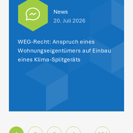
News
20. Juli 2026
WEG-Recht: Anspruch eines
Wohnungseigentümers auf Einbau
eines Klima-Splitgeräts