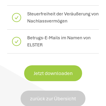
Steuerfreiheit der Veräußerung von
Nachlassvermögen
Betrugs-E-Mails im Namen von
ELSTER
Jetzt downloaden
zurück zur Übersicht