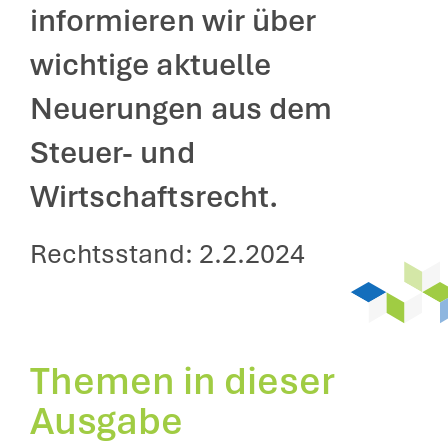
informieren wir über
wichtige aktuelle
Neuerungen aus dem
Steuer- und
Wirtschaftsrecht.
Rechtsstand: 2.2.2024
Themen in dieser
Ausgabe