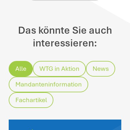
Das könnte Sie auch
interessieren:
Alle
WTG in Aktion
News
Mandanteninformation
Fachartikel