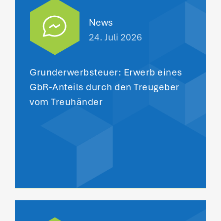
News
24. Juli 2026
Grunderwerbsteuer: Erwerb eines
GbR-Anteils durch den Treugeber
vom Treuhänder