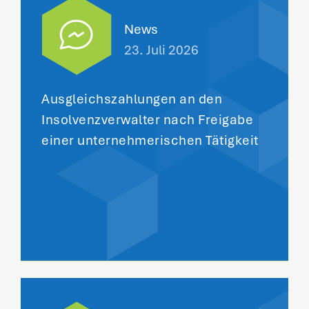
News
23. Juli 2026
Ausgleichszahlungen an den
Insolvenzverwalter nach Freigabe
einer unternehmerischen Tätigkeit