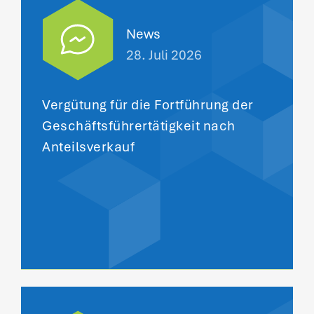
News
28. Juli 2026
Vergütung für die Fortführung der
Geschäftsführertätigkeit nach
Anteilsverkauf