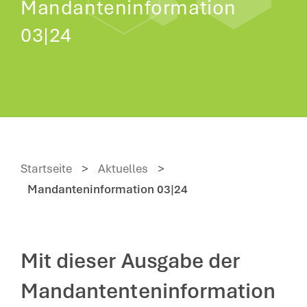
Mandanteninformation
03|24
Startseite
>
Aktuelles
>
Mandanteninformation 03|24
Mit dieser Ausgabe der
Mandantenteninformation