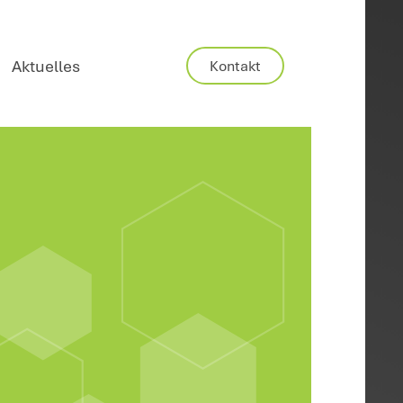
Karriere
Aktuelles