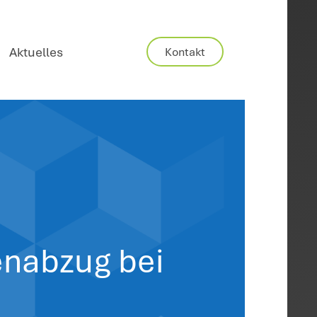
Karriere
Aktuelles