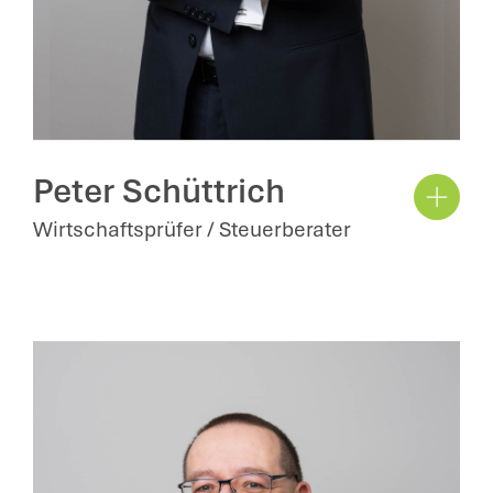
Peter Schüttrich
Wirtschaftsprüfer / Steuerberater