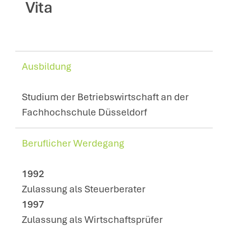
Vita
Ausbildung
Studium der Betriebswirtschaft an der
Fachhochschule Düsseldorf
Beruflicher Werdegang
1992
Zulassung als Steuerberater
1997
Zulassung als Wirtschaftsprüfer