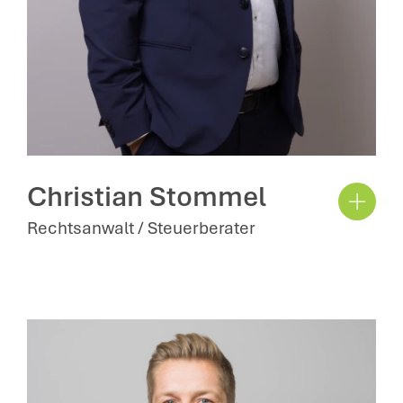
Christian Stommel
Rechtsanwalt / Steuerberater