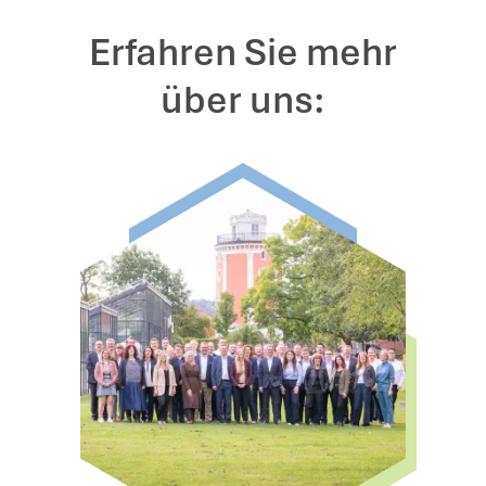
Erfahren Sie mehr
über uns: