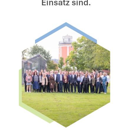
Einsatz sind.