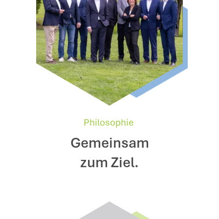
Philosophie
Gemeinsam
zum Ziel.