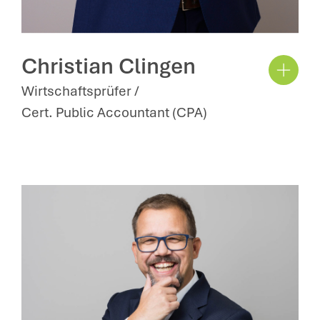
Christian Clingen
Wirtschaftsprüfer /
Cert. Public Accountant (CPA)