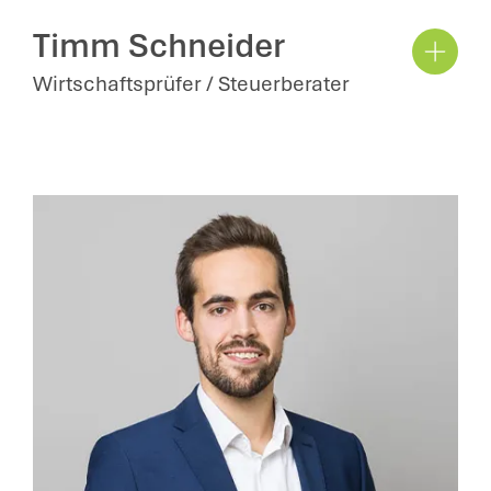
Timm Schneider
Wirtschaftsprüfer / Steuerberater