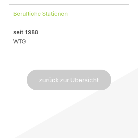
Berufliche Stationen
seit 1988
WTG
zurück zur Übersicht