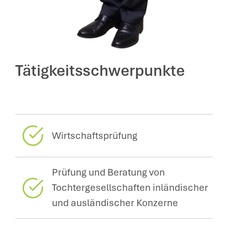
Tätigkeitsschwerpunkte
Wirtschaftsprüfung
Prüfung und Beratung von
Tochtergesellschaften inländischer
und ausländischer Konzerne