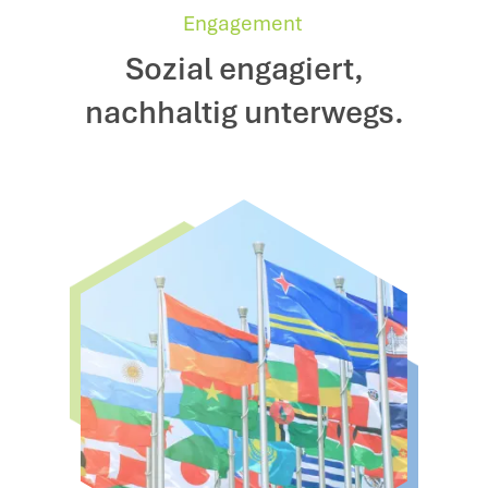
Engagement
Sozial engagiert,
nachhaltig unterwegs.