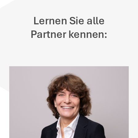
Lernen Sie alle
Partner kennen: