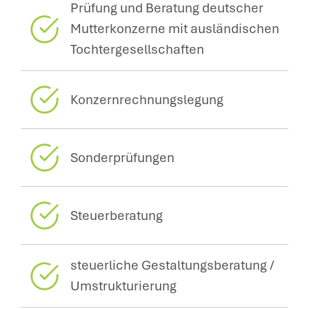
Prüfung und Beratung deutscher
Mutterkonzerne mit ausländischen
Tochtergesellschaften
Konzernrechnungslegung
Sonderprüfungen
Steuerberatung
steuerliche Gestaltungsberatung /
Umstrukturierung