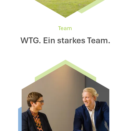
Team
WTG. Ein starkes Team.