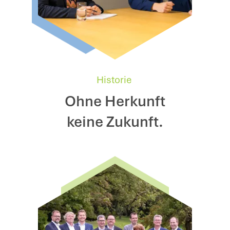
Historie
Ohne Herkunft
keine Zukunft.