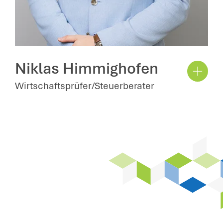
Niklas Himmighofen
Wirtschaftsprüfer/Steuerberater