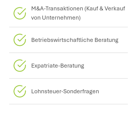
M&A-Transaktionen (Kauf & Verkauf
von Unternehmen)
Betriebswirtschaftliche Beratung
Expatriate-Beratung
Lohnsteuer-Sonderfragen