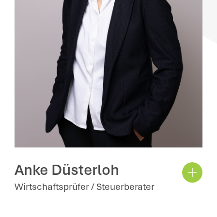
Anke Düsterloh
Wirtschaftsprüfer / Steuerberater