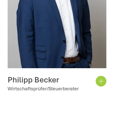
Philipp Becker
Wirtschaftsprüfer/Steuerberater