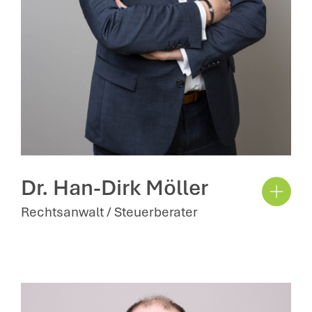
Dr. Han-Dirk Möller
Rechtsanwalt / Steuerberater