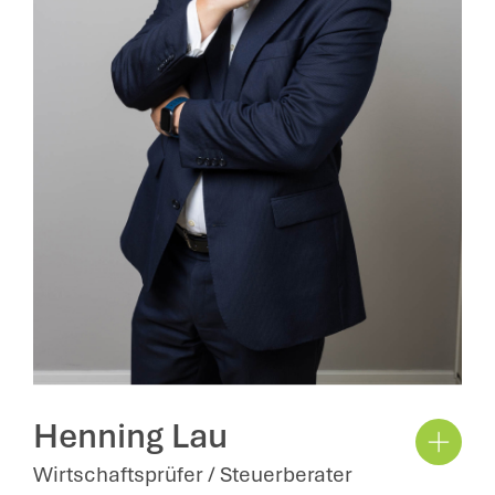
Henning Lau
Wirtschaftsprüfer / Steuerberater