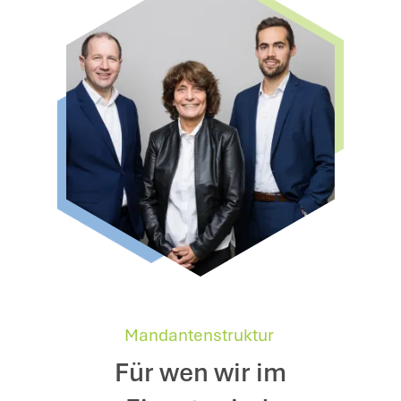
Mandantenstruktur
Für wen wir im