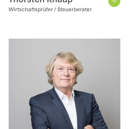
Wirtschaftsprüfer / Steuerberater