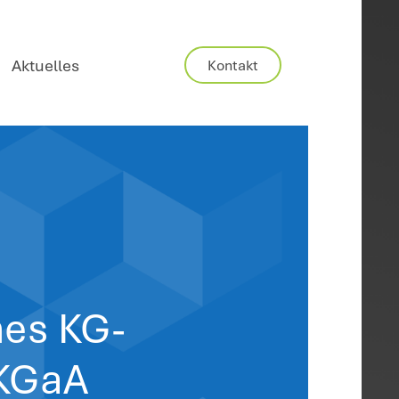
Karriere
Aktuelles