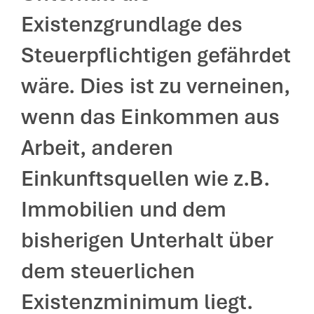
Existenzgrundlage des
Steuerpflichtigen gefährdet
wäre. Dies ist zu verneinen,
wenn das Einkommen aus
Arbeit, anderen
Einkunftsquellen wie z.B.
Immobilien und dem
bisherigen Unterhalt über
dem steuerlichen
Existenzminimum liegt.