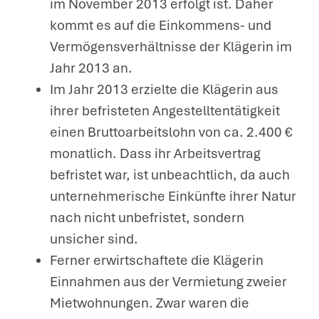
im November 2013 erfolgt ist. Daher
kommt es auf die Einkommens- und
Vermögensverhältnisse der Klägerin im
Jahr 2013 an.
Im Jahr 2013 erzielte die Klägerin aus
ihrer befristeten Angestelltentätigkeit
einen Bruttoarbeitslohn von ca. 2.400 €
monatlich. Dass ihr Arbeitsvertrag
befristet war, ist unbeachtlich, da auch
unternehmerische Einkünfte ihrer Natur
nach nicht unbefristet, sondern
unsicher sind.
Ferner erwirtschaftete die Klägerin
Einnahmen aus der Vermietung zweier
Mietwohnungen. Zwar waren die