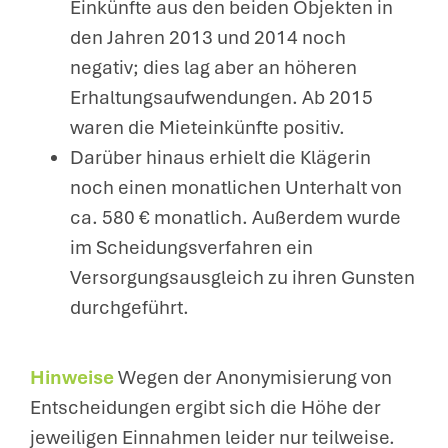
Einkünfte aus den beiden Objekten in
den Jahren 2013 und 2014 noch
negativ; dies lag aber an höheren
Erhaltungsaufwendungen. Ab 2015
waren die Mieteinkünfte positiv.
Darüber hinaus erhielt die Klägerin
noch einen monatlichen Unterhalt von
ca. 580 € monatlich. Außerdem wurde
im Scheidungsverfahren ein
Versorgungsausgleich zu ihren Gunsten
durchgeführt.
Hinweise
Wegen der Anonymisierung von
Entscheidungen ergibt sich die Höhe der
jeweiligen Einnahmen leider nur teilweise.