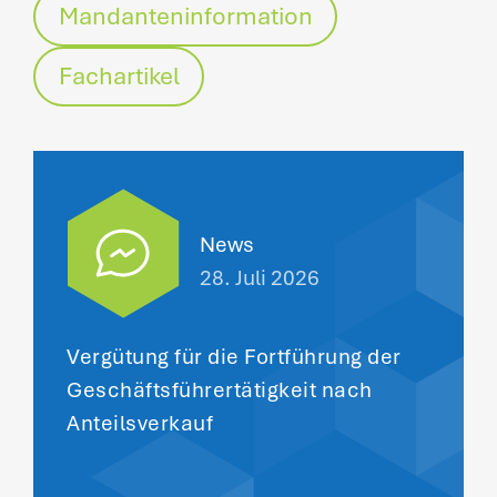
Mandanteninformation
Fachartikel
News
28. Juli 2026
Vergütung für die Fortführung der
Geschäftsführertätigkeit nach
Anteilsverkauf