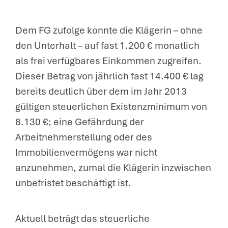
Dem FG zufolge konnte die Klägerin – ohne
den Unterhalt – auf fast 1.200 € monatlich
als frei verfügbares Einkommen zugreifen.
Dieser Betrag von jährlich fast 14.400 € lag
bereits deutlich über dem im Jahr 2013
gültigen steuerlichen Existenzminimum von
8.130 €; eine Gefährdung der
Arbeitnehmerstellung oder des
Immobilienvermögens war nicht
anzunehmen, zumal die Klägerin inzwischen
unbefristet beschäftigt ist.
Aktuell beträgt das steuerliche