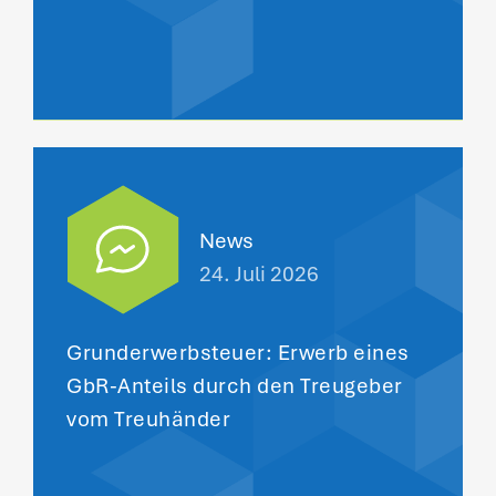
News
24. Juli 2026
Grunderwerbsteuer: Erwerb eines
GbR-Anteils durch den Treugeber
vom Treuhänder