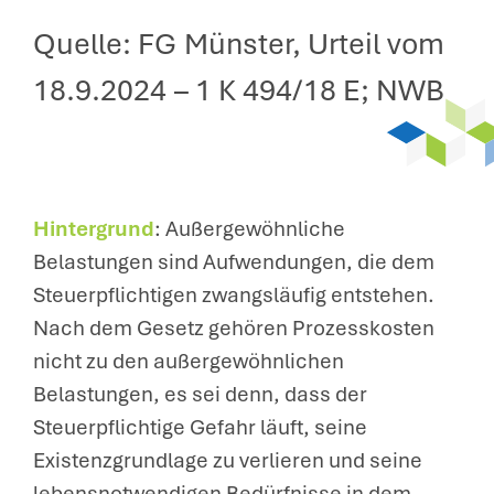
Quelle: FG Münster, Urteil vom
18.9.2024 – 1 K 494/18 E; NWB
Hintergrund
: Außergewöhnliche
Belastungen sind Aufwendungen, die dem
Steuerpflichtigen zwangsläufig entstehen.
Nach dem Gesetz gehören Prozesskosten
nicht zu den außergewöhnlichen
Belastungen, es sei denn, dass der
Steuerpflichtige Gefahr läuft, seine
Existenzgrundlage zu verlieren und seine
lebensnotwendigen Bedürfnisse in dem