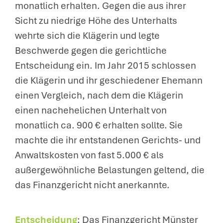
monatlich erhalten. Gegen die aus ihrer
Sicht zu niedrige Höhe des Unterhalts
wehrte sich die Klägerin und legte
Beschwerde gegen die gerichtliche
Entscheidung ein. Im Jahr 2015 schlossen
die Klägerin und ihr geschiedener Ehemann
einen Vergleich, nach dem die Klägerin
einen nachehelichen Unterhalt von
monatlich ca. 900 € erhalten sollte. Sie
machte die ihr entstandenen Gerichts- und
Anwaltskosten von fast 5.000 € als
außergewöhnliche Belastungen geltend, die
das Finanzgericht nicht anerkannte.
Entscheidung
: Das Finanzgericht Münster