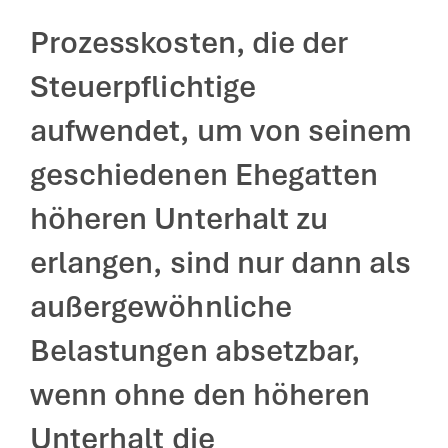
Prozesskosten, die der
Steuerpflichtige
aufwendet, um von seinem
geschiedenen Ehegatten
höheren Unterhalt zu
erlangen, sind nur dann als
außergewöhnliche
Belastungen absetzbar,
wenn ohne den höheren
Unterhalt die