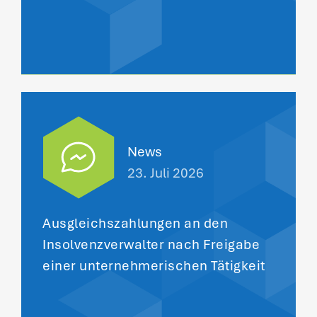
News
23. Juli 2026
Ausgleichszahlungen an den
Insolvenzverwalter nach Freigabe
einer unternehmerischen Tätigkeit