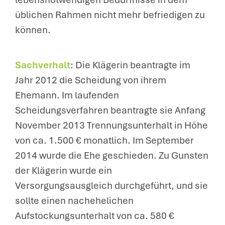
üblichen Rahmen nicht mehr befriedigen zu
können.
Sachverhalt
: Die Klägerin beantragte im
Jahr 2012 die Scheidung von ihrem
Ehemann. Im laufenden
Scheidungsverfahren beantragte sie Anfang
November 2013 Trennungsunterhalt in Höhe
von ca. 1.500 € monatlich. Im September
2014 wurde die Ehe geschieden. Zu Gunsten
der Klägerin wurde ein
Versorgungsausgleich durchgeführt, und sie
sollte einen nachehelichen
Aufstockungsunterhalt von ca. 580 €