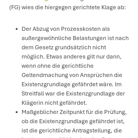
(FG) wies die hiergegen gerichtete Klage ab:
Der Abzug von Prozesskosten als
außergewöhnliche Belastungen ist nach
dem Gesetz grundsätzlich nicht
möglich. Etwas anderes gilt nur dann,
wenn ohne die gerichtliche
Geltendmachung von Ansprüchen die
Existenzgrundlage gefährdet wäre. Im
Streitfall war die Existenzgrundlage der
Klägerin nicht gefährdet.
Maßgeblicher Zeitpunkt für die Prüfung,
ob die Existenzgrundlage gefährdet ist,
ist die gerichtliche Antragstellung, die