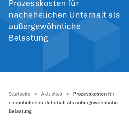
Prozesskosten für
nachehelichen Unterhalt als
außergewöhnliche
Belastung
Startseite
>
Aktuelles
>
Prozesskosten für
nachehelichen Unterhalt als außergewöhnliche
Belastung