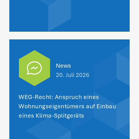
News
20. Juli 2026
WEG-Recht: Anspruch eines
Wohnungseigentümers auf Einbau
eines Klima-Splitgeräts