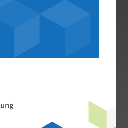
freie Unterkunft