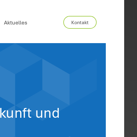
Karriere
Aktuelles