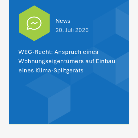
News
20. Juli 2026
WEG-Recht: Anspruch eines
Wohnungseigentümers auf Einbau
eines Klima-Splitgeräts