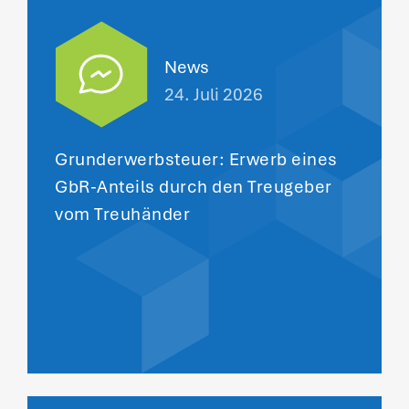
News
24. Juli 2026
Grunderwerbsteuer: Erwerb eines
GbR-Anteils durch den Treugeber
vom Treuhänder