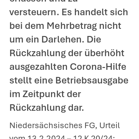
versteuern. Es handelt sich
bei dem Mehrbetrag nicht
um ein Darlehen. Die
Rückzahlung der überhöht
ausgezahlten Corona-Hilfe
stellt eine Betriebsausgabe
im Zeitpunkt der
Rückzahlung dar.
Niedersächsisches FG, Urteil
vom 13.2.2024 – 12 K 20/24;