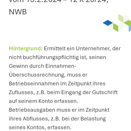
NWB
Hintergrund
: Ermittelt ein Unternehmer, der
nicht buchführungspflichtig ist, seinen
Gewinn durch Einnahmen-
Überschussrechnung, muss er
Betriebseinnahmen im Zeitpunkt ihres
Zuflusses, z.B. beim Eingang der Gutschrift
auf seinem Konto erfassen.
Betriebsausgaben muss er im Zeitpunkt
ihres Abflusses, z.B. bei der Belastung
seines Kontos, erfassen.