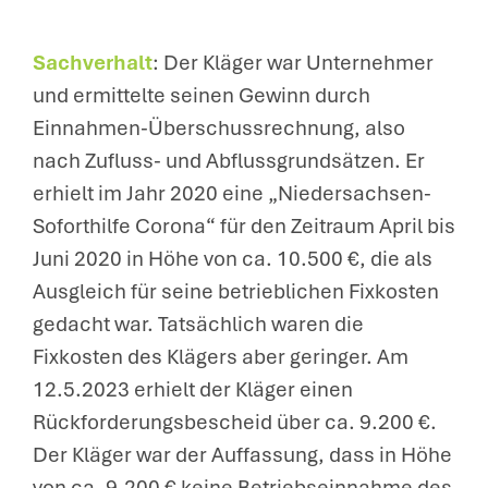
Sachverhalt
: Der Kläger war Unternehmer
und ermittelte seinen Gewinn durch
Einnahmen-Überschussrechnung, also
nach Zufluss- und Abflussgrundsätzen. Er
erhielt im Jahr 2020 eine „Niedersachsen-
Soforthilfe Corona“ für den Zeitraum April bis
Juni 2020 in Höhe von ca. 10.500 €, die als
Ausgleich für seine betrieblichen Fixkosten
gedacht war. Tatsächlich waren die
Fixkosten des Klägers aber geringer. Am
12.5.2023 erhielt der Kläger einen
Rückforderungsbescheid über ca. 9.200 €.
Der Kläger war der Auffassung, dass in Höhe
von ca. 9.200 € keine Betriebseinnahme des