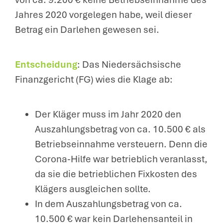
Jahres 2020 vorgelegen habe, weil dieser
Betrag ein Darlehen gewesen sei.
Entscheidung
: Das Niedersächsische
Finanzgericht (FG) wies die Klage ab:
Der Kläger muss im Jahr 2020 den
Auszahlungsbetrag von ca. 10.500 € als
Betriebseinnahme versteuern. Denn die
Corona-Hilfe war betrieblich veranlasst,
da sie die betrieblichen Fixkosten des
Klägers ausgleichen sollte.
In dem Auszahlungsbetrag von ca.
10.500 € war kein Darlehensanteil in