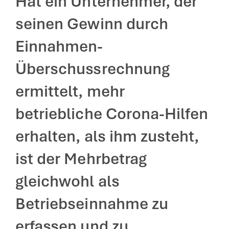
Hat ein Unternehmer, der
seinen Gewinn durch
Einnahmen-
Überschussrechnung
ermittelt, mehr
betriebliche Corona-Hilfen
erhalten, als ihm zusteht,
ist der Mehrbetrag
gleichwohl als
Betriebseinnahme zu
erfassen und zu