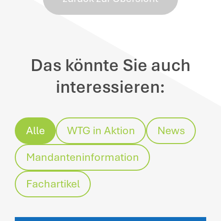
Das könnte Sie auch
interessieren:
Alle
WTG in Aktion
News
Mandanteninformation
Fachartikel