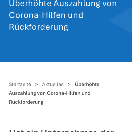
Überhöhte Auszahlung von
Corona-Hilfen und
Rückforderung
Startseite
>
Aktuelles
>
Überhöhte
Auszahlung von Corona-Hilfen und
Rückforderung