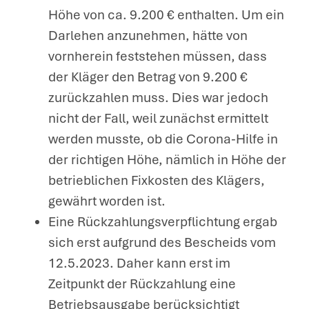
Höhe von ca. 9.200 € enthalten. Um ein
Darlehen anzunehmen, hätte von
vornherein feststehen müssen, dass
der Kläger den Betrag von 9.200 €
zurückzahlen muss. Dies war jedoch
nicht der Fall, weil zunächst ermittelt
werden musste, ob die Corona-Hilfe in
der richtigen Höhe, nämlich in Höhe der
betrieblichen Fixkosten des Klägers,
gewährt worden ist.
Eine Rückzahlungsverpflichtung ergab
sich erst aufgrund des Bescheids vom
12.5.2023. Daher kann erst im
Zeitpunkt der Rückzahlung eine
Betriebsausgabe berücksichtigt