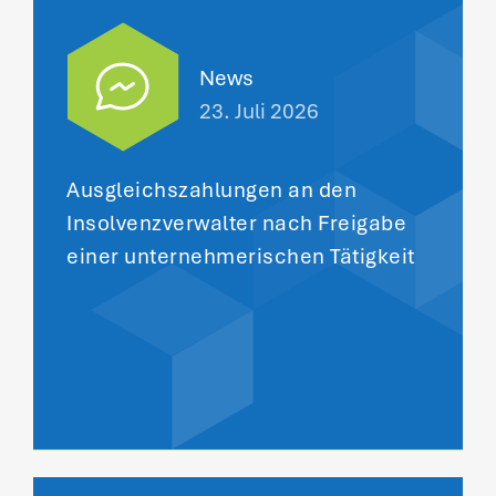
News
23. Juli 2026
Ausgleichszahlungen an den
Insolvenzverwalter nach Freigabe
einer unternehmerischen Tätigkeit