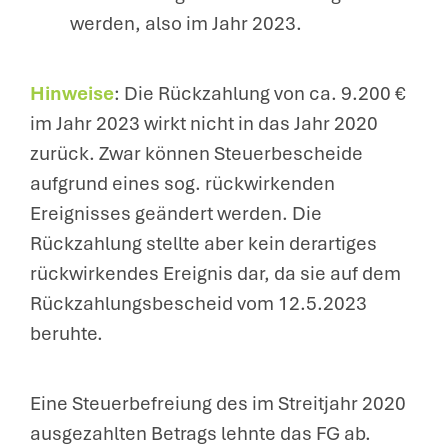
werden, also im Jahr 2023.
Hinweise
: Die Rückzahlung von ca. 9.200 €
im Jahr 2023 wirkt nicht in das Jahr 2020
zurück. Zwar können Steuerbescheide
aufgrund eines sog. rückwirkenden
Ereignisses geändert werden. Die
Rückzahlung stellte aber kein derartiges
rückwirkendes Ereignis dar, da sie auf dem
Rückzahlungsbescheid vom 12.5.2023
beruhte.
Eine Steuerbefreiung des im Streitjahr 2020
ausgezahlten Betrags lehnte das FG ab.