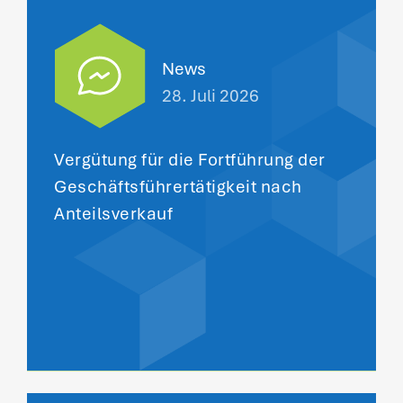
News
28. Juli 2026
Vergütung für die Fortführung der
Geschäftsführertätigkeit nach
Anteilsverkauf