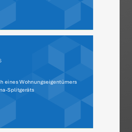
r Übersicht