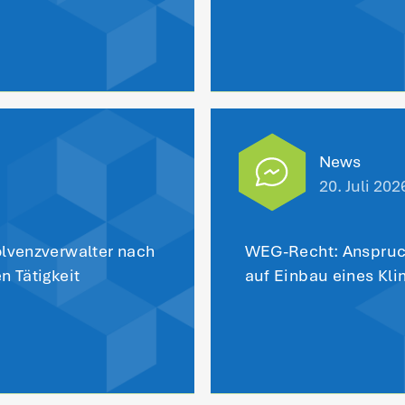
zurück zu