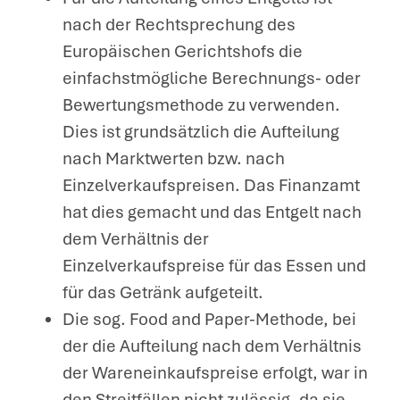
nach der Rechtsprechung des
Europäischen Gerichtshofs die
einfachstmögliche Berechnungs- oder
Bewertungsmethode zu verwenden.
Dies ist grundsätzlich die Aufteilung
nach Marktwerten bzw. nach
Einzelverkaufspreisen. Das Finanzamt
hat dies gemacht und das Entgelt nach
dem Verhältnis der
Einzelverkaufspreise für das Essen und
für das Getränk aufgeteilt.
Die sog. Food and Paper-Methode, bei
der die Aufteilung nach dem Verhältnis
der Wareneinkaufspreise erfolgt, war in
den Streitfällen nicht zulässig, da sie