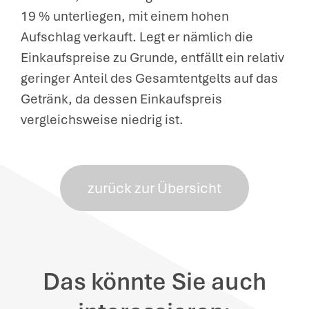
19 % unterliegen, mit einem hohen
Aufschlag verkauft. Legt er nämlich die
Einkaufspreise zu Grunde, entfällt ein relativ
geringer Anteil des Gesamtentgelts auf das
Getränk, da dessen Einkaufspreis
vergleichsweise niedrig ist.
zurück zur Übersicht
Das könnte Sie auch