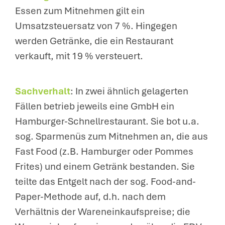
Essen zum Mitnehmen gilt ein
Umsatzsteuersatz von 7 %. Hingegen
werden Getränke, die ein Restaurant
verkauft, mit 19 % versteuert.
Sachverhalt
: In zwei ähnlich gelagerten
Fällen betrieb jeweils eine GmbH ein
Hamburger-Schnellrestaurant. Sie bot u.a.
sog. Sparmenüs zum Mitnehmen an, die aus
Fast Food (z.B. Hamburger oder Pommes
Frites) und einem Getränk bestanden. Sie
teilte das Entgelt nach der sog. Food-and-
Paper-Methode auf, d.h. nach dem
Verhältnis der Wareneinkaufspreise; die