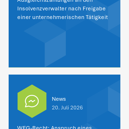
Insolvenzverwalter nach Freigabe
einer unternehmerischen Tätigkeit
News
20. Juli 2026
WEG-Recht: Anspruch eines