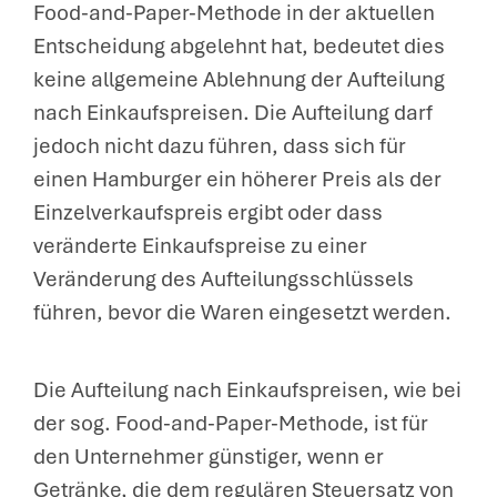
Food-and-Paper-Methode in der aktuellen
Entscheidung abgelehnt hat, bedeutet dies
keine allgemeine Ablehnung der Aufteilung
nach Einkaufspreisen. Die Aufteilung darf
jedoch nicht dazu führen, dass sich für
einen Hamburger ein höherer Preis als der
Einzelverkaufspreis ergibt oder dass
veränderte Einkaufspreise zu einer
Veränderung des Aufteilungsschlüssels
führen, bevor die Waren eingesetzt werden.
Die Aufteilung nach Einkaufspreisen, wie bei
der sog. Food-and-Paper-Methode, ist für
den Unternehmer günstiger, wenn er
Getränke, die dem regulären Steuersatz von