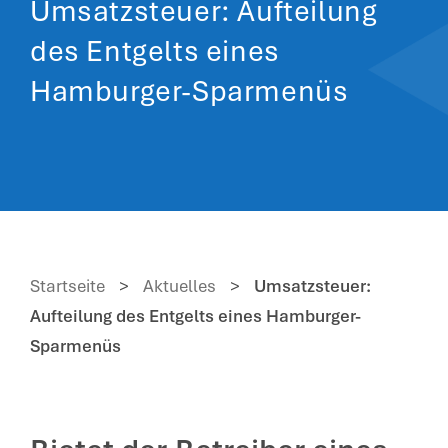
Umsatzsteuer: Aufteilung
des Entgelts eines
Hamburger-Sparmenüs
Startseite
>
Aktuelles
>
Umsatzsteuer:
Aufteilung des Entgelts eines Hamburger-
Sparmenüs