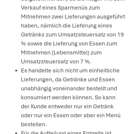
Verkauf eines Sparmenüs zum
Mitnehmen zwei Lieferungen ausgeführt
haben, nämlich die Lieferung eines
Getränks zum Umsatzsteuersatz von 19
% sowie die Lieferung von Essen zum
Mitnehmen (Lebensmittel) zum
Umsatzsteuersatz von 7 %.
Es handelte sich nicht um einheitliche
Lieferungen, da Getränke und Essen
unabhängig voneinander bestellt und
konsumiert werden können. So kann
der Kunde entweder nur ein Getränk
oder nur ein Essen oder aber ein Menü
bestellen.
Für die Aufteilung eines Entgelts ist