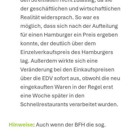
der geschäftlichen und wirtschaftlichen
Realität widersprach. So war es
möglich, dass sich nach der Aufteilung
für einen Hamburger ein Preis ergeben
konnte, der deutlich über dem
Einzelverkaufspreis des Hamburgers
lag. Außerdem wirkte sich eine
Veränderung bei den Einkaufspreisen
über die EDV sofort aus, obwohl die neu
eingekauften Waren in der Regel erst
eine Woche später in den
Schnellrestaurants verarbeitet wurden.
Hinweise
: Auch wenn der BFH die sog.