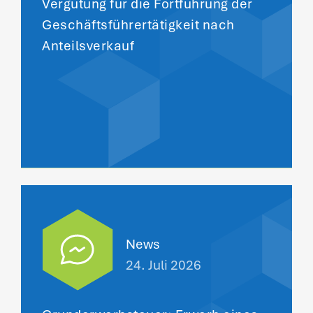
Vergütung für die Fortführung der
Geschäftsführertätigkeit nach
Anteilsverkauf
News
24. Juli 2026