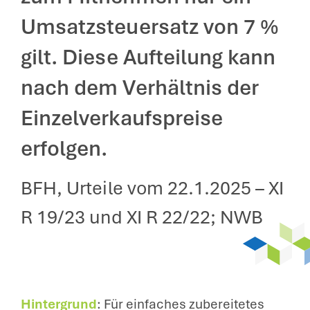
Umsatzsteuersatz von 7 %
gilt. Diese Aufteilung kann
nach dem Verhältnis der
Einzelverkaufspreise
erfolgen.
BFH, Urteile vom 22.1.2025 – XI
R 19/23 und XI R 22/22; NWB
Hintergrund
: Für einfaches zubereitetes