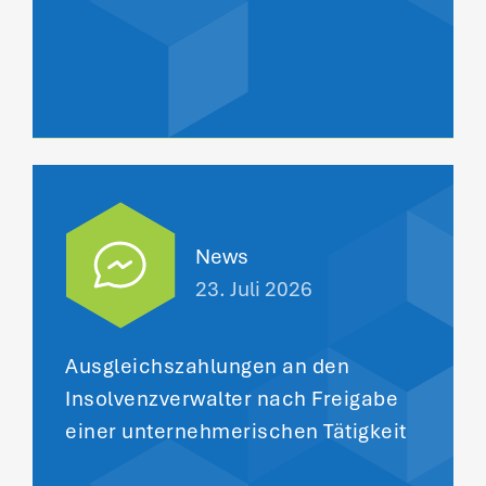
News
23. Juli 2026
Ausgleichszahlungen an den
Insolvenzverwalter nach Freigabe
einer unternehmerischen Tätigkeit