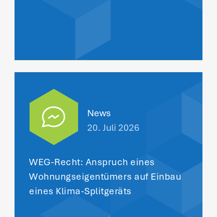
News
20. Juli 2026
WEG-Recht: Anspruch eines
Wohnungseigentümers auf Einbau
eines Klima-Splitgeräts