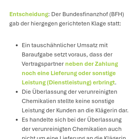
Entscheidung
: Der Bundesfinanzhof (BFH)
gab der hiergegen gerichteten Klage statt:
Ein tauschähnlicher Umsatz mit
Baraufgabe setzt voraus, dass der
Vertragspartner
neben der Zahlung
noch eine Lieferung oder sonstige
Leistung (Dienstleistung) erbringt
.
Die Überlassung der verunreinigten
Chemikalien stellte keine sonstige
Leistung der Kunden an die Klägerin dar.
Es handelte sich bei der Überlassung
der verunreinigten Chemikalien auch
nicht um eine Lieferung an die Klägerin,