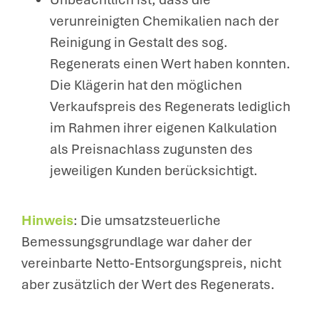
verunreinigten Chemikalien nach der
Reinigung in Gestalt des sog.
Regenerats einen Wert haben konnten.
Die Klägerin hat den möglichen
Verkaufspreis des Regenerats lediglich
im Rahmen ihrer eigenen Kalkulation
als Preisnachlass zugunsten des
jeweiligen Kunden berücksichtigt.
Hinweis
: Die umsatzsteuerliche
Bemessungsgrundlage war daher der
vereinbarte Netto-Entsorgungspreis, nicht
aber zusätzlich der Wert des Regenerats.