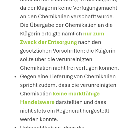
da der Klägerin keine Verfügungsmacht
an den Chemikalien verschafft wurde.
Die Übergabe der Chemikalien an die
Klägerin erfolgte nämlich
nur zum
Zweck der Entsorgung
nach den
gesetzlichen Vorschriften; die Klägerin
sollte über die verunreinigten
Chemikalien nicht frei verfügen können.
Gegen eine Lieferung von Chemikalien
spricht zudem, dass die verunreinigten
Chemikalien
keine marktfähige
Handelsware
darstellten und dass
nicht stets ein Regenerat hergestellt
werden konnte.
Unbeachtlich ist, dass die