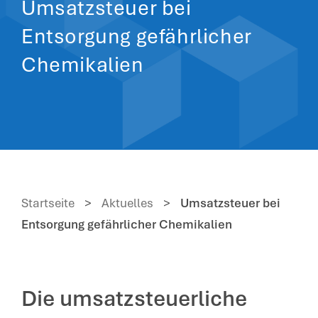
Umsatzsteuer bei
Entsorgung gefährlicher
Chemikalien
Startseite
>
Aktuelles
>
Umsatzsteuer bei
Entsorgung gefährlicher Chemikalien
Die umsatzsteuerliche