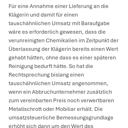
Für eine Annahme einer Lieferung an die
Klägerin und damit für einen
tauschähnlichen Umsatz mit Baraufgabe
wäre es erforderlich gewesen, dass die
verunreinigten Chemikalien im Zeitpunkt der
Überlassung der Klägerin bereits einen Wert
gehabt hätten, ohne dass es einer späteren
Reinigung bedurft hätte. So hat die
Rechtsprechung bislang einen
tauschähnlichen Umsatz angenommen,
wenn ein Abbruchunternehmer zusätzlich
zum vereinbarten Preis noch verwertbaren
Metallschrott oder Mobiliar erhält. Die
umsatzsteuerliche Bemessungsgrundlage
erhöht sich dann um den Wert des