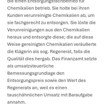
die einen Entsorgungsfachbetrieb für
Chemikalien betrieb. Sie holte bei ihren
Kunden verunreinigte Chemikalien ab, um
sie fachgerecht zu entsorgen. Sie löste die
Verunreinigungen aus den Chemikalien
heraus und entsorgte diese; die auf diese
Weise gereinigten Chemikalien veräußerte
die Klägerin als sog. Regenerat, falls die
Qualität dies hergab. Das Finanzamt setzte
als umsatzsteuerliche
Bemessungsgrundlage den
Entsorgungspreis sowie den Wert des
Regenerats an, weil es einen
tauschähnlichen Umsatz mit Baraufgabe
annahm.