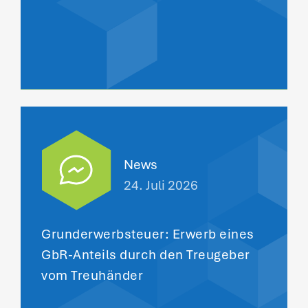
News
24. Juli 2026
Grunderwerbsteuer: Erwerb eines
GbR-Anteils durch den Treugeber
vom Treuhänder