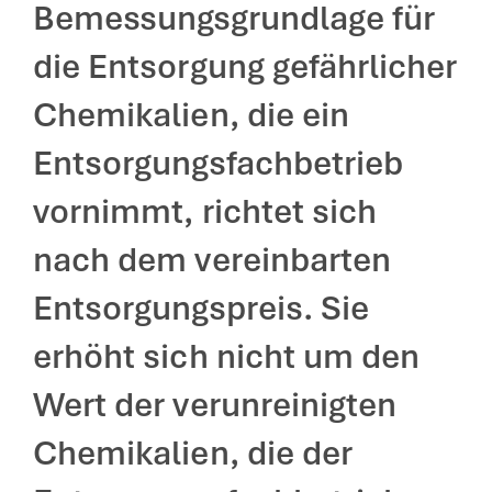
Bemessungsgrundlage für
die Entsorgung gefährlicher
Chemikalien, die ein
Entsorgungsfachbetrieb
vornimmt, richtet sich
nach dem vereinbarten
Entsorgungspreis. Sie
erhöht sich nicht um den
Wert der verunreinigten
Chemikalien, die der