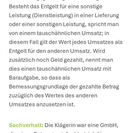
Besteht das Entgelt für eine sonstige
Leistung (Dienstleistung) in einer Lieferung
oder einer sonstigen Leistung, spricht man
von einem tauschähnlichen Umsatz; in
diesem Fall gilt der Wert jedes Umsatzes als
Entgelt für den anderen Umsatz. Wird
zusätzlich noch Geld gezahlt, nennt man
dies einen tauschähnlichen Umsatz mit
Baraufgabe, so dass als
Bemessungsgrundlage der gezahlte Betrag
zuzüglich des Wertes des anderen
Umsatzes anzusetzen ist.
Sachverhalt
: Die Klägerin war eine GmbH,