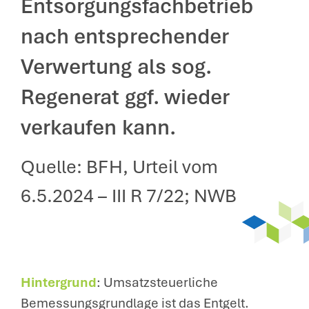
Entsorgungsfachbetrieb
nach entsprechender
Verwertung als sog.
Regenerat ggf. wieder
verkaufen kann.
Quelle: BFH, Urteil vom
6.5.2024 – III R 7/22; NWB
Hintergrund
: Umsatzsteuerliche
Bemessungsgrundlage ist das Entgelt.