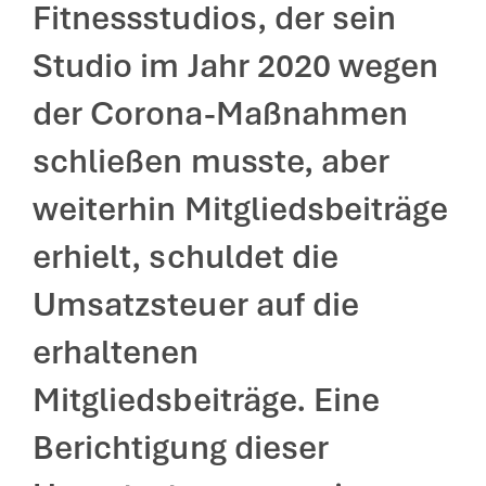
Fitnessstudios, der sein
Studio im Jahr 2020 wegen
der Corona-Maßnahmen
schließen musste, aber
weiterhin Mitgliedsbeiträge
erhielt, schuldet die
Umsatzsteuer auf die
erhaltenen
Mitgliedsbeiträge. Eine
Berichtigung dieser