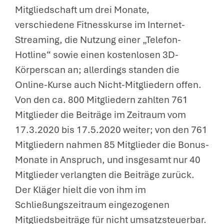
Mitgliedschaft um drei Monate,
verschiedene Fitnesskurse im Internet-
Streaming, die Nutzung einer „Telefon-
Hotline“ sowie einen kostenlosen 3D-
Körperscan an; allerdings standen die
Online-Kurse auch Nicht-Mitgliedern offen.
Von den ca. 800 Mitgliedern zahlten 761
Mitglieder die Beiträge im Zeitraum vom
17.3.2020 bis 17.5.2020 weiter; von den 761
Mitgliedern nahmen 85 Mitglieder die Bonus-
Monate in Anspruch, und insgesamt nur 40
Mitglieder verlangten die Beiträge zurück.
Der Kläger hielt die von ihm im
Schließungszeitraum eingezogenen
Mitgliedsbeiträge für nicht umsatzsteuerbar.