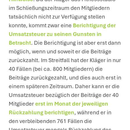
im Schließungszeitraum den Mitgliedern
tatsächlich nicht zur Verfügung stellen
konnte, kommt zwar eine
Berichtigung der
Umsatzsteuer zu seinen Gunsten in
Betracht
. Die Berichtigung ist aber erst dann
möglich, wenn und soweit er die Beiträge
zurückzahlt. Im Streitfall hat der Kläger in nur
40 Fällen (bei ca. 800 Mitgliedern) die
Beiträge zurückgezahlt, und dies auch erst in
einem späteren Zeitraum. Daher kann er die
Umsatzsteuer bezüglich der Beiträge der 40
Mitglieder
erst im Monat der jeweiligen
Rückzahlung berichtigen
, während er in
den verbleibenden 761 Fällen die
Umsatzsteuer mangels Rückzahlung des