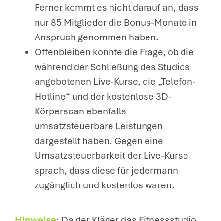
Ferner kommt es nicht darauf an, dass
nur 85 Mitglieder die Bonus-Monate in
Anspruch genommen haben.
Offenbleiben konnte die Frage, ob die
während der Schließung des Studios
angebotenen Live-Kurse, die „Telefon-
Hotline“ und der kostenlose 3D-
Körperscan ebenfalls
umsatzsteuerbare Leistungen
dargestellt haben. Gegen eine
Umsatzsteuerbarkeit der Live-Kurse
sprach, dass diese für jedermann
zugänglich und kostenlos waren.
Hinweise
: Da der Kläger das Fitnessstudio