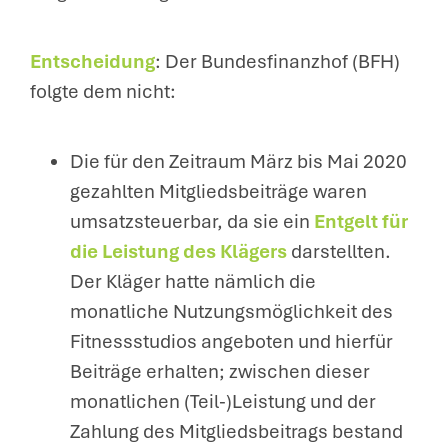
Entscheidung
: Der Bundesfinanzhof (BFH)
folgte dem nicht:
Die für den Zeitraum März bis Mai 2020
gezahlten Mitgliedsbeiträge waren
umsatzsteuerbar, da sie ein
Entgelt für
die Leistung des Klägers
darstellten.
Der Kläger hatte nämlich die
monatliche Nutzungsmöglichkeit des
Fitnessstudios angeboten und hierfür
Beiträge erhalten; zwischen dieser
monatlichen (Teil-)Leistung und der
Zahlung des Mitgliedsbeitrags bestand