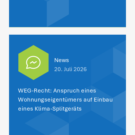
News
20. Juli 2026
WEG-Recht: Anspruch eines
Wohnungseigentümers auf Einbau
eines Klima-Splitgeräts