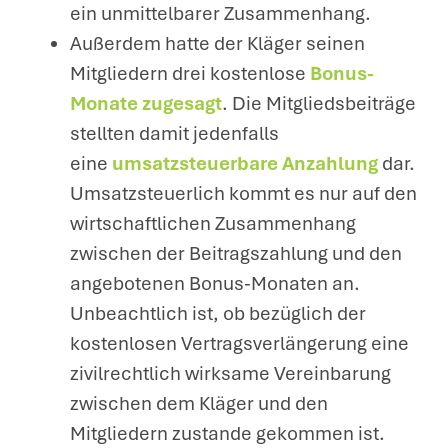
ein unmittelbarer Zusammenhang.
Außerdem hatte der Kläger seinen
Mitgliedern drei kostenlose
Bonus-
Monate zugesagt
. Die Mitgliedsbeiträge
stellten damit jedenfalls
eine
umsatzsteuerbare Anzahlung
dar.
Umsatzsteuerlich kommt es nur auf den
wirtschaftlichen Zusammenhang
zwischen der Beitragszahlung und den
angebotenen Bonus-Monaten an.
Unbeachtlich ist, ob bezüglich der
kostenlosen Vertragsverlängerung eine
zivilrechtlich wirksame Vereinbarung
zwischen dem Kläger und den
Mitgliedern zustande gekommen ist.