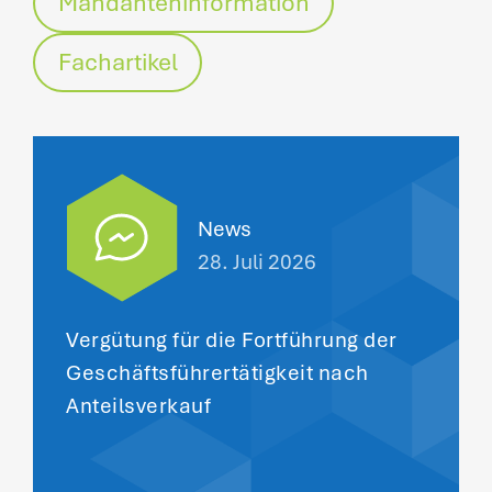
Mandanteninformation
Fachartikel
News
28. Juli 2026
Vergütung für die Fortführung der
Geschäftsführertätigkeit nach
Anteilsverkauf