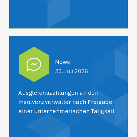
News
23. Juli 2026
Ausgleichszahlungen an den
Insolvenzverwalter nach Freigabe
einer unternehmerischen Tätigkeit