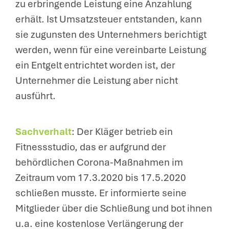
zu erbringende Leistung eine Anzahlung
erhält. Ist Umsatzsteuer entstanden, kann
sie zugunsten des Unternehmers berichtigt
werden, wenn für eine vereinbarte Leistung
ein Entgelt entrichtet worden ist, der
Unternehmer die Leistung aber nicht
ausführt.
Sachverhalt
: Der Kläger betrieb ein
Fitnessstudio, das er aufgrund der
behördlichen Corona-Maßnahmen im
Zeitraum vom 17.3.2020 bis 17.5.2020
schließen musste. Er informierte seine
Mitglieder über die Schließung und bot ihnen
u.a. eine kostenlose Verlängerung der