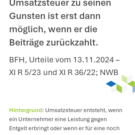
Umsatzsteuer zu seinen
Gunsten ist erst dann
möglich, wenn er die
Beiträge zurückzahlt.
BFH, Urteile vom 13.11.2024 –
XI R 5/23 und XI R 36/22; NWB
Hintergrund
: Umsatzsteuer entsteht, wenn
ein Unternehmer eine Leistung gegen
Entgelt erbringt oder wenn er für eine noch