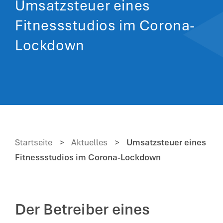
Umsatzsteuer eines
Fitnessstudios im Corona-
Lockdown
Startseite
>
Aktuelles
>
Umsatzsteuer eines
Fitnessstudios im Corona-Lockdown
Der Betreiber eines