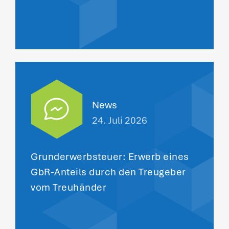
News
24. Juli 2026
Grunderwerbsteuer: Erwerb eines
GbR-Anteils durch den Treugeber
vom Treuhänder