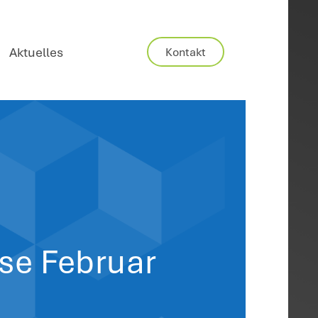
Karriere
Aktuelles