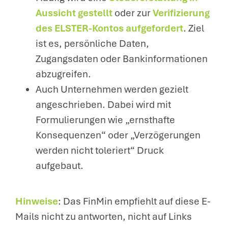
Aussicht gestellt
oder zur
Verifizierung
des ELSTER-Kontos aufgefordert
. Ziel
ist es, persönliche Daten,
Zugangsdaten oder Bankinformationen
abzugreifen.
Auch Unternehmen werden gezielt
angeschrieben. Dabei wird mit
Formulierungen wie „ernsthafte
Konsequenzen“ oder „Verzögerungen
werden nicht toleriert“ Druck
aufgebaut.
Hinweise
: Das FinMin empfiehlt auf diese E-
Mails nicht zu antworten, nicht auf Links