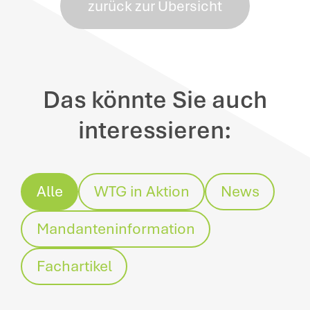
zurück zur Übersicht
Das könnte Sie auch
interessieren:
Alle
WTG in Aktion
News
Mandanteninformation
Fachartikel