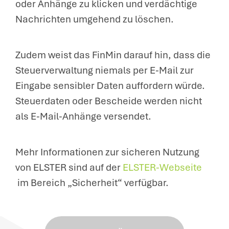
oder Anhänge zu klicken und verdächtige
Nachrichten umgehend zu löschen.
Zudem weist das FinMin darauf hin, dass die
Steuerverwaltung niemals per E-Mail zur
Eingabe sensibler Daten auffordern würde.
Steuerdaten oder Bescheide werden nicht
als E-Mail-Anhänge versendet.
Mehr Informationen zur sicheren Nutzung
von ELSTER sind auf der
ELSTER-Webseite
im Bereich „Sicherheit“ verfügbar.