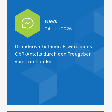
News
24. Juli 2026
Grunderwerbsteuer: Erwerb eines
GbR-Anteils durch den Treugeber
vom Treuhänder