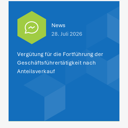
News
28. Juli 2026
Vergütung für die Fortführung der
Geschäftsführertätigkeit nach
Anteilsverkauf