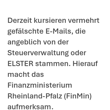
Derzeit kursieren vermehrt
gefälschte E-Mails, die
angeblich von der
Steuerverwaltung oder
ELSTER stammen. Hierauf
macht das
Finanzministerium
Rheinland-Pfalz (FinMin)
aufmerksam.