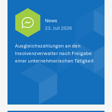
News
23. Juli 2026
Ausgleichszahlungen an den
Insolvenzverwalter nach Freigabe
einer unternehmerischen Tätigkeit