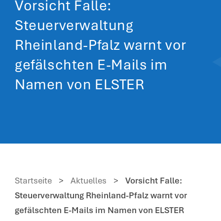
Vorsicht Falle:
Steuerverwaltung
Rheinland-Pfalz warnt vor
gefälschten E-Mails im
Namen von ELSTER
Startseite
>
Aktuelles
>
Vorsicht Falle:
Steuerverwaltung Rheinland-Pfalz warnt vor
gefälschten E-Mails im Namen von ELSTER