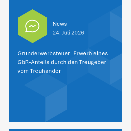
News
24. Juli 2026
Grunderwerbsteuer: Erwerb eines
GbR-Anteils durch den Treugeber
vom Treuhänder