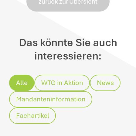
zurück zur Übersicht
Das könnte Sie auch
interessieren:
Alle
WTG in Aktion
News
Mandanteninformation
Fachartikel