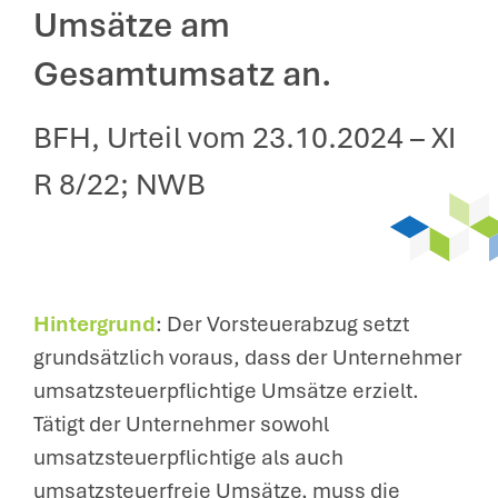
Umsätze am
Gesamtumsatz an.
BFH, Urteil vom 23.10.2024 – XI
R 8/22; NWB
Hintergrund
: Der Vorsteuerabzug setzt
grundsätzlich voraus, dass der Unternehmer
umsatzsteuerpflichtige Umsätze erzielt.
Tätigt der Unternehmer sowohl
umsatzsteuerpflichtige als auch
umsatzsteuerfreie Umsätze, muss die