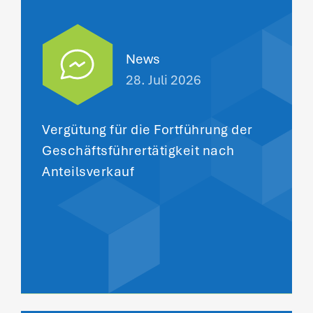
News
28. Juli 2026
Vergütung für die Fortführung der
Geschäftsführertätigkeit nach
Anteilsverkauf