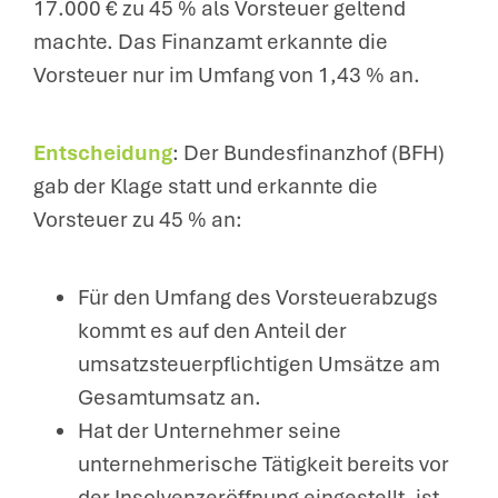
17.000 € zu 45 % als Vorsteuer geltend
machte. Das Finanzamt erkannte die
Vorsteuer nur im Umfang von 1,43 % an.
Entscheidung
: Der Bundesfinanzhof (BFH)
gab der Klage statt und erkannte die
Vorsteuer zu 45 % an:
Für den Umfang des Vorsteuerabzugs
kommt es auf den Anteil der
umsatzsteuerpflichtigen Umsätze am
Gesamtumsatz an.
Hat der Unternehmer seine
unternehmerische Tätigkeit bereits vor
der Insolvenzeröffnung eingestellt, ist