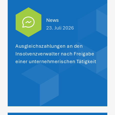
News
23. Juli 2026
Ausgleichszahlungen an den
Insolvenzverwalter nach Freigabe
einer unternehmerischen Tätigkeit