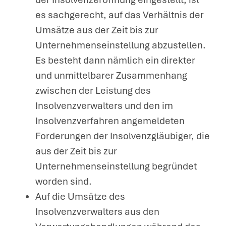
es sachgerecht, auf das Verhältnis der
Umsätze aus der Zeit bis zur
Unternehmenseinstellung abzustellen.
Es besteht dann nämlich ein direkter
und unmittelbarer Zusammenhang
zwischen der Leistung des
Insolvenzverwalters und den im
Insolvenzverfahren angemeldeten
Forderungen der Insolvenzgläubiger, die
aus der Zeit bis zur
Unternehmenseinstellung begründet
worden sind.
Auf die Umsätze des
Insolvenzverwalters aus den