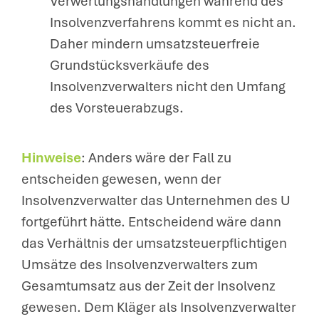
Verwertungshandlungen während des
Insolvenzverfahrens kommt es nicht an.
Daher mindern umsatzsteuerfreie
Grundstücksverkäufe des
Insolvenzverwalters nicht den Umfang
des Vorsteuerabzugs.
Hinweise
: Anders wäre der Fall zu
entscheiden gewesen, wenn der
Insolvenzverwalter das Unternehmen des U
fortgeführt hätte. Entscheidend wäre dann
das Verhältnis der umsatzsteuerpflichtigen
Umsätze des Insolvenzverwalters zum
Gesamtumsatz aus der Zeit der Insolvenz
gewesen. Dem Kläger als Insolvenzverwalter