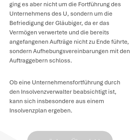
ging es aber nicht um die Fortführung des
Unternehmens des U, sondern um die
Befriedigung der Gläubiger, da er das
Vermögen verwertete und die bereits
angefangenen Aufträge nicht zu Ende führte,
sondern Aufhebungsvereinbarungen mit den
Auftraggebern schloss.
Ob eine Unternehmensfortführung durch
den Insolvenzverwalter beabsichtigt ist,
kann sich insbesondere aus einem
Insolvenzplan ergeben.