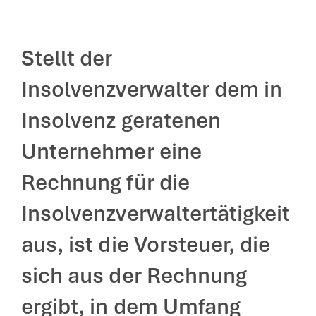
Stellt der
Insolvenzverwalter dem in
Insolvenz geratenen
Unternehmer eine
Rechnung für die
Insolvenzverwaltertätigkeit
aus, ist die Vorsteuer, die
sich aus der Rechnung
ergibt, in dem Umfang