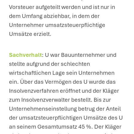
Vorsteuer aufgeteilt werden und ist nur in
dem Umfang abziehbar, in dem der
Unternehmer umsatzsteuerpflichtige
Umsätze erzielt.
Sachverhalt
: U war Bauunternehmer und
stellte aufgrund der schlechten
wirtschaftlichen Lage sein Unternehmen
ein. Über das Vermögen des U wurde das
Insolvenzverfahren eröffnet und der Kläger
zum Insolvenzverwalter bestellt. Bis zur
Unternehmenseinstellung betrug der Anteil
der umsatzsteuerpflichtigen Umsätze des U
an seinem Gesamtumsatz 45 %. Der Kläger