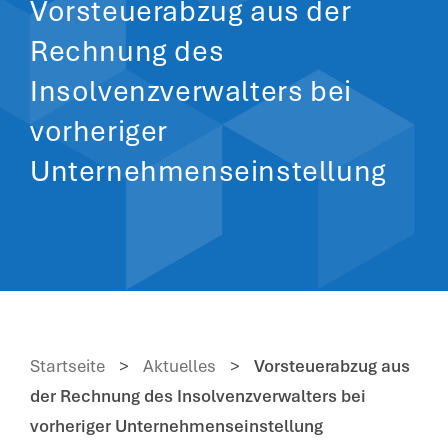
Vorsteuerabzug aus der
Rechnung des
Insolvenzverwalters bei
vorheriger
Unternehmenseinstellung
Startseite
>
Aktuelles
>
Vorsteuerabzug aus
der Rechnung des Insolvenzverwalters bei
vorheriger Unternehmenseinstellung