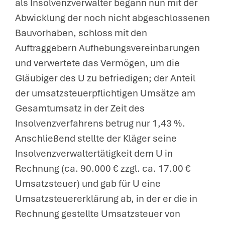
als Insolvenzverwalter begann nun mit der
Abwicklung der noch nicht abgeschlossenen
Bauvorhaben, schloss mit den
Auftraggebern Aufhebungsvereinbarungen
und verwertete das Vermögen, um die
Gläubiger des U zu befriedigen; der Anteil
der umsatzsteuerpflichtigen Umsätze am
Gesamtumsatz in der Zeit des
Insolvenzverfahrens betrug nur 1,43 %.
Anschließend stellte der Kläger seine
Insolvenzverwaltertätigkeit dem U in
Rechnung (ca. 90.000 € zzgl. ca. 17.00 €
Umsatzsteuer) und gab für U eine
Umsatzsteuererklärung ab, in der er die in
Rechnung gestellte Umsatzsteuer von