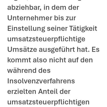
abziehbar, in dem der
Unternehmer bis zur
Einstellung seiner Tätigkeit
umsatzsteuerpflichtige
Umsätze ausgeführt hat. Es
kommt also nicht auf den
während des
Insolvenzverfahrens
erzielten Anteil der
umsatzsteuerpflichtigen