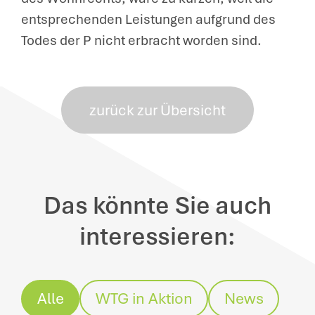
entsprechenden Leistungen aufgrund des
Todes der P nicht erbracht worden sind.
zurück zur Übersicht
Das könnte Sie auch
interessieren:
Alle
WTG in Aktion
News