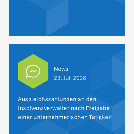
News
23. Juli 2026
Ausgleichszahlungen an den
Insolvenzverwalter nach Freigabe
einer unternehmerischen Tätigkeit