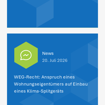
News
20. Juli 2026
WEG-Recht: Anspruch eines
Wohnungseigentümers auf Einbau
eines Klima-Splitgeräts