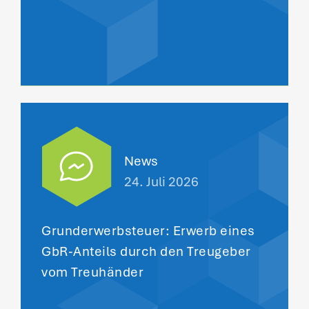
News
24. Juli 2026
Grunderwerbsteuer: Erwerb eines
GbR-Anteils durch den Treugeber
vom Treuhänder