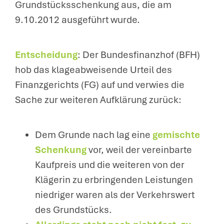
Grundstücksschenkung aus, die am
9.10.2012 ausgeführt wurde.
Entscheidung
: Der Bundesfinanzhof (BFH)
hob das klageabweisende Urteil des
Finanzgerichts (FG) auf und verwies die
Sache zur weiteren Aufklärung zurück:
Dem Grunde nach lag eine
gemischte
Schenkung
vor, weil der vereinbarte
Kaufpreis und die weiteren von der
Klägerin zu erbringenden Leistungen
niedriger waren als der Verkehrswert
des Grundstücks.