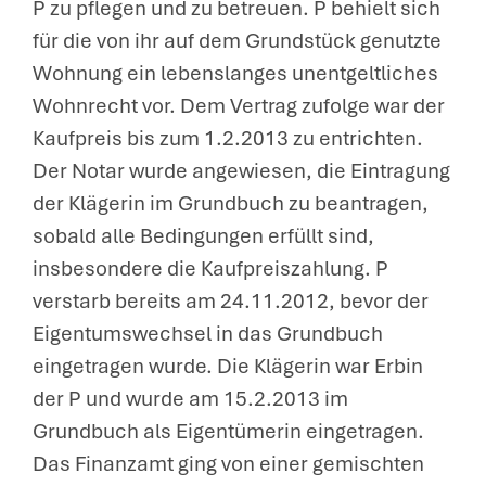
P zu pflegen und zu betreuen. P behielt sich
für die von ihr auf dem Grundstück genutzte
Wohnung ein lebenslanges unentgeltliches
Wohnrecht vor. Dem Vertrag zufolge war der
Kaufpreis bis zum 1.2.2013 zu entrichten.
Der Notar wurde angewiesen, die Eintragung
der Klägerin im Grundbuch zu beantragen,
sobald alle Bedingungen erfüllt sind,
insbesondere die Kaufpreiszahlung. P
verstarb bereits am 24.11.2012, bevor der
Eigentumswechsel in das Grundbuch
eingetragen wurde. Die Klägerin war Erbin
der P und wurde am 15.2.2013 im
Grundbuch als Eigentümerin eingetragen.
Das Finanzamt ging von einer gemischten