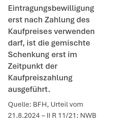
Eintragungsbewilligung
erst nach Zahlung des
Kaufpreises verwenden
darf, ist die gemischte
Schenkung erst im
Zeitpunkt der
Kaufpreiszahlung
ausgeführt.
Quelle: BFH, Urteil vom
21.8.2024 – II R 11/21; NWB