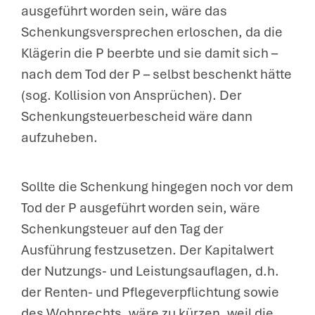
ausgeführt worden sein, wäre das
Schenkungsversprechen erloschen, da die
Klägerin die P beerbte und sie damit sich –
nach dem Tod der P – selbst beschenkt hätte
(sog. Kollision von Ansprüchen). Der
Schenkungsteuerbescheid wäre dann
aufzuheben.
Sollte die Schenkung hingegen noch vor dem
Tod der P ausgeführt worden sein, wäre
Schenkungsteuer auf den Tag der
Ausführung festzusetzen. Der Kapitalwert
der Nutzungs- und Leistungsauflagen, d.h.
der Renten- und Pflegeverpflichtung sowie
des Wohnrechts, wäre zu kürzen, weil die