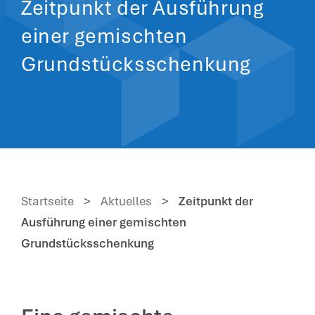
Zeitpunkt der Ausführung
einer gemischten
Grundstücksschenkung
Startseite
>
Aktuelles
>
Zeitpunkt der
Ausführung einer gemischten
Grundstücksschenkung