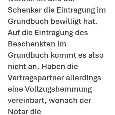
Schenker die Eintragung im
Grundbuch bewilligt hat.
Auf die Eintragung des
Beschenkten im
Grundbuch kommt es also
nicht an. Haben die
Vertragspartner allerdings
eine Vollzugshemmung
vereinbart, wonach der
Notar die