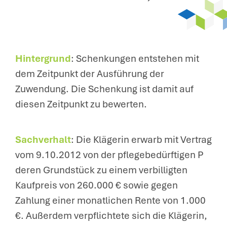
Hintergrund
: Schenkungen entstehen mit
dem Zeitpunkt der Ausführung der
Zuwendung. Die Schenkung ist damit auf
diesen Zeitpunkt zu bewerten.
Sachverhalt
: Die Klägerin erwarb mit Vertrag
vom 9.10.2012 von der pflegebedürftigen P
deren Grundstück zu einem verbilligten
Kaufpreis von 260.000 € sowie gegen
Zahlung einer monatlichen Rente von 1.000
€. Außerdem verpflichtete sich die Klägerin,