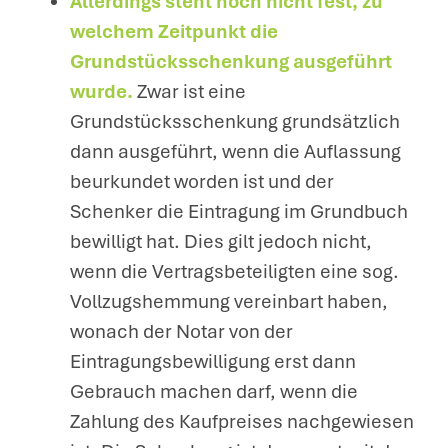
Allerdings steht noch nicht fest, zu
welchem Zeitpunkt die
Grundstücksschenkung ausgeführt
wurde.
Zwar ist eine
Grundstücksschenkung grundsätzlich
dann ausgeführt, wenn die Auflassung
beurkundet worden ist und der
Schenker die Eintragung im Grundbuch
bewilligt hat. Dies gilt jedoch nicht,
wenn die Vertragsbeteiligten eine sog.
Vollzugshemmung vereinbart haben,
wonach der Notar von der
Eintragungsbewilligung erst dann
Gebrauch machen darf, wenn die
Zahlung des Kaufpreises nachgewiesen