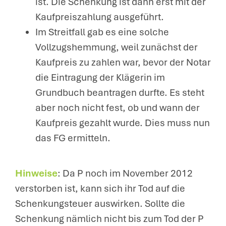
ist. Die Schenkung ist dann erst mit der
Kaufpreiszahlung ausgeführt.
Im Streitfall gab es eine solche
Vollzugshemmung, weil zunächst der
Kaufpreis zu zahlen war, bevor der Notar
die Eintragung der Klägerin im
Grundbuch beantragen durfte. Es steht
aber noch nicht fest, ob und wann der
Kaufpreis gezahlt wurde. Dies muss nun
das FG ermitteln.
Hinweise
: Da P noch im November 2012
verstorben ist, kann sich ihr Tod auf die
Schenkungsteuer auswirken. Sollte die
Schenkung nämlich nicht bis zum Tod der P