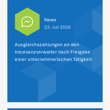
News
23. Juli 2026
Ausgleichszahlungen an den
Insolvenzverwalter nach Freigabe
einer unternehmerischen Tätigkeit