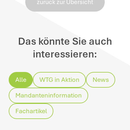
zurück zur Übersicht
Das könnte Sie auch
interessieren:
Alle
WTG in Aktion
News
Mandanteninformation
Fachartikel