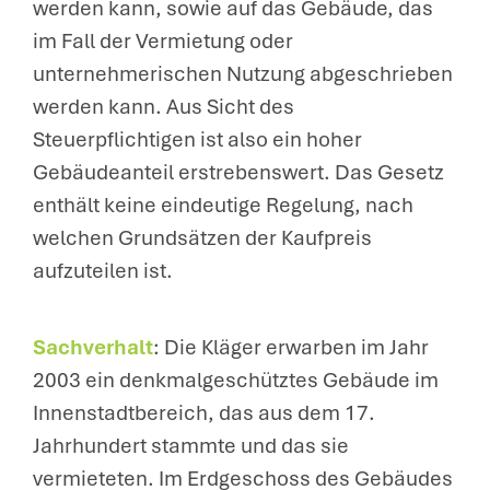
werden kann, sowie auf das Gebäude, das
im Fall der Vermietung oder
unternehmerischen Nutzung abgeschrieben
werden kann. Aus Sicht des
Steuerpflichtigen ist also ein hoher
Gebäudeanteil erstrebenswert. Das Gesetz
enthält keine eindeutige Regelung, nach
welchen Grundsätzen der Kaufpreis
aufzuteilen ist.
Sachverhalt
: Die Kläger erwarben im Jahr
2003 ein denkmalgeschütztes Gebäude im
Innenstadtbereich, das aus dem 17.
Jahrhundert stammte und das sie
vermieteten. Im Erdgeschoss des Gebäudes