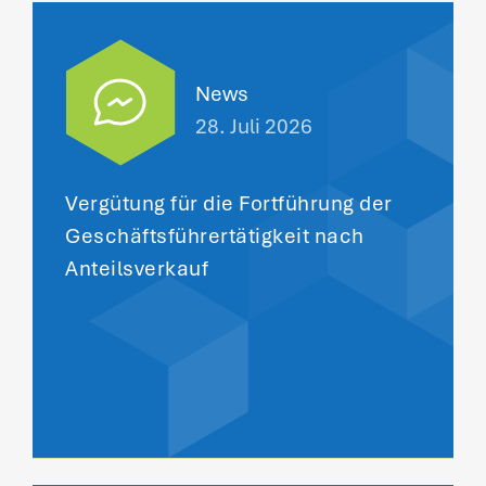
News
28. Juli 2026
Vergütung für die Fortführung der
Geschäftsführertätigkeit nach
Anteilsverkauf