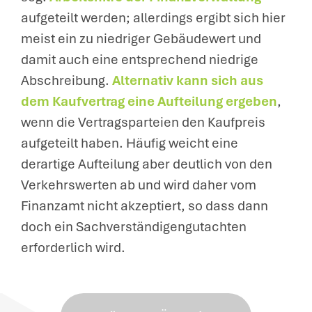
aufgeteilt werden; allerdings ergibt sich hier
meist ein zu niedriger Gebäudewert und
damit auch eine entsprechend niedrige
Abschreibung.
Alternativ kann sich aus
dem Kaufvertrag eine Aufteilung ergeben
,
wenn die Vertragsparteien den Kaufpreis
aufgeteilt haben. Häufig weicht eine
derartige Aufteilung aber deutlich von den
Verkehrswerten ab und wird daher vom
Finanzamt nicht akzeptiert, so dass dann
doch ein Sachverständigengutachten
erforderlich wird.