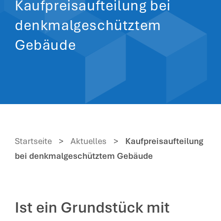
Kaufpreisaufteilung bei
denkmalgeschütztem
Gebäude
Startseite
>
Aktuelles
>
Kaufpreisaufteilung
bei denkmalgeschütztem Gebäude
Ist ein Grundstück mit