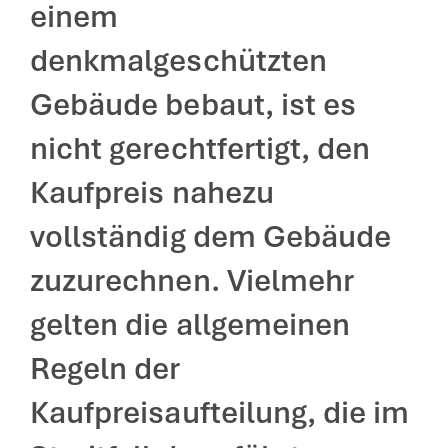
einem
denkmalgeschützten
Gebäude bebaut, ist es
nicht gerechtfertigt, den
Kaufpreis nahezu
vollständig dem Gebäude
zuzurechnen. Vielmehr
gelten die allgemeinen
Regeln der
Kaufpreisaufteilung, die im