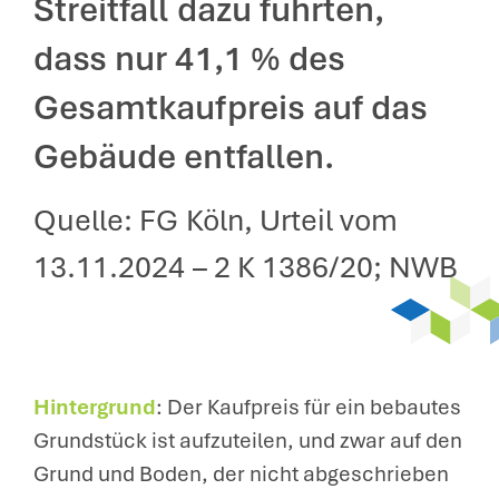
Streitfall dazu führten,
dass nur 41,1 % des
Gesamtkaufpreis auf das
Gebäude entfallen.
Quelle: FG Köln, Urteil vom
13.11.2024 – 2 K 1386/20; NWB
Hintergrund
: Der Kaufpreis für ein bebautes
Grundstück ist aufzuteilen, und zwar auf den
Grund und Boden, der nicht abgeschrieben