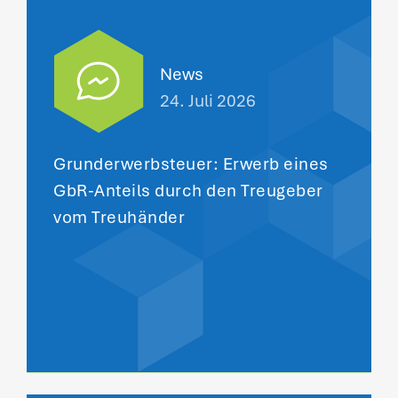
News
24. Juli 2026
Grunderwerbsteuer: Erwerb eines
GbR-Anteils durch den Treugeber
vom Treuhänder