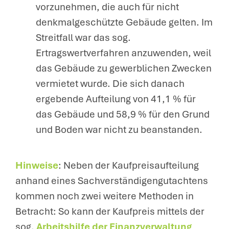
vorzunehmen, die auch für nicht
denkmalgeschützte Gebäude gelten. Im
Streitfall war das sog.
Ertragswertverfahren anzuwenden, weil
das Gebäude zu gewerblichen Zwecken
vermietet wurde. Die sich danach
ergebende Aufteilung von 41,1 % für
das Gebäude und 58,9 % für den Grund
und Boden war nicht zu beanstanden.
Hinweise
: Neben der Kaufpreisaufteilung
anhand eines Sachverständigengutachtens
kommen noch zwei weitere Methoden in
Betracht: So kann der Kaufpreis mittels der
sog.
Arbeitshilfe der Finanzverwaltung