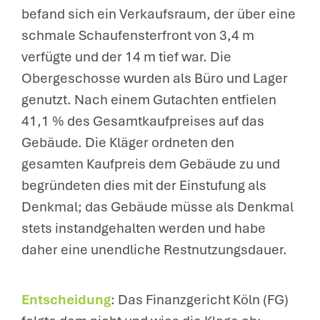
befand sich ein Verkaufsraum, der über eine
schmale Schaufensterfront von 3,4 m
verfügte und der 14 m tief war. Die
Obergeschosse wurden als Büro und Lager
genutzt. Nach einem Gutachten entfielen
41,1 % des Gesamtkaufpreises auf das
Gebäude. Die Kläger ordneten den
gesamten Kaufpreis dem Gebäude zu und
begründeten dies mit der Einstufung als
Denkmal; das Gebäude müsse als Denkmal
stets instandgehalten werden und habe
daher eine unendliche Restnutzungsdauer.
Entscheidung
: Das Finanzgericht Köln (FG)